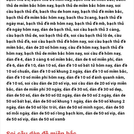
thủ de miền bắc hôm nay, bạch thủ de miền bắc hôm nay, soi
cầu bạch thủ đề, bach thu de hom nay, bạch thủ đề miền bắc,
bạch thủ đề miền bắc hôm nay, bach thu 3cang, bạch thủ đề
ngày mai, bạch thủ đề mb hôm nay, bạch thủ đề mb, bạch thủ
đề ngày hôm nay, dàn de bạch thủ, soi cầu bạch thủ 3 càng,
cầu bạch thủ de, soi bạch thủ đề, soi cầu bạch thủ lô de, cầu
bạch thủ đề, soi cầu bạch thủ đề hôm nay, soi cầu bạch thủ đề
miền bắc, dàn de 20 số hôm nay, cầu đề hôm nay, bạch thủ đề
hôm nay, bạch thủ de miền bắc hôm nay, soi cầu đề hôm nay,
dàn đề 4, dàn 3 càng 6 số miền bắc, dàn de 6 số miễn phí, dàn
đề 6, dàn đề 10, dàn 10 số, dàn đề 10 số bất tử hôm nay, dàn đề
10 số chuẩn, dàn đề 10 số khung 2 ngày, dàn đề 10 số miền bắc,
dàn đề 10 số miễn phí hôm nay, dàn đề 10 số đánh quanh năm,
đề 10 số, soi cầu dàn de 20 số vip, soi cầu dàn de 20 số vip miễn
bắc, dàn de miễn phí 30 ngày, dàn đề 30 số, dàn đề 30 số dep,
dàn de 50 số, dàn de 50 số 02 ngày, dàn de 50 số 2 ngày, dàn de
50 số bất bại, dàn de 50 số khung 1 ngày, dàn de 50 số khung 2
ngày, dàn de 50 số lộc trời, dàn de 50 số minh ngọc, dàn de 50
số mỗi ngày, dàn de 50 số rồng bạch kim, dàn de 50 số vip, dàn
de 50 số víp, dàn de 50 số xsmb
Soi cầu dàn đề miền bắc