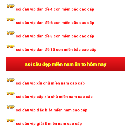
soi cầu víp dàn đề 4 con miền bắc cao cấp
soi cầu víp dàn đề 6 con miền bắc cao cấp
soi cầu víp dàn đề 8 con miền bắc cao cấp
soi cầu víp dàn đề 10 con miền bắc cao cấp
soi cầu đẹp miền nam ăn to hôm nay
soi cầu víp xỉu chủ miền nam cao cấp
soi cầu víp cặp xỉu chủ miền nam cao cấp
soi cầu víp đặc biệt miền nam cao cấp
soi cầu víp giải 8 miền nam cao cấp