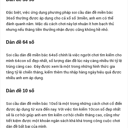
Đặc biệt, việc ứng dụng phương pháp
soi cầu dàn đề miền bắc
36số thường được áp dụng cho cả xổ số 3miền, anh em có thể
đánh quanh năm. Mặc dù cách chơi này lợi nhuận ít hơn bạch thủ
nhưng nếu thắng tiền thưởng nhận được cũng không hề nhỏ.
Dàn đề 64 số
Soi cầu dàn đề miền bắc
64số chính là việc người chơi tìm kiếm cho
mình 64con số đẹp nhất, số lượng dàn đề lúc này càng nhiều thì tỷ lệ
trúng càng cao. Đây được xem là một trong những hình thức gia
tăng tỷ lệ chiến thắng, kiếm thêm thu nhập hàng ngày hiệu quả được
nhiều anh em áp dụng.
Dàn đề 10 số
Soi cầu dàn đề miền bắc
10số là một trong những cách chơi cổ điển
được áp dụng từ xưa đến nay. Với việc tìm kiếm 10con số đẹp nhất
sẽ là cơ hội giúp anh em tìm kiếm cơ hội chiến thắng cao, cũng như
tiết kiệm được một khoản ngân sách khá khá trong công cuộc chơi
dàn đề bất bại của mình.