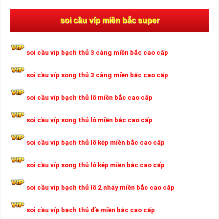
soi cầu víp miền bắc super
soi cầu víp bạch thủ 3 càng miền bắc cao cấp
soi cầu víp song thủ 3 càng miền bắc cao cấp
soi cầu víp bạch thủ lô miền bắc cao cấp
soi cầu víp song thủ lô miền bắc cao cấp
soi cầu víp bạch thủ lô kép miền bắc cao cấp
soi cầu víp song thủ lô kép miền bắc cao cấp
soi cầu víp bạch thủ lô 2 nháy miền bắc cao cấp
soi cầu víp bạch thủ đề miền bắc cao cấp