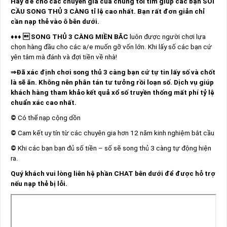
Hãy để cho các chuyên gia của chúng tôi tìm giúp các bạn SOI
CẦU SONG THỦ 3 CÀNG tỉ lệ cao nhất. Bạn rất đơn giản chỉ
cần nạp thẻ vào ô bên dưới.
♦♦♦  SONG THỦ 3 CÀNG MIỀN BẮC
luôn được người chơi lựa
chọn hàng đầu cho các a/e muốn gỡ vốn lớn. Khi lấy số các bạn cứ
yên tâm mà đánh và đợi tiền về nhà!
⇒Đã xác định chơi song thủ 3 càng bạn cứ tự tin lấy số và chốt
là sẽ ăn. Không nên phân tán tư tưởng rồi loạn số. Dịch vụ giúp
khách hàng tham khảo kết quả xổ số truyền thống mất phí tỷ lệ
chuẩn xác cao nhất.
©
Có thể nạp cộng dồn
©
Cam kết uy tín từ các chuyên gia hơn 12 năm kinh nghiệm bắt cầu
©
Khi các bạn bạn đủ số tiền – số sẽ song thủ 3 càng tự động hiện
ra.
Quý khách vui lòng liên hệ phần CHAT bên dưới để được hỗ trợ
nếu nạp thẻ bị lỗi.