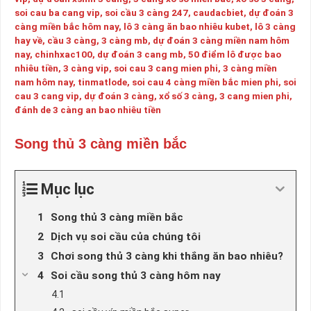
soi cau ba cang vip, soi cầu 3 càng 247, caudacbiet, dự đoán 3
càng miền bắc hôm nay, lô 3 càng ăn bao nhiêu kubet, lô 3 càng
hay về, cầu 3 càng, 3 càng mb, dự đoán 3 càng miền nam hôm
nay, chinhxac100, dự đoán 3 cang mb, 50 điểm lô được bao
nhiêu tiền, 3 càng vip, soi cau 3 cang mien phi, 3 càng miền
nam hôm nay, tinmatlode, soi cau 4 càng miền bắc mien phi, soi
cau 3 cang vip, dự đoán 3 càng, xổ số 3 càng, 3 cang mien phi,
đánh de 3 càng an bao nhiêu tiền
Song thủ 3 càng miền bắc
Mục lục
Song thủ 3 càng miền bắc
Dịch vụ soi cầu của chúng tôi
Chơi song thủ 3 càng khi thắng ăn bao nhiêu?
Soi cầu song thủ 3 càng hôm nay