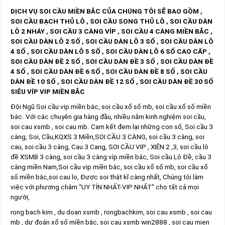
DỊCH VỤ SOI CẦU MIỀN BẮC CỦA CHÚNG TÔI SẼ BAO GỒM ,
SOI CẦU BẠCH THỦ LÔ , SOI CẦU SONG THỦ LÔ , SOI CẦU DÀN
LÔ 2 NHÁY , SOI CẦU 3 CÀNG VÍP , SOI CẦU 4 CÀNG MIỀN BẮC ,
SOI CẦU DÀN LÔ 2 SỐ , SOI CẦU DÀN LÔ 3 SỐ , SOI CẦU DÀN LÔ
4 SỐ , SOI CẦU DÀN LÔ 5 SỐ , SOI CẦU DÀN LÔ 6 SỐ CAO CẤP ,
SOI CẦU DÀN ĐỀ 2 SỐ , SOI CẦU DÀN ĐỀ 3 SỐ , SOI CẦU DÀN ĐỀ
4 SỐ , SOI CẦU DÀN ĐỀ 6 SỐ , SOI CẦU DÀN ĐỀ 8 SỐ , SOI CẦU
DÀN ĐỀ 10 SỐ , SOI CẦU DÀN ĐỀ 12 SỐ , SOI CẦU DÀN ĐỀ 30 SỐ
SIÊU VÍP VIP MIỀN BẮC
Đội Ngũ Soi cầu vip miền bắc, soi cầu xổ số mb, soi cầu xổ số miền
bắc. Với các chuyên gia hàng đầu, nhiều năm kinh nghiệm soi cầu,
soi cau xsmb , soi cau mb. Cam kết đem lại những con số, Soi cầu 3
càng, Soi, Cầu,KQXS 3 Miền,SOI CẦU 3 CÀNG, soi cầu 3 càng, soi
cau, soi cầu 3 càng, Cau 3 Cang, SOI CẦU VIP , XIÊN 2 ,3, soi cầu lô
đề XSMB 3 càng, soi cầu 3 càng víp miền bắc, Soi cầu Lô Đề, cầu 3
càng miền Nam,Soi cầu vip miền bắc, soi cầu xổ số mb, soi cầu xổ
số miền bắc,soi cau lo, Được soi thật kĩ càng nhất, Chúng tôi làm
việc với phương châm “UY TÍN NHẤT-VIP NHẤT” cho tất cả mọi
người,
rong bach kim , du doan xsmb , rongbachkim, soi cau xsmb , soi cau
mb , dự đoán xổ số miền bắc, soi cau xsmb win2888 , soi cau mien