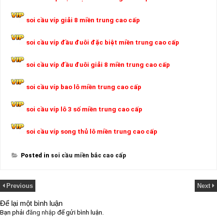
soi cầu víp giải 8 miền trung cao cấp
soi cầu víp đầu đuôi đặc biệt miền trung cao cấp
soi cầu víp đầu đuôi giải 8 miền trung cao cấp
soi cầu víp bao lô miền trung cao cấp
soi cầu víp lô 3 số miền trung cao cấp
soi cầu víp song thủ lô miền trung cao cấp
Posted in
soi cầu miền bắc cao cấp
Previous
Next
Để lại một bình luận
Bạn phải
đăng nhập
để gửi bình luận.