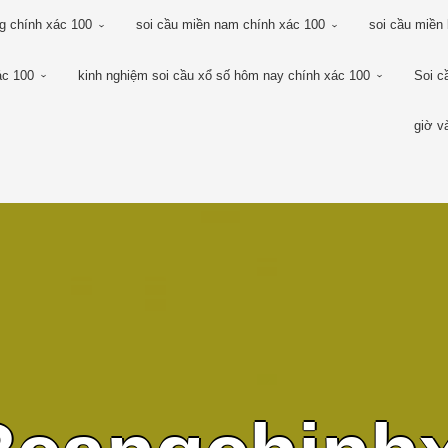
ng chính xác 100
soi cầu miền nam chính xác 100
soi cầu miền
ác 100
kinh nghiệm soi cầu xổ số hôm nay chính xác 100
Soi c
giờ v