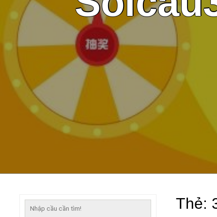
Soicau
Thẻ: