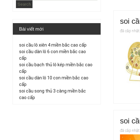
Search
soi c
Bài viết mới
đã câp nhật
soi cầu lô xiên 4 miền bắc cao cấp
soi cầu dàn lô 6 con miền bắc cao
cấp
soi cầu bạch thủ lô kép miền bắc cao
cấp
soi cầu dàn lô 10 con miền bắc cao
cấp
soi cầu song thủ 3 càng miền bắc
cao cấp
soi c
đã câp nhật