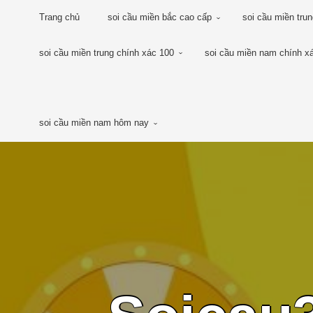
Skip
Trang chủ
soi cầu miền bắc cao cấp
soi cầu miền tru
to
content
soi cầu miền trung chính xác 100
soi cầu miền nam chính x
soi cầu miền nam hôm nay