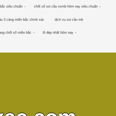
 bắc siêu chuẩn
chốt số soi cầu xsmb hôm nay siêu chuẩn
ầu 3 càng miền bắc chính xác
dịch vụ soi cầu mb
àng chốt số miền bắc
lô đẹp nhất hôm nay