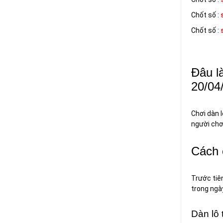
Chốt số :
Chốt số :
Đâu l
20/04
Chơi dàn 
người chơ
Cách 
Trước ti
trong ngà
Dàn lô