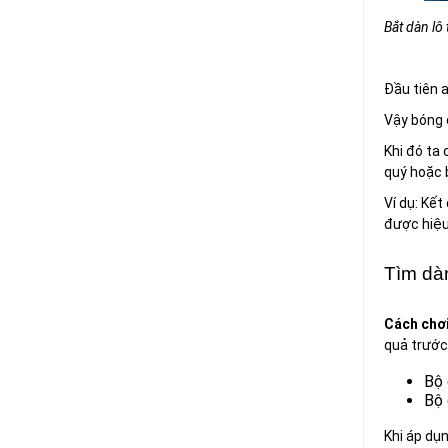
Bắt dàn lô
Đầu tiên 
Vậy bóng 
Khi đó ta 
quý hoặc 
Ví dụ: Kết
được hiệu
Tìm dàn
Cách chơi
quả trước 
Bộ 
Bộ 
Khi áp dụ