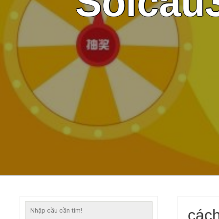
Soicau
cách