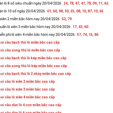
àn lô 8 số siêu chuẩn ngày 20/04/2026 :
24, 78, 47, 41, 78, 09, 11, 62
àn lô 10 số ngày 20/04/2026 :
01, 60, 98, 30, 25, 08, 10, 87, 10, 65
ô xiên 2 miền bắc hôm nay 20/04/2026 :
52, 79
huẩn lô xiên 3 miền bắc hôm nay 20/04/2026 :
17, 43, 60
iễn phí lô xiên 4 miền bắc hôm nay 20/04/2026 :
57, 74, 15, 86
soi cầu bạch thủ lô miền bắc cao cấp
soi cầu song thủ lô miền bắc cao cấp
soi cầu bạch thủ lô kép miền bắc cao cấp
soi cầu song thủ lô kép miền bắc cao cấp
soi cầu bạch thủ lô 2 nháy miền bắc cao cấp
soi cầu lô xiên 2 miền bắc cao cấp
soi cầu lô xiên 3 miền bắc cao cấp
soi cầu lô xiên 4 miền bắc cao cấp
soi cầu dàn lô 4 con miền bắc cao cấp
soi cầu dàn lô 6 con miền bắc cao cấp