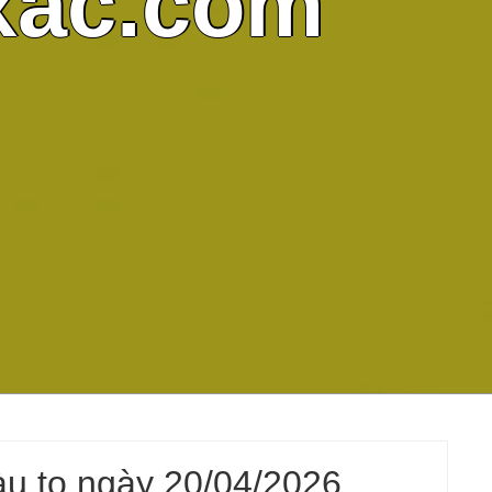
xac.com
àu to ngày 20/04/2026