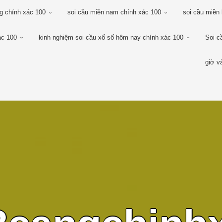
ng chính xác 100
soi cầu miền nam chính xác 100
soi cầu miền
ác 100
kinh nghiệm soi cầu xổ số hôm nay chính xác 100
Soi c
giờ v