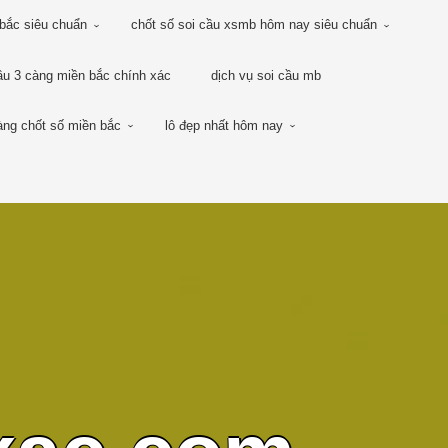
 bắc siêu chuẩn
chốt số soi cầu xsmb hôm nay siêu chuẩn
ầu 3 càng miền bắc chính xác
dịch vụ soi cầu mb
àng chốt số miền bắc
lô đẹp nhất hôm nay