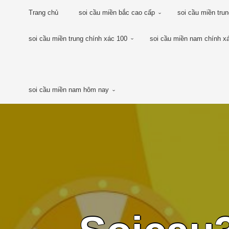
Skip
Trang chủ
soi cầu miền bắc cao cấp
soi cầu miền tru
to
content
soi cầu miền trung chính xác 100
soi cầu miền nam chính x
soi cầu miền nam hôm nay