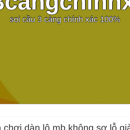
3cangchinh
soi cầu 3 càng chính xác 100%
 chơi dàn lô mb không sợ lỗ gi