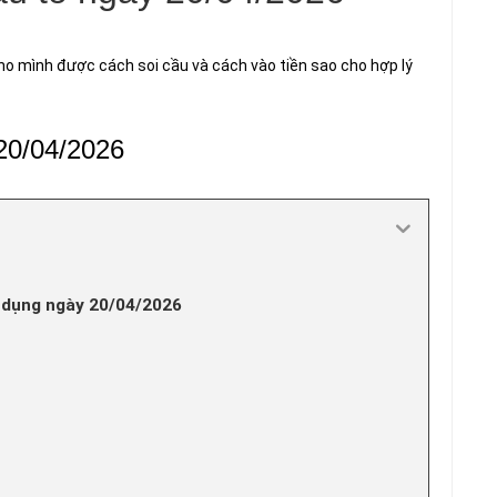
ho mình được cách soi cầu và cách vào tiền sao cho hợp lý
 20/04/2026
p dụng ngày 20/04/2026