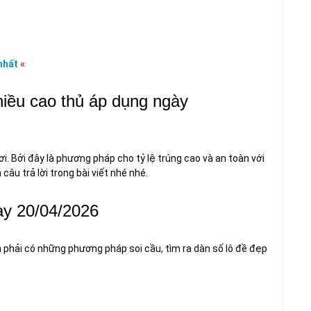
nhất
«
hiều cao thủ áp dụng ngày
i. Bởi đây là phương pháp cho tỷ lệ trúng cao và an toàn với
câu trả lời trong bài viết nhé nhé.
ày 20/04/2026
n phải có những phương pháp soi cầu, tìm ra dàn số lô đề đẹp