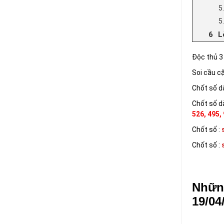
L
Độc thủ 3
Soi cầu c
Chốt số d
Chốt số d
526, 495,
Chốt số :
Chốt số :
Những
19/04