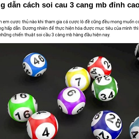
 dẫn cách soi cau 3 cang mb đỉnh cao
h em cược thủ nào khi tham gia cá cược lô đề cũng đều mong muốn c
ng hấp dẫn. Đương nhiên để thực hiện hóa được mục tiêu của mình thì
 những chiến thuật soi cầu 3 càng mb hàng đầu hiện nay.