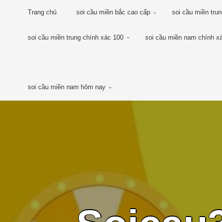
Skip
Trang chủ
soi cầu miền bắc cao cấp
soi cầu miền tru
to
content
soi cầu miền trung chính xác 100
soi cầu miền nam chính x
soi cầu miền nam hôm nay