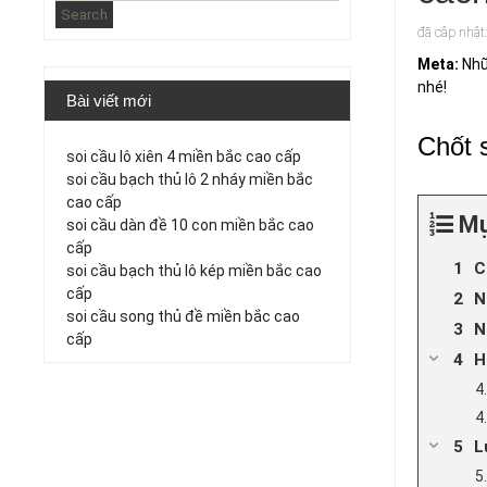
Search
đã câp nhật
Meta:
Nh
nhé!
Bài viết mới
Chốt 
soi cầu lô xiên 4 miền bắc cao cấp
soi cầu bạch thủ lô 2 nháy miền bắc
cao cấp
Mụ
soi cầu dàn đề 10 con miền bắc cao
cấp
C
soi cầu bạch thủ lô kép miền bắc cao
cấp
N
soi cầu song thủ đề miền bắc cao
N
cấp
H
L