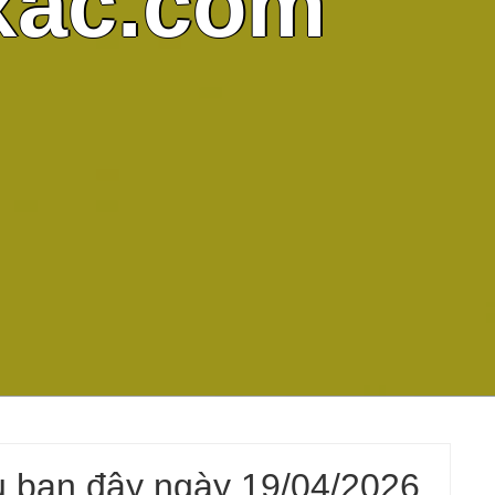
xac.com
ứu bạn đây ngày 19/04/2026