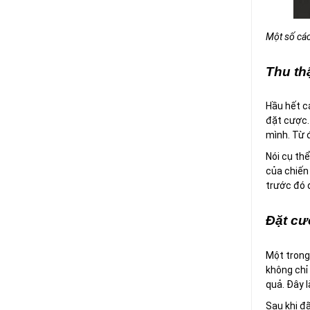
Một số các
Thu th
Hầu hết c
đặt cược.
mình. Từ 
Nói cụ th
của chiến
trước đó đ
Đặt cư
Một tron
không chỉ
quả. Đây 
Sau khi đ