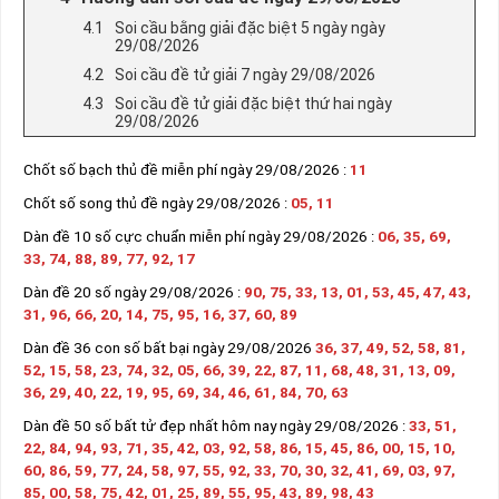
Soi cầu bằng giải đặc biệt 5 ngày ngày
29/08/2026
Soi cầu đề tử giải 7 ngày 29/08/2026
Soi cầu đề tử giải đặc biệt thứ hai ngày
29/08/2026
Chốt số bạch thủ đề miễn phí ngày 29/08/2026 :
11
Chốt số song thủ đề ngày 29/08/2026 :
05, 11
Dàn đề 10 số cực chuẩn miễn phí ngày 29/08/2026 :
06, 35, 69,
33, 74, 88, 89, 77, 92, 17
Dàn đề 20 số ngày 29/08/2026 :
90, 75, 33, 13, 01, 53, 45, 47, 43,
31, 96, 66, 20, 14, 75, 95, 16, 37, 60, 89
Dàn đề 36 con số bất bại ngày 29/08/2026
36, 37, 49, 52, 58, 81,
52, 15, 58, 23, 74, 32, 05, 66, 39, 22, 87, 11, 68, 48, 31, 13, 09,
36, 29, 40, 22, 19, 95, 69, 34, 46, 61, 84, 70, 63
Dàn đề 50 số bất tử đẹp nhất hôm nay ngày 29/08/2026 :
33, 51,
22, 84, 94, 93, 71, 35, 42, 03, 92, 58, 86, 15, 45, 86, 00, 15, 10,
60, 86, 59, 77, 24, 58, 97, 55, 92, 33, 70, 30, 32, 41, 69, 03, 97,
85, 00, 58, 75, 42, 01, 25, 89, 55, 95, 43, 89, 98, 43