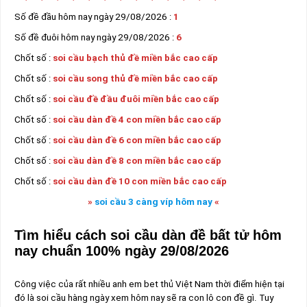
Số đề đầu hôm nay ngày 29/08/2026 :
1
Số đề đuôi hôm nay ngày 29/08/2026 :
6
Chốt số :
soi cầu bạch thủ đề miền bắc cao cấp
Chốt số :
soi cầu song thủ đề miền bắc cao cấp
Chốt số :
soi cầu đề đầu đuôi miền bắc cao cấp
Chốt số :
soi cầu dàn đề 4 con miền bắc cao cấp
Chốt số :
soi cầu dàn đề 6 con miền bắc cao cấp
Chốt số :
soi cầu dàn đề 8 con miền bắc cao cấp
Chốt số :
soi cầu dàn đề 10 con miền bắc cao cấp
»
soi cầu 3 càng víp hôm nay
«
Tìm hiểu cách soi cầu dàn đề bất tử hôm
nay chuẩn 100% ngày 29/08/2026
Công việc của rất nhiều anh em bet thủ Việt Nam thời điểm hiện tại
đó là soi cầu hàng ngày xem hôm nay sẽ ra con lô con đề gì. Tuy