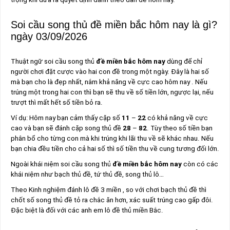
Soi cầu song thủ đề miền bắc hôm nay là gì?
ngày 03/09/2026
Thuật ngữ soi cầu song thủ
đề miền bắc hôm nay
dùng để chỉ
người chơi đặt cược vào hai con đề trong một ngày. Đây là hai số
mà bạn cho là đẹp nhất, nắm khả năng về cực cao hôm nay . Nếu
trúng một trong hai con thì bạn sẽ thu về số tiền lớn, ngược lại, nếu
trượt thì mất hết số tiền bỏ ra.
Ví dụ: Hôm nay bạn cảm thấy cặp số
11
–
22
có khả năng về cực
cao và bạn sẽ đánh cặp song thủ đề
28
–
82
. Tùy theo số tiền bạn
phân bổ cho từng con mà khi trúng khi lãi thu về sẽ khác nhau. Nếu
bạn chia đều tiền cho cả hai số thì số tiền thu về cung tương đối lớn.
Ngoài khái niệm soi cầu song thủ
đề miền bắc hôm nay
còn có các
khái niệm như bạch thủ đề, tứ thủ đề, song thủ lô…
Theo Kinh nghiệm đánh lô đề 3 miền , so với chơi bạch thủ đề thì
chốt số song thủ đề tỏ ra chắc ăn hơn, xác suất trúng cao gấp đôi.
Đặc biệt là đối với các anh em lô đề thủ miền Bắc.