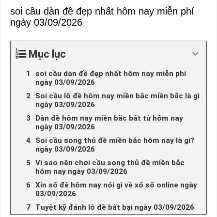
soi cầu dàn đề đẹp nhất hôm nay miễn phí
ngày 03/09/2026
Mục lục
soi cầu dàn đề đẹp nhất hôm nay miễn phí
ngày 03/09/2026
Soi cầu lô đề hôm nay miền bắc miền bắc là gì
ngày 03/09/2026
Dàn đề hôm nay miền bắc bất tử hôm nay
ngày 03/09/2026
Soi cầu song thủ đề miền bắc hôm nay là gì?
ngày 03/09/2026
Vì sao nên chơi cầu song thủ đề miền bắc
hôm nay ngày 03/09/2026
Xin số đề hôm nay nói gì về xổ số online ngày
03/09/2026
Tuyệt kỹ đánh lô đề bất bại ngày 03/09/2026