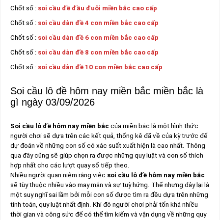
Chốt số :
soi cầu đề đầu đuôi miền bắc cao cấp
Chốt số :
soi cầu dàn đề 4 con miền bắc cao cấp
Chốt số :
soi cầu dàn đề 6 con miền bắc cao cấp
Chốt số :
soi cầu dàn đề 8 con miền bắc cao cấp
Chốt số :
soi cầu dàn đề 10 con miền bắc cao cấp
Soi cầu lô đề hôm nay miền bắc miền bắc là
gì ngày 03/09/2026
Soi cầu lô đề hôm nay miền bắc
của miền bắc là một hình thức
người chơi sẽ dựa trên các kết quả, thống kê đã về của kỳ trước để
dự đoán về những con số có xác suất xuất hiện là cao nhất. Thông
qua đây cũng sẽ giúp chọn ra được những quy luật và con số thích
hợp nhất cho các lượt quay số tiếp theo.
Nhiều người quan niệm rằng việc
soi cầu lô
đề hôm nay miền bắc
sẽ tùy thuộc nhiều vào may mắn và sự tuỳ hứng. Thế nhưng đây lại là
một suy nghĩ sai lầm bởi mỗi con số được tìm ra đều dựa trên những
tính toán, quy luật nhất định. Khi đó người chơi phải tốn khá nhiều
thời gian và công sức để có thể tìm kiếm và vận dụng về những quy