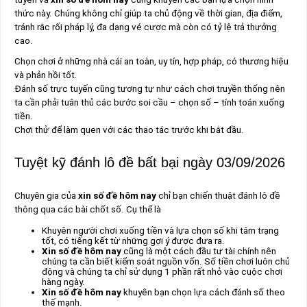
thức này. Chúng không chỉ giúp ta chủ động về thời gian, địa điểm,
tránh rắc rối pháp lý, đa dạng vé cược mà còn có tỷ lệ trả thưởng
cao.
Chọn chơi ở những nhà cái an toàn, uy tín, hợp pháp, có thương hiệu
và phản hồi tốt.
Đánh số trực tuyến cũng tương tự như cách chơi truyền thống nên
ta cần phải tuân thủ các bước soi cầu – chọn số – tính toán xuống
tiền.
Chơi thử để làm quen với các thao tác trước khi bắt đầu.
Tuyệt kỹ đánh lô đề bất bại ngày 03/09/2026
Chuyên gia của
xin số đề hôm nay
chỉ bạn chiến thuật đánh lô đề
thông qua các bài chốt số. Cụ thể là
Khuyên người chơi xuống tiền và lựa chọn số khi tâm trạng
tốt, có tiếng kết từ những gợi ý được đưa ra.
Xin số đề hôm nay
cũng là một cách đầu tư tài chính nên
chúng ta cần biết kiểm soát nguồn vốn. Số tiền chơi luôn chủ
động và chúng ta chỉ sử dụng 1 phần rất nhỏ vào cuộc chơi
hàng ngày.
Xin số đề hôm nay
khuyên bạn chọn lựa cách đánh số theo
thế mạnh.