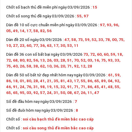
Chốt số bạch thủ đề miễn phí ngày 03/09/2026 :
15
Chốt số song thủ đề ngày 03/09/2026 :
55, 97
Dàn đề 10 số cực chuẩn miễn phí ngày 03/09/2026 :
97, 93, 96,
05, 49, 14, 17, 58, 82, 56
Dàn đề 20 số ngày 03/09/2026 :
47, 58, 73, 59, 52, 33, 78, 00, 75,
10, 27, 23, 60, 77, 36, 63, 17, 30, 53, 11
Dàn đề 36 con số bất bại ngày 03/09/2026
73, 72, 60, 60, 59, 18,
72, 68, 80, 82, 56, 13, 26, 03, 28, 51, 70, 52, 03, 16, 75, 93, 33,
75, 40, 26, 58, 38, 62, 10, 36, 20, 71, 92, 12, 28
Dàn đề 50 số bất tử đẹp nhất hôm nay ngày 03/09/2026 :
61, 59,
86, 18, 01, 80, 28, 41, 21, 35, 81, 43, 17, 55, 86, 65, 89, 04, 92,
46, 91, 24, 76, 31, 98, 19, 15, 32, 91, 71, 71, 86, 45, 41, 48, 55,
65, 65, 95, 03, 92, 57, 24, 31, 50, 08, 67, 26, 11, 47
Số đề đầu hôm nay ngày 03/09/2026 :
7
Số đề đuôi hôm nay ngày 03/09/2026 :
8
Chốt số :
soi cầu bạch thủ đề miền bắc cao cấp
Chốt số :
soi cầu song thủ đề miền bắc cao cấp