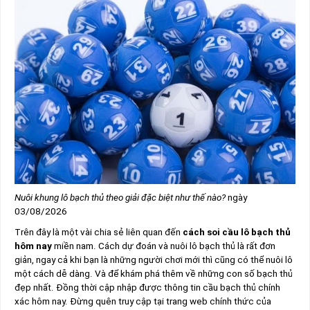
Nuôi khung lô bạch thủ theo giải đặc biệt như thế nào?
ngày
03/08/2026
Trên đây là một vài chia sẻ liên quan đến
cách soi cầu lô bạch thủ
hôm nay
miền nam. Cách dự đoán và nuôi lô bạch thủ là rất đơn
giản, ngay cả khi bạn là những người chơi mới thì cũng có thể nuôi lô
một cách dễ dàng. Và để khám phá thêm về những con số bạch thủ
đẹp nhất. Đồng thời cập nhập được thông tin cầu bạch thủ chính
xác hôm nay. Đừng quên truy cập tại trang web chính thức của