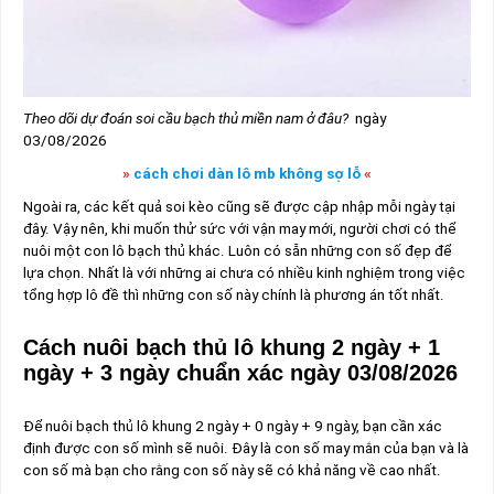
Theo dõi dự đoán soi cầu bạch thủ miền nam ở đâu?
ngày
03/08/2026
»
cách chơi dàn lô mb không sợ lỗ
«
Ngoài ra, các kết quả soi kèo cũng sẽ được cập nhập mỗi ngày tại
đây. Vậy nên, khi muốn thử sức với vận may mới, người chơi có thể
nuôi một con lô bạch thủ khác. Luôn có sẵn những con số đẹp để
lựa chọn. Nhất là với những ai chưa có nhiều kinh nghiệm trong việc
tổng hợp lô đề thì những con số này chính là phương án tốt nhất.
Cách nuôi bạch thủ lô khung 2 ngày + 1
ngày + 3 ngày chuẩn xác ngày 03/08/2026
Để nuôi bạch thủ lô khung 2 ngày + 0 ngày + 9 ngày, bạn cần xác
định được con số mình sẽ nuôi. Đây là con số may mắn của bạn và là
con số mà bạn cho rằng con số này sẽ có khả năng về cao nhất.