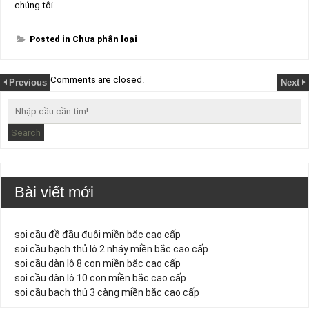
chúng tôi.
Posted in Chưa phân loại
Comments are closed.
Previous
Next
Search
Bài viết mới
soi cầu đề đầu đuôi miền bắc cao cấp
soi cầu bạch thủ lô 2 nháy miền bắc cao cấp
soi cầu dàn lô 8 con miền bắc cao cấp
soi cầu dàn lô 10 con miền bắc cao cấp
soi cầu bạch thủ 3 càng miền bắc cao cấp