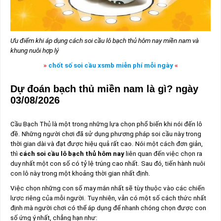
Ưu điểm khi áp dụng cách soi cầu lô bạch thủ hôm nay miền nam và
khung nuôi hợp lý
»
chốt số soi cầu xsmb miễn phí mỗi ngày
«
Dự đoán bạch thủ miền nam là gì? ngày
03/08/2026
Cầu Bạch Thủ là một trong những lựa chọn phổ biến khi nói đến lô
đề. Những người chơi đã sử dụng phương pháp soi cầu này trong
thời gian dài và đạt được hiệu quả rất cao. Nói một cách đơn giản,
thì
cách soi cầu lô bạch thủ hôm nay
liên quan đến việc chọn ra
duy nhất một con số có tỷ lệ trúng cao nhất. Sau đó, tiến hành nuôi
con lô này trong một khoảng thời gian nhất định.
Việc chọn những con số may mắn nhất sẽ tùy thuộc vào các chiến
lược riêng của mỗi người. Tuy nhiên, vẫn có một số cách thức nhất
định mà người chơi có thể áp dụng để nhanh chóng chọn được con
số ứng ý nhất, chẳng hạn như: