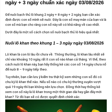
ngày + 3 ngày chuẩn xác ngày 03/08/2026
Để nuôi bạch thủ lô khung 2 ngày + 8 ngày + 2 ngày, bạn cần xác
định được con số mình sẽ nuôi. Đây là con số may mắn của bạn và là
con số mà bạn cho rằng con số này sẽ có khả năng về cao nhất.
Dưới đây là một số cách chọn số nuôi bạch thủ lô hiệu quả nhất.
Nuôi lô khan theo khung 1 – 3 ngày
ngày 03/08/2026
Lô khan là con lô lâu rồi chưa về. Thông thường, lô khan lâu nhất sẽ
chỉ vào khoảng 10 ngày, rất ít con số nào khan cả tháng. Vì thế, theo
cách nuôi lô khan này, bạn hãy thống kê các con số 14 ngày chưa nổ
để nuôi 8 – 9 ngày tiếp theo.
Tuy nhiên, bạn cần lưu ý kiểm tra thật kỹ xem những con số đó có
chu kỳ lô khan thế nào. Nếu số nào có chu kỳ thường xuyên vượt
quá 19 ngày thì bạn không nên lựa chọn. Đồng thời hay thống kê
xem con số này là lô khan trong một thời gian dài hay gần đây mới
khan? Từ đó bạn sẽ có được quyết định chính xác.