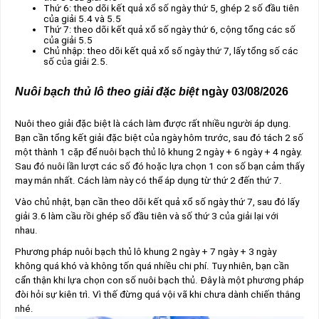
Thứ 6: theo dõi kết quả xổ số ngày thứ 5, ghép 2 số đầu tiên
của giải 5.4 và 5.5
Thứ 7: theo dõi kết quả xổ số ngày thứ 6, cộng tổng các số
của giải 5.5
Chủ nhập: theo dõi kết quả xổ số ngày thứ 7, lấy tổng số các
số của giải 2.5.
Nuôi bạch thủ lô theo giải đặc biệt
ngày 03/08/2026
Nuôi theo giải đặc biệt là cách làm được rất nhiều người áp dụng.
Bạn cần tổng kết giải đặc biệt của ngày hôm trước, sau đó tách 2 số
một thành 1 cặp để nuôi bạch thủ lô khung 2 ngày + 6 ngày + 4 ngày.
Sau đó nuôi lần lượt các số đó hoặc lựa chọn 1 con số bạn cảm thấy
may mắn nhất. Cách làm này có thể áp dụng từ thứ 2 đến thứ 7.
Vào chủ nhật, bạn cần theo dõi kết quả xổ số ngày thứ 7, sau đó lấy
giải 3.6 làm cầu rồi ghép số đầu tiên và số thứ 3 của giải lại với
nhau.
Phương pháp nuôi bạch thủ lô khung 2 ngày + 7 ngày + 3 ngày
không quá khó và không tốn quá nhiều chi phí. Tuy nhiên, bạn cần
cẩn thận khi lựa chọn con số nuôi bạch thủ. Đây là một phương pháp
đòi hỏi sự kiên trì. Vì thế đừng quá vội vã khi chưa dành chiến thắng
nhé.