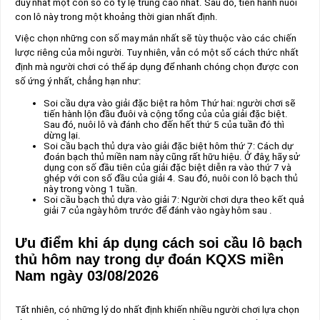
duy nhất một con số có tỷ lệ trúng cao nhất. Sau đó, tiến hành nuôi
con lô này trong một khoảng thời gian nhất định.
Việc chọn những con số may mắn nhất sẽ tùy thuộc vào các chiến
lược riêng của mỗi người. Tuy nhiên, vẫn có một số cách thức nhất
định mà người chơi có thể áp dụng để nhanh chóng chọn được con
số ứng ý nhất, chẳng hạn như:
Soi cầu dựa vào giải đặc biệt ra hôm Thứ hai: người chơi sẽ
tiến hành lộn đầu đuôi và cộng tổng của của giải đặc biệt.
Sau đó, nuôi lô và đánh cho đến hết thứ 5 của tuần đó thì
dừng lại.
Soi cầu bạch thủ dựa vào giải đặc biệt hôm thứ 7: Cách dự
đoán bạch thủ miền nam này cũng rất hữu hiệu. Ở đây, hãy sử
dụng con số đầu tiên của giải đặc biệt diễn ra vào thứ 7 và
ghép với con số đầu của giải 4. Sau đó, nuôi con lô bạch thủ
này trong vòng 1 tuần.
Soi cầu bạch thủ dựa vào giải 7: Người chơi dựa theo kết quả
giải 7 của ngày hôm trước để đánh vào ngày hôm sau .
Ưu điểm khi áp dụng cách soi cầu lô bạch
thủ hôm nay trong dự đoán KQXS miền
Nam ngày 03/08/2026
Tất nhiên, có những lý do nhất định khiến nhiều người chơi lựa chọn