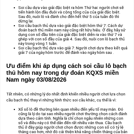
Soi cầu dựa vào giải đặc biệt ra hôm Thứ hai: người chơi sẽ
tiến hành lộn đầu đuôi và cộng tổng của của giải đặc biệt.
Sau đó, nuôi lô và đánh cho đến hết thứ 5 của tuần đó thì
dừng lại.
Soi cầu bạch thủ dựa vào giải đặc biệt hôm thứ 7: Cách dự
đoán bạch thủ miền nam này cũng rất hữu hiệu. Ở đây, hãy sử
dụng con số đầu tiên của giải đặc biệt diễn ra vào thứ 7 và
ghép với con số đầu của giải 4. Sau đó, nuôi con lô bạch thủ
này trong vòng 1 tuần.
Soi cầu bạch thủ dựa vào giải 7: Người chơi dựa theo kết quả
giải 7 của ngày hôm trước để đánh vào ngày hôm sau .
Ưu điểm khi áp dụng cách soi cầu lô bạch
thủ hôm nay trong dự đoán KQXS miền
Nam ngày 03/08/2026
Tất nhiên, có những lý do nhất định khiến nhiều người chơi lựa chọn
cầu bạch thủ thay vì những hình thức soi cầu khác, cụ thể là vì:
Xổ số lô đề thường liên quan nhiều đến yếu tố may mắn. Đó
cũng là lý do tại sao nhiều người chơi thường chọn cách đánh
dựa theo cảm tính. Nghĩa là chỉ chọn ngẫu nhiên những con
số và điều này có thể dẫn đến rất nhiều ván thua. Cầu bạch
thủ ở đây giúp người chơi chọn được những con số có tỷ lệ
thắng cao hơn, nhờ đó cải thiện khả năng chiến thắng của bản