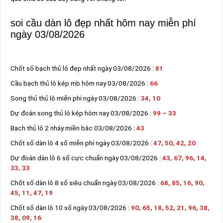
soi cầu dàn lô đẹp nhất hôm nay miễn phí
ngày 03/08/2026
Chốt số bạch thủ lô đẹp nhất ngày 03/08/2026 :
81
Cầu bạch thủ lô kép mb hôm nay 03/08/2026 :
66
Song thủ thủ lô miễn phí ngày 03/08/2026 :
34, 10
Dự đoán song thủ lô kép hôm nay 03/08/2026 :
99 – 33
Bạch thủ lô 2 nháy miền bắc 03/08/2026 :
43
Chốt số dàn lô 4 số miễn phí ngày 03/08/2026 :
47, 50, 42, 20
Dự đoán dàn lô 6 số cực chuẩn ngày 03/08/2026 :
43, 67, 96, 14,
33, 33
Chốt số dàn lô 8 số siêu chuẩn ngày 03/08/2026 :
68, 85, 16, 90,
45, 11, 47, 19
Chốt số dàn lô 10 số ngày 03/08/2026 :
90, 65, 18, 52, 21, 96, 38,
38, 09, 16