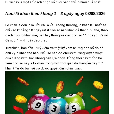
Dưới đây là một số cách chọn số nuôi bạch thủ lô hiệu quả nhất.
Nuôi lô khan theo khung 1 – 3 ngày
ngày 03/08/2026
Lô khan là con lô lâu rồi chưa về. Thông thường, lô khan lâu nhất sẽ
chỉ vào khoảng 10 ngày, rất ít con số nào khan cả tháng. Vì thế, theo
cách nuôi lô khan này, bạn hãy thống kê các con số 11 ngày chưa nổ
để nuôi 1 – 4 ngày tiếp theo.
Tuy nhiên, bạn cần lưu ý kiểm tra thật kỹ xem những con số đó có
chu kỳ lô khan thế nào. Nếu số nào có chu kỳ thường xuyên vượt
quá 18 ngày thì bạn không nên lựa chọn. Đồng thời hay thống kê
xem con số này là lô khan trong một thời gian dài hay gần đây mới
khan? Từ đó bạn sẽ có được quyết định chính xác.