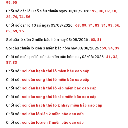
99, 95
Chốt số dàn lô 8 số siêu chuẩn ngày 03/08/2026 :
92, 86, 07, 18,
28, 74, 74, 56
Chốt số dàn lô 10 số ngày 03/08/2026 :
68, 09, 74, 83, 31, 93, 56,
69, 69, 16
Soi cầu lô xiên 2 miền bắc hôm nay 03/08/2026 :
63, 81
Soi cầu chuẩn lô xiên 3 miền bắc hôm nay 03/08/2026 :
59, 34, 39
Chốt số miễn phí lô xiên 4 miền bắc hôm nay 03/08/2026 :
41, 32,
87, 83
Chốt số :
soi cầu bạch thủ lô miền bắc cao cấp
Chốt số :
soi cầu song thủ lô miền bắc cao cấp
Chốt số :
soi cầu bạch thủ lô kép miền bắc cao cấp
Chốt số :
soi cầu song thủ lô kép miền bắc cao cấp
Chốt số :
soi cầu bạch thủ lô 2 nháy miền bắc cao cấp
Chốt số :
soi cầu lô xiên 2 miền bắc cao cấp
Chốt số :
soi cầu lô xiên 3 miền bắc cao cấp