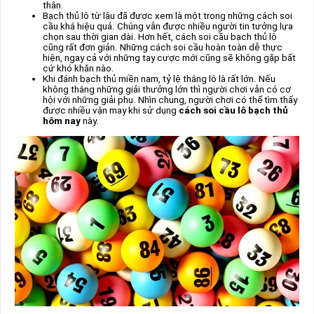
thân.
Bạch thủ lô từ lâu đã được xem là một trong những cách soi
cầu khá hiệu quả. Chúng vẫn được nhiều người tin tưởng lựa
chọn sau thời gian dài. Hơn hết, cách soi cầu bạch thủ lô
cũng rất đơn giản. Những cách soi cầu hoàn toàn dễ thực
hiện, ngay cả với những tay cược mới cũng sẽ không gặp bất
cứ khó khăn nào.
Khi đánh bạch thủ miền nam, tỷ lệ thắng lô là rất lớn. Nếu
không thắng những giải thưởng lớn thì người chơi vẫn có cơ
hội với những giải phụ. Nhìn chung, người chơi có thể tìm thấy
được nhiều vận may khi sử dụng
cách soi cầu lô bạch thủ
hôm nay
này.