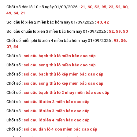
Chốt số dàn lô 10 số ngày 01/09/2026 :
21, 60, 52, 95, 23, 52, 80,
49, 64, 21
Soi cầu lô xiên 2 miền bắc hôm nay 01/09/2026 :
40, 42
Soi cầu chuẩn lô xiên 3 miền bắc hôm nay 01/09/2026 :
52, 59, 50
Chốt số miễn phí lô xiên 4 miền bắc hôm nay 01/09/2026 :
98, 36,
07, 54
Chốt số :
soi cầu bạch thủ lô miền bắc cao cấp
Chốt số :
soi cầu song thủ lô miền bắc cao cấp
Chốt số :
soi cầu bạch thủ lô kép miền bắc cao cấp
Chốt số :
soi cầu song thủ lô kép miền bắc cao cấp
Chốt số :
soi cầu bạch thủ lô 2 nháy miền bắc cao cấp
Chốt số :
soi cầu lô xiên 2 miền bắc cao cấp
Chốt số :
soi cầu lô xiên 3 miền bắc cao cấp
Chốt số :
soi cầu lô xiên 4 miền bắc cao cấp
Chốt số :
soi cầu dàn lô 4 con miền bắc cao cấp