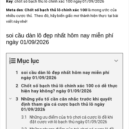
Key
: chốt số bạch thủ lô chính xác 100 ngày 01/09/2026
Meta des
:
Chốt số bạch thủ lô chính xác 100
là mong ước của
nhiều cược thủ. Theo đó, hãy biến giấc mơ thành hiện thực tại bài
viết này nhé!
soi cầu dàn lô đẹp nhất hôm nay miễn phí
ngày 01/09/2026
Mục lục
soi cầu dàn lô đẹp nhất hôm nay miễn phí
ngày 01/09/2026
Chốt số bạch thủ lô chính xác 100 có dễ thực
hiện hay không? ngày 01/09/2026
Những yếu tố cần cân nhắc trước khi quyết
định tham gia cá cược bạch thủ lô ngày
01/09/2026
Những ưu điểm của trò chơi cá cược lô đề khi
đặt cược với lô bạch thủ ngày 01/09/2026