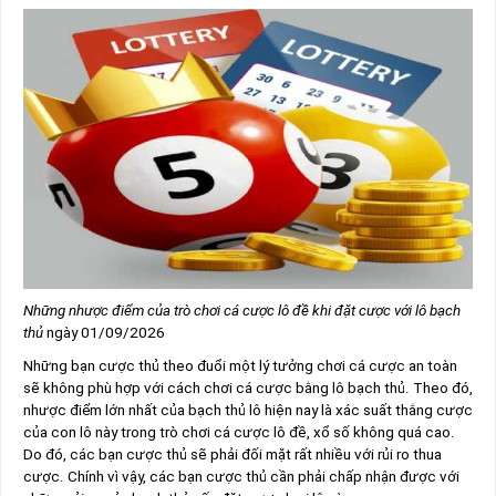
Những nhược điểm của trò chơi cá cược lô đề khi đặt cược với lô bạch
thủ
ngày 01/09/2026
Những bạn cược thủ theo đuổi một lý tưởng chơi cá cược an toàn
sẽ không phù hợp với cách chơi cá cược bằng lô bạch thủ. Theo đó,
nhược điểm lớn nhất của bạch thủ lô hiện nay là xác suất thắng cược
của con lô này trong trò chơi cá cược lô đề, xổ số không quá cao.
Do đó, các bạn cược thủ sẽ phải đối mặt rất nhiều với rủi ro thua
cược. Chính vì vậy, các bạn cược thủ cần phải chấp nhận được với