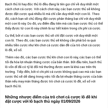
Bạch thủ lô hay độc thủ lô đều đang là tên gọi chỉ về duy nhất một
cách chơi cá cược. Với cách chơi này, các bạn cược thủ sẽ không
được đặt cược quá nhiều lô mà chỉ cần duy nhất một con lô. Theo
đó, cách bạn sẽ chủ động đặt cược phân thắng bại chỉ với duy nhất
một con lô này. Do đó, ưu điểm đầu tiên mà các bạn cược thủ có thể
thấy được từ con lô này chính là sự tiết kiệm trong chi phí cá cược.
Cụ thể, bởi vì các bạn cược thủ sẽ chỉ đặt cược với duy nhất một
con lô. Theo đó, các bạn cược thủ sẽ không cần phải bỏ ra quá
nhiều tiền cược như khi chơi cá cược dàn đề của trò chơi cá cược
lô đề, xổ số.
Thêm vào đó, các bạn cược thủ khi chơi con lô này, các bạn có thể
tối đa hóa lợi nhuận thắng cược của bản thân. Bởi đầu tiên, bạch thủ
lô vốn dĩ đã có tỷ lệ đổi trả thưởng được xem là khá cao trên thị
trường. Tiếp đến, bởi vì chi phí cá cược không quá cao mà các bạn
cược thủ sẽ dễ dàng trong việc tối đa lợi nhuận thắng cược của bản
thân nếu may mắn thắng được trò chơi cá cược lô đề, xổ số với
bạch thủ lô.
Những nhược điểm của trò chơi cá cược lô đề khi
đặt cược với lô bạch thủ ngày 01/09/2026