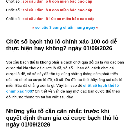
Chốt số :
soi cầu dàn lô 6 con miền bắc cao cấp
Chốt số :
soi cầu dàn lô 8 con miền bắc cao cấp
Chốt số :
soi cầu dàn lô 10 con miền bắc cao cấp
»
soi cầu 3 càng chuẩn hàng ngày
«
Chốt số bạch thủ lô chính xác 100 có dễ
thực hiện hay không? ngày 01/09/2026
Soi cầu bạch thủ lô không phải là cách chơi quá đỗi xa lạ với các bạn
cược thủ khi chơi cá cược lô đề, xổ số. Theo đó, cách chơi cá
cược lô đề, xổ số này đã tồn tại cùng những thắng năm phát triển
của trò chơi cá cược lô đề, xổ số. Do đó, có thể thấy rằng soi cầu lô
miền Bắc đã chẳng còn lạ gì. Vậy làm sao để
chốt số bạch thủ lô
chính xác 100
? Chi tiết về vấn đề này, mời các bạn cược thủ theo
dõi những thông tin tại bài viết sau đây.
Những yếu tố cần cân nhắc trước khi
quyết định tham gia cá cược bạch thủ lô
ngày 01/09/2026