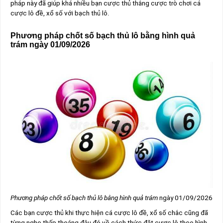
pháp này đã giúp khá nhiều bạn cược thủ thắng cược trò chơi cá
cược lô đề, xổ số với bạch thủ lô.
Phương pháp chốt số bạch thủ lô bằng hình quả
trám ngày 01/09/2026
Phương pháp chốt số bạch thủ lô bằng hình quả trám
ngày 01/09/2026
Các bạn cược thủ khi thực hiện cá cược lô đề, xổ số chắc cũng đã
từng nghe thấp thoáng đâu đó về cách thức đặt cược lô theo hình