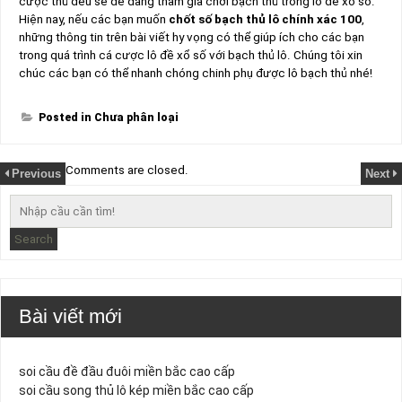
cược thủ đều sẽ dễ dàng tham gia chơi bạch thủ trong lô đề xổ số.
Hiện nay, nếu các bạn muốn
chốt số bạch thủ lô chính xác 100
,
những thông tin trên bài viết hy vọng có thể giúp ích cho các bạn
trong quá trình cá cược lô đề xổ số với bạch thủ lô. Chúng tôi xin
chúc các bạn có thể nhanh chóng chinh phụ được lô bạch thủ nhé!
Posted in Chưa phân loại
Comments are closed.
Previous
Next
Search
Bài viết mới
soi cầu đề đầu đuôi miền bắc cao cấp
soi cầu song thủ lô kép miền bắc cao cấp