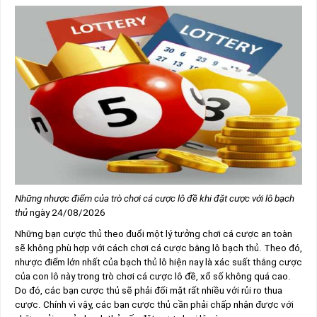
Những nhược điểm của trò chơi cá cược lô đề khi đặt cược với lô bạch
thủ
ngày 24/08/2026
Những bạn cược thủ theo đuổi một lý tưởng chơi cá cược an toàn
sẽ không phù hợp với cách chơi cá cược bằng lô bạch thủ. Theo đó,
nhược điểm lớn nhất của bạch thủ lô hiện nay là xác suất thắng cược
của con lô này trong trò chơi cá cược lô đề, xổ số không quá cao.
Do đó, các bạn cược thủ sẽ phải đối mặt rất nhiều với rủi ro thua
cược. Chính vì vậy, các bạn cược thủ cần phải chấp nhận được với