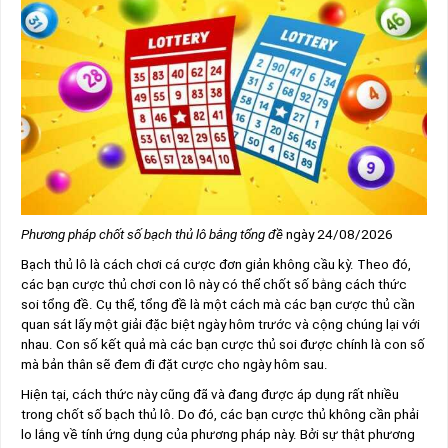
Phương pháp chốt số bạch thủ lô bằng tổng đề
ngày 24/08/2026
Bạch thủ lô là cách chơi cá cược đơn giản không cầu kỳ. Theo đó,
các bạn cược thủ chơi con lô này có thể chốt số bằng cách thức
soi tổng đề. Cụ thể, tổng đề là một cách mà các bạn cược thủ cần
quan sát lấy một giải đặc biệt ngày hôm trước và cộng chúng lại với
nhau. Con số kết quả mà các bạn cược thủ soi được chính là con số
mà bản thân sẽ đem đi đặt cược cho ngày hôm sau.
Hiện tại, cách thức này cũng đã và đang được áp dụng rất nhiều
trong chốt số bạch thủ lô. Do đó, các bạn cược thủ không cần phải
lo lắng về tính ứng dụng của phương pháp này. Bởi sự thật phương