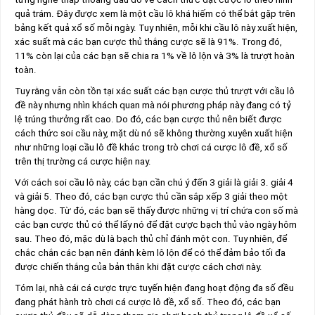
quả trám. Đây được xem là một cầu lô khá hiếm có thể bắt gặp trên
bảng kết quả xổ số mỗi ngày. Tuy nhiên, mỗi khi cầu lô này xuất hiện,
xác suất mà các bạn cược thủ thắng cược sẽ là 91%. Trong đó,
11% còn lại của các bạn sẽ chia ra 1% về lô lộn và 3% là trượt hoàn
toàn.
Tuy rằng vẫn còn tồn tại xác suất các bạn cược thủ trượt với cầu lô
đề này nhưng nhìn khách quan mà nói phương pháp này đang có tỷ
lệ trúng thưởng rất cao. Do đó, các bạn cược thủ nên biết được
cách thức soi cầu này, mặt dù nó sẽ không thường xuyên xuất hiện
như những loại cầu lô đề khác trong trò chơi cá cược lô đề, xổ số
trên thị trường cá cược hiện nay.
Với cách soi cầu lô này, các bạn cần chú ý đến 3 giải là giải 3. giải 4
và giải 5. Theo đó, các bạn cược thủ cần sắp xếp 3 giải theo một
hàng dọc. Từ đó, các bạn sẽ thấy được những vị trí chứa con số mà
các bạn cược thủ có thể lấy nó để đặt cược bạch thủ vào ngày hôm
sau. Theo đó, mặc dù là bạch thủ chỉ đánh một con. Tuy nhiên, để
chắc chắn các bạn nên đánh kèm lô lộn để có thể đảm bảo tối đa
được chiến thắng của bản thân khi đặt cược cách chơi này.
Tóm lại, nhà cái cá cược trực tuyến hiện đang hoạt động đa số đều
đang phát hành trò chơi cá cược lô đề, xổ số. Theo đó, các bạn