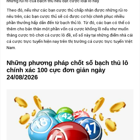
những rủi ro của bạch thủ nếu đặt cược loại lô này.
Theo đó, nếu như các bạn cược thủ chấp nhận được những rủi ro
nêu trên, các bạn cược thủ sẽ có được cơ hội chinh phục nhiều
phần thưởng hấp dẫn đến từ bạch thủ lô. Từ đó, các bạn có thể có
thêm cho bản thân một phần vốn cá cược khổng lồ nếu như muốn
thắng cược trò chơi cá cược lô đề, xổ số này tại những điểm nhà cái
cá cược trực tuyến hiện nay trên thị trường cá cược trực tuyến Việt
Nam.
Những phương pháp chốt số bạch thủ lô
chính xác 100 cực đơn giản ngày
24/08/2026