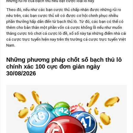
những rủi ro của bạch thủ nếu đặt cược loại lô này.
Theo đó, nếu như các bạn cược thủ chấp nhận được những rủi ro
nêu trên, các bạn cược thủ sẽ có được cơ hội chinh phục nhiều
phần thưởng hấp dẫn đến từ bạch thủ lô. Từ đó, các bạn có thể có
thêm cho bản thân một phần vốn cá cược khổng lồ nếu như muốn
thắng cược trò chơi cá cược lô đề, xổ số này tại những điểm nhà cái
cá cược trực tuyến hiện nay trên thị trường cá cược trực tuyến Việt
Nam.
Những phương pháp chốt số bạch thủ lô
chính xác 100 cực đơn giản ngày
30/08/2026