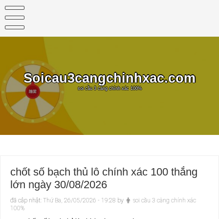
Skip
to
content
Soicau3cangchinhxac.com
soi cầu 3 càng chính xác 100%
chốt số bạch thủ lô chính xác 100 thắng
lớn ngày 30/08/2026
đã câp nhật:
Thứ Ba, 26/05/2026 - 19:28
by
soi cầu 3 càng chính xác
100%