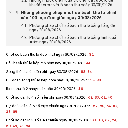
Những nhược điểm của trò chơi cá cược lô đề
khi đặt cược với lô bạch thủ ngày 30/08/2026
Những phương pháp chốt số bạch thủ lô chính
xác 100 cực đơn giản ngày 30/08/2026
Phương pháp chốt số bạch thủ lô bằng tổng đề
ngày 30/08/2026
Phương pháp chốt số bạch thủ lô bằng hình quả
trám ngày 30/08/2026
Chốt số bạch thủ lô đẹp nhất ngày 30/08/2026 :
82
Cầu bạch thủ lô kép mb hôm nay 30/08/2026 :
44
Song thủ thủ lô miễn phí ngày 30/08/2026 :
88, 84
Dự đoán song thủ lô kép hôm nay 30/08/2026 :
11 – 33
Bạch thủ lô 2 nháy miền bắc 30/08/2026 :
46
Chốt số dàn lô 4 số miễn phí ngày 30/08/2026 :
62, 87, 62, 40
Dự đoán dàn lô 6 số cực chuẩn ngày 30/08/2026 :
52, 90, 64, 82,
38, 69
Chốt số dàn lô 8 số siêu chuẩn ngày 30/08/2026 :
71, 17, 62, 24,
60, 49, 73, 94