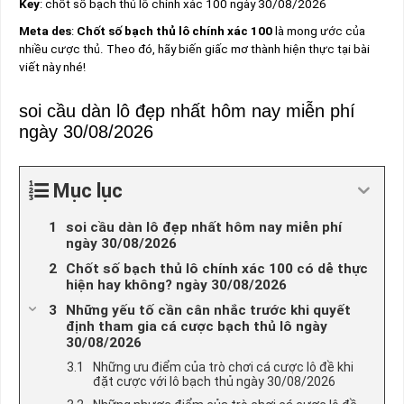
Key
: chốt số bạch thủ lô chính xác 100 ngày 30/08/2026
Meta des
:
Chốt số bạch thủ lô chính xác 100
là mong ước của
nhiều cược thủ. Theo đó, hãy biến giấc mơ thành hiện thực tại bài
viết này nhé!
soi cầu dàn lô đẹp nhất hôm nay miễn phí
ngày 30/08/2026
Mục lục
soi cầu dàn lô đẹp nhất hôm nay miễn phí
ngày 30/08/2026
Chốt số bạch thủ lô chính xác 100 có dễ thực
hiện hay không? ngày 30/08/2026
Những yếu tố cần cân nhắc trước khi quyết
định tham gia cá cược bạch thủ lô ngày
30/08/2026
Những ưu điểm của trò chơi cá cược lô đề khi
đặt cược với lô bạch thủ ngày 30/08/2026