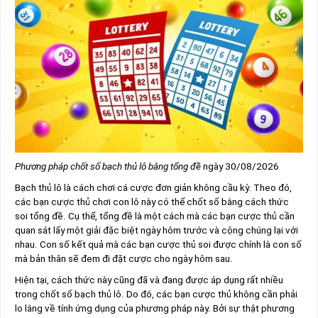
Phương pháp chốt số bạch thủ lô bằng tổng đề
ngày 30/08/2026
Bạch thủ lô là cách chơi cá cược đơn giản không cầu kỳ. Theo đó,
các bạn cược thủ chơi con lô này có thể chốt số bằng cách thức
soi tổng đề. Cụ thể, tổng đề là một cách mà các bạn cược thủ cần
quan sát lấy một giải đặc biệt ngày hôm trước và cộng chúng lại với
nhau. Con số kết quả mà các bạn cược thủ soi được chính là con số
mà bản thân sẽ đem đi đặt cược cho ngày hôm sau.
Hiện tại, cách thức này cũng đã và đang được áp dụng rất nhiều
trong chốt số bạch thủ lô. Do đó, các bạn cược thủ không cần phải
lo lắng về tính ứng dụng của phương pháp này. Bởi sự thật phương