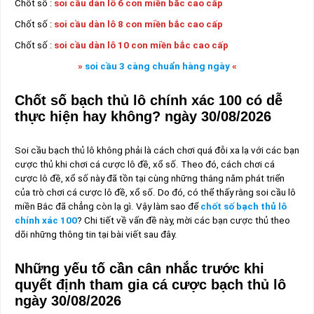
Chốt số :
soi cầu dàn lô 6 con miền bắc cao cấp
Chốt số :
soi cầu dàn lô 8 con miền bắc cao cấp
Chốt số :
soi cầu dàn lô 10 con miền bắc cao cấp
»
soi cầu 3 càng chuẩn hàng ngày
«
Chốt số bạch thủ lô chính xác 100 có dễ
thực hiện hay không? ngày 30/08/2026
Soi cầu bạch thủ lô không phải là cách chơi quá đỗi xa lạ với các bạn
cược thủ khi chơi cá cược lô đề, xổ số. Theo đó, cách chơi cá
cược lô đề, xổ số này đã tồn tại cùng những thắng năm phát triển
của trò chơi cá cược lô đề, xổ số. Do đó, có thể thấy rằng soi cầu lô
miền Bắc đã chẳng còn lạ gì. Vậy làm sao để
chốt số bạch thủ lô
chính xác 100
? Chi tiết về vấn đề này, mời các bạn cược thủ theo
dõi những thông tin tại bài viết sau đây.
Những yếu tố cần cân nhắc trước khi
quyết định tham gia cá cược bạch thủ lô
ngày 30/08/2026