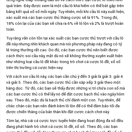
quả trám. Đây được xem là một cầu lô khá hiếm có thể bắt gặp trên
bảng kết quả xổ số mỗi ngày. Tuy nhiên, mỗi khi cầu lô này xuất hiện,
xác suất mà các bạn cược thủ thắng cược sẽ là 91%. Trong đó,
18% còn lại của các bạn sẽ chia ra 6% về lô lộn và 2% là trượt hoàn
toàn.
Tuy rằng vẫn còn tồn tại xác suất các bạn cược thủ trượt với cầu lô
đề này nhưng nhìn khách quan mà nói phương pháp này đang có tỷ
lệ trúng thưởng rất cao. Do đó, các bạn cược thủ nên biết được
cách thức soi cầu này, mặt dù nó sẽ không thường xuyên xuất hiện
như những loại cầu lô đề khác trong trò chơi cá cược lô đề, xổ số
trên thị trường cá cược hiện nay.
Với cách soi cầu lô này, các bạn cần chú ý đến 3 giải là giải 3. giải 4
và giải 5. Theo đó, các bạn cược thủ cần sắp xếp 3 giải theo một
hàng dọc. Từ đó, các bạn sẽ thấy được những vị trí chứa con số mà
các bạn cược thủ có thể lấy nó để đặt cược bạch thủ vào ngày hôm
sau. Theo đó, mặc dù là bạch thủ chỉ đánh một con. Tuy nhiên, để
chắc chắn các bạn nên đánh kèm lô lộn để có thể đảm bảo tối đa
được chiến thắng của bản thân khi đặt cược cách chơi này.
Tóm lại, nhà cái cá cược trực tuyến hiện đang hoạt động đa số đều
đang phát hành trò chơi cá cược lô đề, xổ số. Theo đó, các bạn