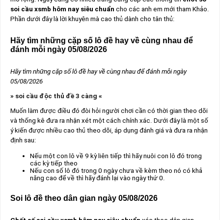
soi cầu xsmb hôm nay siêu chuẩn
cho các anh em mới tham Khảo.
Phần dưới đây là lời khuyên mà cao thủ dành cho tân thủ:
Hãy tìm những cặp số lô đề hay về cùng nhau để
đánh mỗi ngày 05/08/2026
Hãy tìm những cặp số lô đề hay về cùng nhau để đánh mỗi ngày
05/08/2026
»
soi cầu độc thủ đề 3 càng
«
Muốn làm được điều đó đòi hỏi người chơi cần có thời gian theo dõi
và thống kê đưa ra nhận xét một cách chính xác. Dưới đây là một số
ý kiến được nhiều cao thủ theo dõi, áp dụng đánh giá và đưa ra nhận
định sau:
Nếu một con lô về 9 kỳ liên tiếp thì hãy nuôi con lô đó trong
các kỳ tiếp theo
Nếu con số lô đó trong 0 ngày chưa về kèm theo nó có khả
năng cao để về thì hãy đánh lại vào ngày thứ 0.
Soi lô đề theo dân gian ngày 05/08/2026