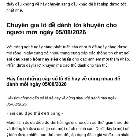
thấy cầu không về hãy chuyển sang cầu khác để bắt nhịp được tốt
nhất nhé.
Chuyên gia lô đề dành lời khuyên cho
người mới ngày 05/08/2026
Với công nghệ ngày càng phát triển sân chơi lô đề ngày càng được
mở rộng. Ngày càng có nhiều trang cung cấp các thông tin
chốt số
soi cầu xsmb hôm nay siêu chuẩn
cho các anh em mới tham Khảo.
Phần dưới đây là lời khuyên mà cao thủ dành cho tân thủ:
Hãy tìm những cặp số lô đề hay về cùng nhau để
đánh mỗi ngày 05/08/2026
Hãy tìm những cặp số lô đề hay về cùng nhau để đánh mỗi ngày
05/08/2026
»
soi cầu độc thủ đề 3 càng
«
Muốn làm được điều đó đòi hỏi người chơi cần có thời gian theo dõi
và thống kê đưa ra nhận xét một cách chính xác. Dưới đây là một số
ý kiến được nhiều cao thủ theo dõi, áp dụng đánh giá và đưa ra nhận