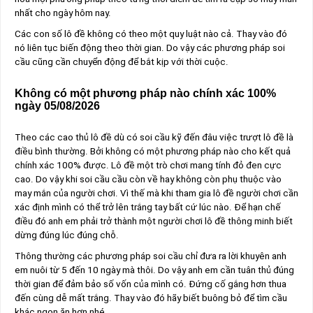
nhất cho ngày hôm nay.
Các con số lô đề không có theo một quy luật nào cả. Thay vào đó
nó liên tục biến động theo thời gian. Do vậy các phương pháp soi
cầu cũng cần chuyển động để bắt kịp với thời cuộc.
Không có một phương pháp nào chính xác 100%
ngày 05/08/2026
Theo các cao thủ lô đề dù có soi cầu kỹ đến đâu việc trượt lô đề là
điều bình thường. Bởi không có một phương pháp nào cho kết quả
chính xác 100% được. Lô đề một trò chơi mang tính đỏ đen cực
cao. Do vậy khi soi cầu cầu còn về hay không còn phụ thuộc vào
may mắn của người chơi. Vì thế mà khi tham gia lô đề người chơi cần
xác định mình có thể trở lên trắng tay bất cứ lúc nào. Để hạn chế
điều đó anh em phải trở thành một người chơi lô đề thông minh biết
dừng đúng lúc đúng chỗ.
Thông thường các phương pháp soi cầu chỉ đưa ra lời khuyên anh
em nuôi từ 5 đến 10 ngày mà thôi. Do vậy anh em cần tuân thủ đúng
thời gian để đảm bảo số vốn của mình có. Đứng cố gắng hơn thua
đến cùng dễ mất trắng. Thay vào đó hãy biết buông bỏ để tìm cầu
khác ngon ăn hơn nhé.