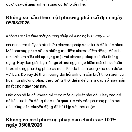
dưới đây để giúp anh em giàu có từ lô đề nhé.
Không soi cầu theo một phương pháp cố định ngày
05/08/2026
Không soi cầu theo một phương pháp cố định ngày 05/08/2026
Như anh em thấy có rất nhiều phương pháp soi cầu lô đề khác nhau.
Mỗi phương pháp sẽ có những ưu điểm nhược điểm riêng. Và anh
em lười tìm hiểu chỉ áp dụng một vài phương pháp soi cầu thông
dụng. Hay đơn giản bạn là người mới ngại mạo hiểm mãi chỉ soi cầu
theo những phương pháp cũ rích…Khi đó thành công khó đến được
với bạn. Do vậy để thành công đòi hỏi anh em cần biết thiên biến vạn
hóa mọi phương pháp theo từng thời điểm để tìm ra cặp số may mắn
nhất cho ngày hôm nay.
Các con số lô đề không có theo một quy luật nào cả. Thay vào đó
nó liên tục biến động theo thời gian. Do vậy các phương pháp soi
cầu cũng cần chuyển động để bắt kịp với thời cuộc.
Không có một phương pháp nào chính xác 100%
ngày 05/08/2026