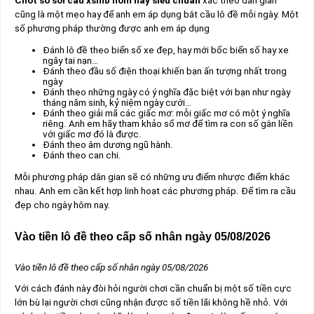
Chốt số soi cầu xsmb hôm nay siêu chuẩn
xác theo dân gian
cũng là một mẹo hay để anh em áp dụng bắt cầu lô đề mỗi ngày. Một
số phương pháp thường được anh em áp dụng
Đánh lô đề theo biển số xe đẹp, hay mới bốc biển số hay xe
ngây tai nạn…
Đánh theo đầu số điện thoại khiến bạn ấn tượng nhất trong
ngày
Đánh theo những ngày có ý nghĩa đặc biệt với bạn như ngày
tháng năm sinh, kỷ niệm ngày cưới…
Đánh theo giải mã các giấc mơ: mỗi giấc mơ có một ý nghĩa
riêng. Anh em hãy tham khảo sổ mơ để tìm ra con số gắn liền
với giấc mơ đó là được.
Đánh theo âm dương ngũ hành.
Đánh theo can chi.
Mỗi phương pháp dân gian sẽ có những ưu điểm nhược điểm khác
nhau. Anh em cần kết hợp linh hoạt các phương pháp. Để tìm ra cầu
đẹp cho ngày hôm nay.
Vào tiền lô đề theo cấp số nhân ngày 05/08/2026
Vào tiền lô đề theo cấp số nhân ngày 05/08/2026
Với cách đánh này đòi hỏi người chơi cần chuẩn bị một số tiền cực
lớn bù lại người chơi cũng nhận được số tiền lãi không hề nhỏ. Với