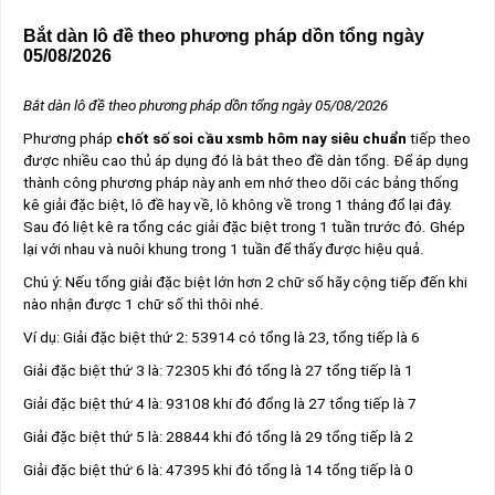
Bắt dàn lô đề theo phương pháp dồn tổng ngày
05/08/2026
Bắt dàn lô đề theo phương pháp dồn tổng ngày 05/08/2026
Phương pháp
chốt số soi cầu xsmb hôm nay siêu chuẩn
tiếp theo
được nhiều cao thủ áp dụng đó là bắt theo đề dàn tổng. Để áp dụng
thành công phương pháp này anh em nhớ theo dõi các bảng thống
kê giải đặc biệt, lô đề hay về, lô không về trong 1 tháng đổ lại đây.
Sau đó liệt kê ra tổng các giải đặc biệt trong 1 tuần trước đó. Ghép
lại với nhau và nuôi khung trong 1 tuần để thấy được hiệu quả.
Chú ý: Nếu tổng giải đặc biệt lớn hơn 2 chữ số hãy cộng tiếp đến khi
nào nhận được 1 chữ số thì thôi nhé.
Ví dụ: Giải đặc biệt thứ 2: 53914 có tổng là 23, tổng tiếp là 6
Giải đặc biệt thứ 3 là: 72305 khi đó tổng là 27 tổng tiếp là 1
Giải đặc biệt thứ 4 là: 93108 khi đó đổng là 27 tổng tiếp là 7
Giải đặc biệt thứ 5 là: 28844 khi đó tổng là 29 tổng tiếp là 2
Giải đặc biệt thứ 6 là: 47395 khi đó tổng là 14 tổng tiếp là 0