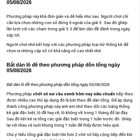
05/08/2026
Phương pháp này khá đơn giản và dễ hiểu như sau. Người chơi chỉ
cần lựa chọn những con số đứng ở ngoài của giải 5. Sau đó ghép
lần lượt với các chạm trong giải 5.3 để làm dàn đề đánh trong ngày
sắp tới.
Người chơi nhớ kết hợp với các phương pháp loại trừ thống kê để
chọn ra những cặp số có khả năng nổ cao nhất nhé.
Bắt dàn lô đề theo phương pháp dồn tổng ngày
05/08/2026
Bắt dàn lô đề theo phương pháp dồn tổng ngày 05/08/2026
Phương pháp
chốt số soi cầu xsmb hôm nay siêu chuẩn
tiếp theo
được nhiều cao thủ áp dụng đó là bắt theo đề dàn tổng. Để áp dụng
thành công phương pháp này anh em nhớ theo dõi các bảng thống
kê giải đặc biệt, lô đề hay về, lô không về trong 1 tháng đổ lại đây.
Sau đó liệt kê ra tổng các giải đặc biệt trong 1 tuần trước đó. Ghép
lại với nhau và nuôi khung trong 1 tuần để thấy được hiệu quả.
Chú ý: Nếu tổng giải đặc biệt lớn hơn 2 chữ số hãy cộng tiếp đến khi