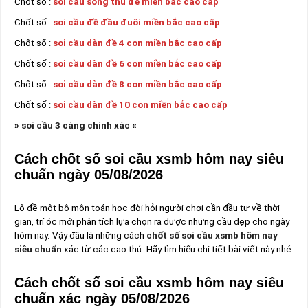
Chốt số :
soi cầu song thủ đề miền bắc cao cấp
Chốt số :
soi cầu đề đầu đuôi miền bắc cao cấp
Chốt số :
soi cầu dàn đề 4 con miền bắc cao cấp
Chốt số :
soi cầu dàn đề 6 con miền bắc cao cấp
Chốt số :
soi cầu dàn đề 8 con miền bắc cao cấp
Chốt số :
soi cầu dàn đề 10 con miền bắc cao cấp
»
soi cầu 3 càng chính xác
«
Cách chốt số soi cầu xsmb hôm nay siêu
chuẩn ngày 05/08/2026
Lô đề một bộ môn toán học đòi hỏi người chơi cần đầu tư về thời
gian, trí óc mới phân tích lựa chọn ra được những cầu đẹp cho ngày
hôm nay. Vậy đâu là những cách
chốt số soi cầu xsmb hôm nay
siêu chuẩn
xác từ các cao thủ. Hãy tìm hiểu chi tiết bài viết này nhé
Cách chốt số soi cầu xsmb hôm nay siêu
chuẩn xác ngày 05/08/2026