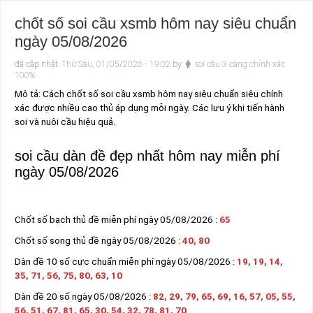
chốt số soi cầu xsmb hôm nay siêu chuẩn
ngày 05/08/2026
đã câp nhật:
Thứ Sáu, 01/05/2026 - 19:02
by
soi cầu 3 càng chính xác
100%
Mô tả: Cách chốt số soi cầu xsmb hôm nay siêu chuẩn siêu chính
xác được nhiều cao thủ áp dụng mỗi ngày. Các lưu ý khi tiến hành
soi và nuôi cầu hiệu quả.
soi cầu dàn đề đẹp nhất hôm nay miễn phí
ngày 05/08/2026
Chốt số bạch thủ đề miễn phí ngày 05/08/2026 :
65
Chốt số song thủ đề ngày 05/08/2026 :
40, 80
Dàn đề 10 số cực chuẩn miễn phí ngày 05/08/2026 :
19, 19, 14,
35, 71, 56, 75, 80, 63, 10
Dàn đề 20 số ngày 05/08/2026 :
82, 29, 79, 65, 69, 16, 57, 05, 55,
56, 51, 67, 81, 65, 30, 54, 32, 78, 81, 70