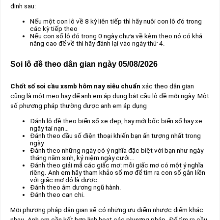
định sau:
Nếu một con lô về 8 kỳ liên tiếp thì hãy nuôi con lô đó trong
các kỳ tiếp theo
Nếu con số lô đó trong 0 ngày chưa về kèm theo nó có khả
năng cao để về thì hãy đánh lại vào ngày thứ 4.
Soi lô đề theo dân gian ngày 05/08/2026
Chốt số soi cầu xsmb hôm nay siêu chuẩn
xác theo dân gian
cũng là một mẹo hay để anh em áp dụng bắt cầu lô đề mỗi ngày. Một
số phương pháp thường được anh em áp dụng
Đánh lô đề theo biển số xe đẹp, hay mới bốc biển số hay xe
ngây tai nạn…
Đánh theo đầu số điện thoại khiến bạn ấn tượng nhất trong
ngày
Đánh theo những ngày có ý nghĩa đặc biệt với bạn như ngày
tháng năm sinh, kỷ niệm ngày cưới…
Đánh theo giải mã các giấc mơ: mỗi giấc mơ có một ý nghĩa
riêng. Anh em hãy tham khảo sổ mơ để tìm ra con số gắn liền
với giấc mơ đó là được.
Đánh theo âm dương ngũ hành.
Đánh theo can chi.
Mỗi phương pháp dân gian sẽ có những ưu điểm nhược điểm khác
nhau. Anh em cần kết hợp linh hoạt các phương pháp. Để tìm ra cầu