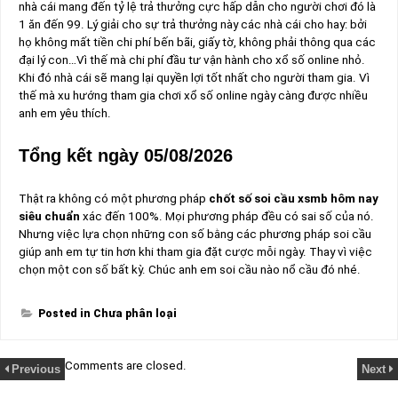
nhà cái mang đến tỷ lệ trả thưởng cực hấp dẫn cho người chơi đó là
1 ăn đến 99. Lý giải cho sự trả thưởng này các nhà cái cho hay: bởi
họ không mất tiền chi phí bến bãi, giấy tờ, không phải thông qua các
đại lý con…Vì thế mà chi phí đầu tư vận hành cho xổ số online nhỏ.
Khi đó nhà cái sẽ mang lại quyền lợi tốt nhất cho người tham gia. Vì
thế mà xu hướng tham gia chơi xổ số online ngày càng được nhiều
anh em yêu thích.
Tổng kết ngày 05/08/2026
Thật ra không có một phương pháp
chốt số soi cầu xsmb hôm nay
siêu chuẩn
xác đến 100%. Mọi phương pháp đều có sai số của nó.
Nhưng việc lựa chọn những con số bằng các phương pháp soi cầu
giúp anh em tự tin hơn khi tham gia đặt cược mỗi ngày. Thay vì việc
chọn một con số bất kỳ. Chúc anh em soi cầu nào nổ cầu đó nhé.
Posted in Chưa phân loại
Comments are closed.
Previous
Next