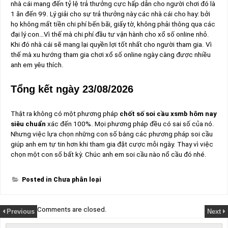
nhà cái mang đến tỷ lệ trả thưởng cực hấp dẫn cho người chơi đó là
1 ăn đến 99. Lý giải cho sự trả thưởng này các nhà cái cho hay: bởi
họ không mất tiền chi phí bến bãi, giấy tờ, không phải thông qua các
đại lý con…Vì thế mà chi phí đầu tư vận hành cho xổ số online nhỏ.
Khi đó nhà cái sẽ mang lại quyền lợi tốt nhất cho người tham gia. Vì
thế mà xu hướng tham gia chơi xổ số online ngày càng được nhiều
anh em yêu thích.
Tổng kết ngày 23/08/2026
Thật ra không có một phương pháp
chốt số soi cầu xsmb hôm nay
siêu chuẩn
xác đến 100%. Mọi phương pháp đều có sai số của nó.
Nhưng việc lựa chọn những con số bằng các phương pháp soi cầu
giúp anh em tự tin hơn khi tham gia đặt cược mỗi ngày. Thay vì việc
chọn một con số bất kỳ. Chúc anh em soi cầu nào nổ cầu đó nhé.
Posted in Chưa phân loại
Comments are closed.
Previous
Next