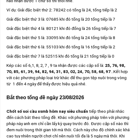
nào nhận được 1 chữ số thì thôi nhé.
Ví dụ: Giải đặc biệt thứ 2: 78242 có tổng là 24, tổng tiếp là 2
Giải đặc biệt thứ 3 là: 07685 khi đó tổng là 20 tổng tiếp là 7
Giải đặc biệt thứ 4 là: 80121 khi đó đổng là 26 tổng tiếp là 7
Giải đặc biệt thứ 5 là: 33095 khi đó tổng là 24 tổng tiếp là 8
Giải đặc biệt thứ 6 là: 55103 khi đó tổng là 16 tổng tiếp là 2
Giải đặc biệt thứ 7 là 52515 khi đó tổng là 21 tổng tiếp là 0
Kép các số 6,1, 8, 2, 7 , 9 ta nhận được các cặp số là:
25, 76, 98,
70, 85, 61, 39, 94, 82, 94, 31, 83, 02, 24, 70, 58, 68, 97
…Kết hợp
với các phương pháp loại trừ khác để thu gọn tệp nuôi trong vòng
từ 1 đến 4 ngày để thấy được hiệu quả nhé.
Bắt theo tổng đề ngày 23/08/2026
Chốt số soi cầu xsmb hôm nay siêu chuẩn
tiếp theo phải nhắc
đến cách bắt theo tổng đề. Khác với phương pháp trên với phương
pháp này anh em chỉ cần lấy kỳ quay trước đó. Được cặp số nào thì
đem nuôi trong thời gian tới mà thôi. Cách này cho độ chính xác khá
cao tuy nhiên người chơi chỉ nên nuôi tối đa là 5 ngày mà thôi. Khi