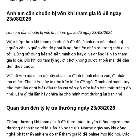
Anh em cần chuẩn bị vốn khi tham gia lô đề ngày
23/08/2026
Anh em cần chuẩn bị vốn khi tham gia lô đề ngày 23/08/2026
Việc tiếp theo khi tham gia chơi lô đề đó là anh em cần chuẩn bị
nguồn vốn. Nguồn vốn đó phải là nguồn tiền nhàn rỗi trong thời gian
tới. Đừng sử dụng hết số tiền mình có hay đi vay nặng lãi vào tham
gia lô đề. Bởi khi đó tâm lý người chơi không được thoải mái dễ dẫn
đến thua cuộc.
Với số vốn mà mình có hãy chia nhỏ đánh thành nhiều ván, đi chậm
mà chắc. Thua kèo này ta còn kèo khác để ngỡ. Tránh chi mạnh tay
cho một lần chơi biết đâu thần xui xẻo gõ cửa kiến bạn mất trắng đó
nhé. Làm gì thì lãm hãy chừa lại cho mình một đường lui bạn nhé.
Quan tâm đến tỷ lệ trả thưởng ngày 23/08/2026
Thông thường khi tham gia lô đề theo cách truyền thống người chơi
thường đánh theo tỷ lệ 1 ăn 75 hoặc 80. Nhưng ngày nay khi công
nghệ phát triển anh em có thể tham gia lô đề online mọi lúc nơi. Các