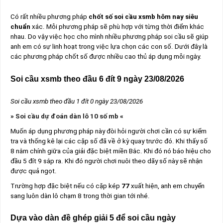
Có rất nhiều phương pháp
chốt số soi cầu xsmb hôm nay siêu
chuẩn
xác. Mỗi phương pháp sẽ phù hợp với từng thời điểm khác
nhau. Do vậy việc học cho mình nhiều phương pháp soi cầu sẽ giúp
anh em có sự linh hoạt trong việc lựa chọn các con số. Dưới đây là
các phương pháp chốt số được nhiều cao thủ áp dụng mỗi ngày.
Soi cầu xsmb theo đầu 6 đít 9 ngày 23/08/2026
Soi cầu xsmb theo đầu 1 đít 0 ngày 23/08/2026
»
Soi cầu dự đoán dàn lô 10 số mb
«
Muốn áp dụng phương pháp này đòi hỏi người chơi cần có sự kiểm
tra và thống kê lại các cặp số đã về ở kỳ quay trước đó. Khi thấy số
8 nằm chính giữa của giải đặc biệt miền Bắc. Khi đó nó báo hiệu cho
đầu 5 đít 9 sắp ra. Khi đó người chơi nuôi theo dãy số này sẽ nhận
được quả ngọt.
Trường hợp đặc biệt nếu có cặp kép
77
xuất hiện, anh em chuyển
sang luôn dàn lô chạm 8 trong thời gian tới nhé.
Dựa vào dàn đề ghép giải 5 để soi cầu ngày