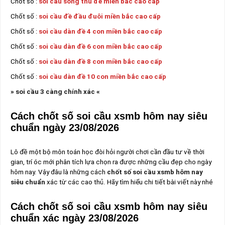
Chốt số :
soi cầu song thủ đề miền bắc cao cấp
Chốt số :
soi cầu đề đầu đuôi miền bắc cao cấp
Chốt số :
soi cầu dàn đề 4 con miền bắc cao cấp
Chốt số :
soi cầu dàn đề 6 con miền bắc cao cấp
Chốt số :
soi cầu dàn đề 8 con miền bắc cao cấp
Chốt số :
soi cầu dàn đề 10 con miền bắc cao cấp
»
soi cầu 3 càng chính xác
«
Cách chốt số soi cầu xsmb hôm nay siêu
chuẩn ngày 23/08/2026
Lô đề một bộ môn toán học đòi hỏi người chơi cần đầu tư về thời
gian, trí óc mới phân tích lựa chọn ra được những cầu đẹp cho ngày
hôm nay. Vậy đâu là những cách
chốt số soi cầu xsmb hôm nay
siêu chuẩn
xác từ các cao thủ. Hãy tìm hiểu chi tiết bài viết này nhé
Cách chốt số soi cầu xsmb hôm nay siêu
chuẩn xác ngày 23/08/2026