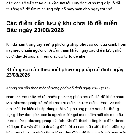
các con số tiếp theo của kỳ quay tới. Hay đọc vị những cặp lô đề
thường về để tìm ra những cặp số may mắn cho ngày tới nhé.
Các điểm cần lưu ý khi chơi lô đề miền
Bắc ngày 23/08/2026
Khi đã nắm trong tay những phương pháp chốt số soi cầu xsmb hôm
nay siêu chuẩn người chơi cần tham khảo ngay các điểm lưu ý nhỏ
dưới đây để giúp anh em giàu có từ lô đề nhé.
Không soi cầu theo một phương pháp cố định ngày
23/08/2026
Không soi cầu theo một phương pháp cố định ngày 23/08/2026
Như anh em thấy có rất nhiều phương pháp soi cầu lô đề khác nhau.
Mỗi phương pháp sẽ có những ưu điểm nhược điểm riêng. Và anh
em lười tìm hiểu chỉ áp dụng một vài phương pháp soi cầu thông
dụng. Hay đơn giản bạn là người mới ngại mạo hiểm mãi chỉ soi cầu
theo những phương pháp cũ rích…Khi đó thành công khó đến được
với bạn. Do vậy để thành công đòi hỏi anh em cần biết thiên biến vạn
hóa mọi phương pháp theo từng thời điểm để tìm ra cặp số may mắn