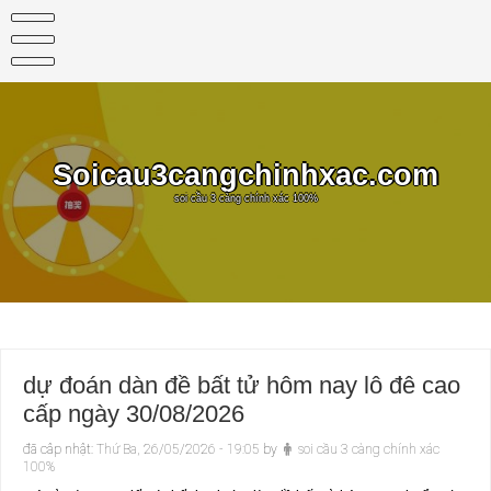
Skip
to
content
Soicau3cangchinhxac.com
soi cầu 3 càng chính xác 100%
dự đoán dàn đề bất tử hôm nay lô đê cao
cấp ngày 30/08/2026
đã câp nhật:
Thứ Ba, 26/05/2026 - 19:05
by
soi cầu 3 càng chính xác
100%