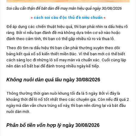
Soi cầu cẩn thận để bắt dàn đề may mắn hiệu quả ngày 30/08/2026
»
cách soi cầu độc thủ đề siêu chuẩn
«
Để áp dụng các chiến thuật hiệu quả, thì bạn phải nhìn ra dấu hiệu rõ
ràng. Bởi vì nếu bạn đánh đề mà không dựa trên cơ sở nào hoặc
đánh theo cảm tính, thì bạn có thể gặp nhiều rủi ro và thua lỗ.
Theo đó tìm ra dấu hiệu thì bạn cần phải thường xuyên theo dõi
bảng kết quả xổ số kiến thiết miền Bắc. Vì thế bạn mới có thể biết
cách sàng lọc đi những lô số may mắn và chuẩn xác. Cuối cùng lập
nên dàn số bất bại để đánh trong nhiều ngày kế tiếp.
Không nuôi dàn quá lâu
ngày 30/08/2026
Thông thường thời gian nuôi khung tối đa là 5 ngày. Bởi vì đây là
khoảng thời để lô nổ tốt nhất theo các chuyên gia. Còn nếu đã quá 2
ngày mà dàn vẫn chưa trúng số này, thì bạn nên dừng lại và bắt đầu
nuôi dàn mới.
Phân bổ tiền vốn hợp lý
ngày 30/08/2026