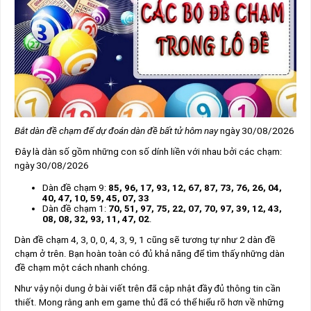
Bắt dàn đề chạm để dự đoán dàn đề bất tử hôm nay
ngày 30/08/2026
Đây là dàn số gồm những con số dính liền với nhau bởi các chạm:
ngày 30/08/2026
Dàn đề chạm 9:
85, 96, 17, 93, 12, 67, 87, 73, 76, 26, 04,
40, 47, 10, 59, 45, 07, 33
Dàn đề chạm 1:
70, 51, 97, 75, 22, 07, 70, 97, 39, 12, 43,
08, 08, 32, 93, 11, 47, 02
.
Dàn đề chạm 4, 3, 0, 0, 4, 3, 9, 1 cũng sẽ tương tự như 2 dàn đề
chạm ở trên. Bạn hoàn toàn có đủ khả năng để tìm thấy những dàn
đề chạm một cách nhanh chóng.
Như vậy nội dung ở bài viết trên đã cập nhật đầy đủ thông tin cần
thiết. Mong rằng anh em game thủ đã có thể hiểu rõ hơn về những