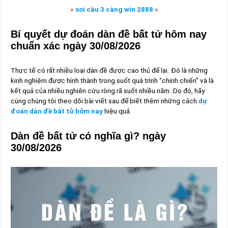
»
soi cầu 3 càng win 2888
«
Bí quyết dự đoán dàn đề bất tử hôm nay
chuẩn xác ngày 30/08/2026
Thực tế có rất nhiều loại dàn đề được cao thủ để lại. Đó là những
kinh nghiệm được hình thành trong suốt quá trình “chinh chiến” và là
kết quả của nhiều nghiên cứu ròng rã suốt nhiều năm. Do đó, hãy
cùng chúng tôi theo dõi bài viết sau để biết thêm những cách
dự
đoán dàn đề bất tử hôm nay
hiệu quả.
Dàn đề bất tử có nghĩa gì? ngày
30/08/2026