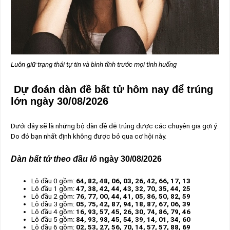
Luôn giữ trạng thái tự tin và bình tĩnh trước mọi tình huống
Dự đoán dàn đề bất tử hôm nay để trúng
lớn ngày 30/08/2026
Dưới đây sẽ là những bộ dàn đề dễ trúng được các chuyên gia gợi ý.
Do đó bạn nhất định không được bỏ qua cơ hội này.
Dàn bất tử theo đầu lô
ngày 30/08/2026
Lô đầu 0 gồm:
64, 82, 48, 06, 03, 26, 42, 66, 17, 13
Lô đầu 1 gồm:
47, 38, 42, 44, 43, 32, 70, 35, 44, 25
Lô đầu 2 gồm:
76, 77, 00, 44, 41, 05, 86, 50, 82, 59
Lô đầu 3 gồm:
05, 75, 42, 87, 94, 18, 87, 67, 06, 39
Lô đầu 4 gồm:
16, 93, 57, 45, 26, 30, 74, 86, 79, 46
Lô đầu 5 gồm:
84, 93, 98, 45, 54, 39, 14, 01, 34, 60
Lô đầu 6 gồm:
02, 53, 27, 56, 70, 14, 57, 57, 88, 69