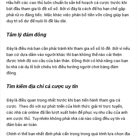
Hầu hết các cao thủ luôn chuẩn bị sẵn kế hoạch cá cược trước khi
bắt đầu tham gia lô đề xổ số. Bởi vì đây là cách để họ hạn chế gặp
phải rủi ro đáng tiếc. Mặc khác việc phân bổ tiền vốn cũng giúp bạn
duy trì số dư để nuôi lô đề lâu dài.
Tâm lý đám đông
Đây là điều mà bạn cần phải tránh khi tham gia xổ số lô đề. Bởi vì nếu
bạn cứ dựa dẫm vào người khác thì bạn không thể nào cải thiện
được trình độ soi cầu của bản thân. Đồng thời có khả năng cao bạn
bị nhà cái dụ lỗ bởi chiêu trò điều hướng người chơi bằng đám
đông.
Tìm kiếm địa chỉ cá cược uy tín
Đây là điều quan trọng nhất trước khi bạn tiến hành tham gia cá
cược. Theo đó với sự phát triển của hình thức giải trí trực tuyến,
các nhà cái online đã lần lượt xuất hiện để phục vụ nhu cầu của anh
em cược thủ. Tuy nhiên không phải nhà cái nào cũng đều uy tín và
đảm bảo an toàn.
Chính vì thế bạn nhất định phải cẩn trọng trong quá trình lựa chọn địa