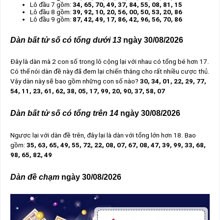
Lô đầu 7 gồm:
34, 65, 70, 49, 37, 84, 55, 08, 81, 15
Lô đầu 8 gồm:
39, 92, 10, 20, 56, 00, 50, 53, 20, 86
Lô đầu 9 gồm:
87, 42, 49, 17, 86, 42, 96, 56, 70, 86
Dàn bất tử số có tổng dưới 13
ngày 30/08/2026
Đây là dàn mà 2 con số trong lô cộng lại với nhau có tổng bé hơn 17.
Có thể nói dàn đề này đã đem lại chiến thắng cho rất nhiều cược thủ.
Vậy dàn này sẽ bao gồm những con số nào?
30, 34, 01, 22, 29, 77,
54, 11, 23, 61, 62, 38, 05, 17, 99, 20, 90, 37, 58, 07
Dàn bất tử số có tổng trên 14
ngày 30/08/2026
Ngược lại với dàn đề trên, đây lại là dàn với tổng lớn hơn 18. Bao
gồm:
35, 63, 65, 49, 55, 72, 22, 08, 07, 67, 08, 47, 39, 99, 33, 68,
98, 65, 82, 49
Dàn đề chạm
ngày 30/08/2026