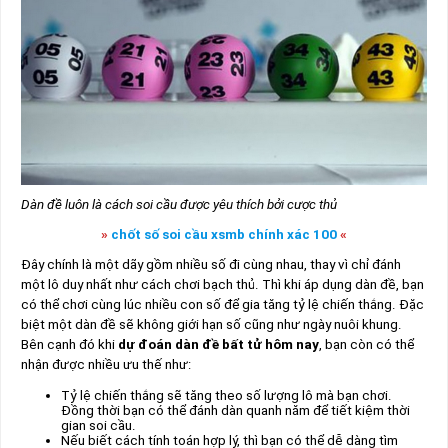
Dàn đề luôn là cách soi cầu được yêu thích bởi cược thủ
»
chốt số soi cầu xsmb chính xác 100
«
Đây chính là một dãy gồm nhiều số đi cùng nhau, thay vì chỉ đánh
một lô duy nhất như cách chơi bạch thủ. Thì khi áp dụng dàn đề, bạn
có thể chơi cùng lúc nhiều con số để gia tăng tỷ lệ chiến thắng. Đặc
biệt một dàn đề sẽ không giới hạn số cũng như ngày nuôi khung.
Bên cạnh đó khi
dự đoán dàn đề bất tử hôm nay
, bạn còn có thể
nhận được nhiều ưu thế như:
Tỷ lệ chiến thắng sẽ tăng theo số lượng lô mà bạn chơi.
Đồng thời bạn có thể đánh dàn quanh năm để tiết kiệm thời
gian soi cầu.
Nếu biết cách tính toán hợp lý, thì bạn có thể dễ dàng tìm