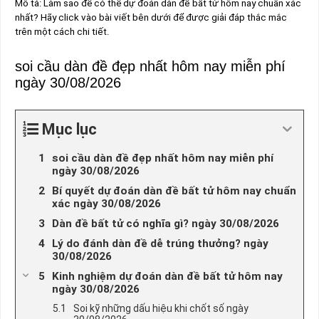
Mô tả: Làm sao để có thể dự đoán dàn đề bất tử hôm nay chuẩn xác
nhất? Hãy click vào bài viết bên dưới để được giải đáp thắc mắc
trên một cách chi tiết.
soi cầu dàn đề đẹp nhất hôm nay miễn phí
ngày 30/08/2026
Mục lục
soi cầu dàn đề đẹp nhất hôm nay miễn phí
ngày 30/08/2026
Bí quyết dự đoán dàn đề bất tử hôm nay chuẩn
xác ngày 30/08/2026
Dàn đề bất tử có nghĩa gì? ngày 30/08/2026
Lý do đánh dàn đề dễ trúng thưởng? ngày
30/08/2026
Kinh nghiệm dự đoán dàn đề bất tử hôm nay
ngày 30/08/2026
Soi kỹ những dấu hiệu khi chốt số ngày