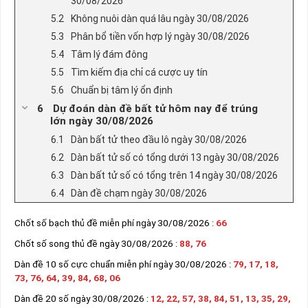
30/08/2026
Không nuôi dàn quá lâu ngày 30/08/2026
Phân bổ tiền vốn hợp lý ngày 30/08/2026
Tâm lý đám đông
Tìm kiếm địa chỉ cá cược uy tín
Chuẩn bị tâm lý ổn định
Dự đoán dàn đề bất tử hôm nay để trúng
lớn ngày 30/08/2026
Dàn bất tử theo đầu lô ngày 30/08/2026
Dàn bất tử số có tổng dưới 13 ngày 30/08/2026
Dàn bất tử số có tổng trên 14 ngày 30/08/2026
Dàn đề chạm ngày 30/08/2026
Chốt số bạch thủ đề miễn phí ngày 30/08/2026 :
66
Chốt số song thủ đề ngày 30/08/2026 :
88, 76
Dàn đề 10 số cực chuẩn miễn phí ngày 30/08/2026 :
79, 17, 18,
73, 76, 64, 39, 84, 68, 06
Dàn đề 20 số ngày 30/08/2026 :
12, 22, 57, 38, 84, 51, 13, 35, 29,