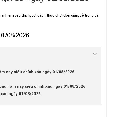
 anh em yêu thích, với cách thức chơi đơn giản, dễ trúng và
 01/08/2026
m nay siêu chính xác ngày 01/08/2026
bắc hôm nay siêu chính xác ngày 01/08/2026
h xác ngày 01/08/2026