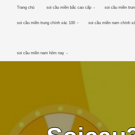
Skip
Trang chủ
soi cầu miền bắc cao cấp
soi cầu miền tru
to
content
soi cầu miền trung chính xác 100
soi cầu miền nam chính x
soi cầu miền nam hôm nay