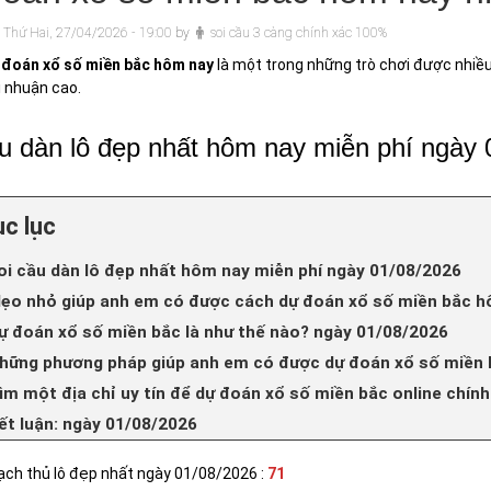
:
Thứ Hai, 27/04/2026 - 19:00
by
soi cầu 3 càng chính xác 100%
 đoán xổ số miền bắc hôm nay
là một trong những trò chơi được nhiều
i nhuận cao.
ầu dàn lô đẹp nhất hôm nay miễn phí ngày
c lục
oi cầu dàn lô đẹp nhất hôm nay miễn phí ngày 01/08/2026
ẹo nhỏ giúp anh em có được cách dự đoán xổ số miền bắc hô
ự đoán xổ số miền bắc là như thế nào? ngày 01/08/2026
hững phương pháp giúp anh em có được dự đoán xổ số miền 
ìm một địa chỉ uy tín để dự đoán xổ số miền bắc online chín
ết luận: ngày 01/08/2026
ạch thủ lô đẹp nhất ngày 01/08/2026 :
71