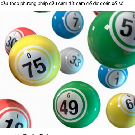
 cầu theo phương pháp đầu câm đít câm để dự đoán xổ số