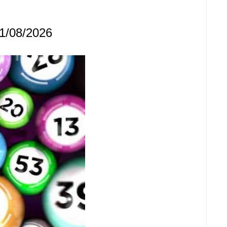
01/08/2026