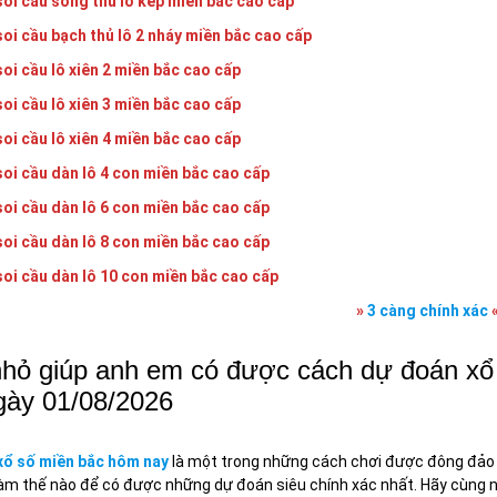
soi cầu song thủ lô kép miền bắc cao cấp
soi cầu bạch thủ lô 2 nháy miền bắc cao cấp
soi cầu lô xiên 2 miền bắc cao cấp
soi cầu lô xiên 3 miền bắc cao cấp
soi cầu lô xiên 4 miền bắc cao cấp
soi cầu dàn lô 4 con miền bắc cao cấp
soi cầu dàn lô 6 con miền bắc cao cấp
soi cầu dàn lô 8 con miền bắc cao cấp
soi cầu dàn lô 10 con miền bắc cao cấp
»
3 càng chính xác
hỏ giúp anh em có được cách dự đoán xổ 
gày 01/08/2026
xổ số miền bắc hôm nay
là một trong những cách chơi được đông đảo 
làm thế nào để có được những dự đoán siêu chính xác nhất. Hãy cùng n