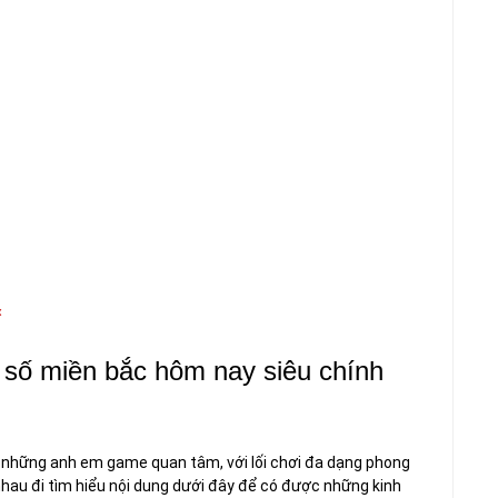
«
số miền bắc hôm nay siêu chính
những anh em game quan tâm, với lối chơi đa dạng phong
hau đi tìm hiểu nội dung dưới đây để có được những kinh