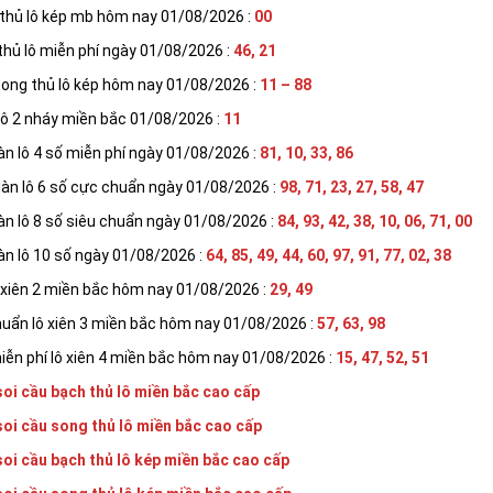
thủ lô kép mb hôm nay 01/08/2026 :
00
thủ lô miễn phí ngày 01/08/2026 :
46, 21
ong thủ lô kép hôm nay 01/08/2026 :
11 – 88
lô 2 nháy miền bắc 01/08/2026 :
11
àn lô 4 số miễn phí ngày 01/08/2026 :
81, 10, 33, 86
àn lô 6 số cực chuẩn ngày 01/08/2026 :
98, 71, 23, 27, 58, 47
àn lô 8 số siêu chuẩn ngày 01/08/2026 :
84, 93, 42, 38, 10, 06, 71, 00
àn lô 10 số ngày 01/08/2026 :
64, 85, 49, 44, 60, 97, 91, 77, 02, 38
ô xiên 2 miền bắc hôm nay 01/08/2026 :
29, 49
huẩn lô xiên 3 miền bắc hôm nay 01/08/2026 :
57, 63, 98
iễn phí lô xiên 4 miền bắc hôm nay 01/08/2026 :
15, 47, 52, 51
soi cầu bạch thủ lô miền bắc cao cấp
soi cầu song thủ lô miền bắc cao cấp
soi cầu bạch thủ lô kép miền bắc cao cấp