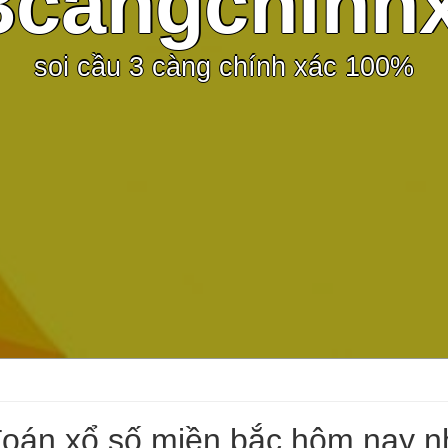
3cangchinh
soi cầu 3 càng chính xác 100%
oán xổ số miền bắc hôm nay n