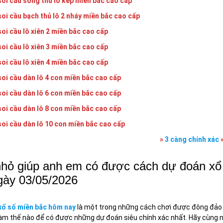
soi cầu song thủ lô kép miền bắc cao cấp
soi cầu bạch thủ lô 2 nháy miền bắc cao cấp
soi cầu lô xiên 2 miền bắc cao cấp
soi cầu lô xiên 3 miền bắc cao cấp
soi cầu lô xiên 4 miền bắc cao cấp
soi cầu dàn lô 4 con miền bắc cao cấp
soi cầu dàn lô 6 con miền bắc cao cấp
soi cầu dàn lô 8 con miền bắc cao cấp
soi cầu dàn lô 10 con miền bắc cao cấp
»
3 càng chính xác
hỏ giúp anh em có được cách dự đoán xổ 
gày 03/05/2026
xổ số miền bắc hôm nay
là một trong những cách chơi được đông đảo 
làm thế nào để có được những dự đoán siêu chính xác nhất. Hãy cùng n