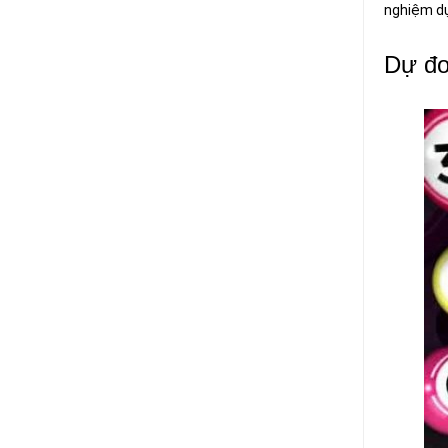
nghiệm dự
Dự đo