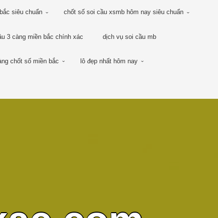
 bắc siêu chuẩn
chốt số soi cầu xsmb hôm nay siêu chuẩn
ầu 3 càng miền bắc chính xác
dịch vụ soi cầu mb
àng chốt số miền bắc
lô đẹp nhất hôm nay