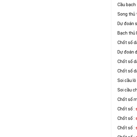
Cầu bạch 
Song thủ 
Dự đoán s
Bạch thủ 
Chốt số d
Dự đoán d
Chốt số d
Chốt số d
Soi cầu l
Soi cầu c
Chốt số m
Chốt số :
Chốt số :
Chốt số :