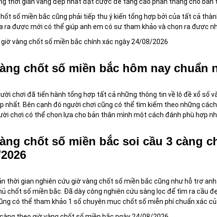
g thời gian vàng đẹp nhất đặt cược để tăng cao phần thắng cho bản 
chốt số miền bắc cũng phải tiếp thu ý kiến tổng hợp bởi của tất cả thà
a ra được mới có thể giúp anh em có sư tham khảo và chọn ra được n
ề giờ vàng chốt số miền bắc chính xác ngày 24/08/2026
àng chốt số miền bắc hôm nay chuẩn n
gười chơi đã tiến hành tổng hợp tất cả những thông tin về lô đề xổ số 
p nhất. Bên cạnh đó người chơi cũng có thể tìm kiếm theo những các
ười chơi có thể chọn lựa cho bản thân mình một cách đánh phù hợp n
àng chốt số miền bắc soi cầu 3 càng c
/2026
ắn thời gian nghiên cứu giờ vàng chốt số miền bắc cũng như hỗ trợ a
hủ chốt số miền bắc. Đã dày công nghiên cứu sàng lọc để tìm ra cầu đẹ
ũng có thể tham khảo 1 số chuyên mục chốt số miễn phí chuẩn xác của
 càng theo giờ vàng chốt số miền bắc ngày 24/08/2026