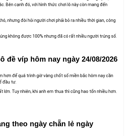
hác. Bên cạnh đó, với hình thức chơi lô này còn mang đến
hó, nhưng đòi hỏi người chơi phải bỏ ra nhiều thời gian, công
rúng không được 100% nhưng đã có rất nhiều người trúng số.
lô đề víp hôm nay ngày 24/08/2026
tâm hơn để quá trình giờ vàng chốt số miền bắc hôm nay cần
ể đầu tư.
 lớn. Tuy nhiên, khi anh em thua thì cũng hao tổn nhiều hơn.
àng theo ngày chẵn lẻ ngày