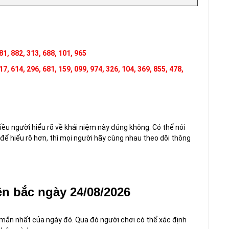
81, 882, 313, 688, 101, 965
17, 614, 296, 681, 159, 099, 974, 326, 104, 369, 855, 478,
iều người hiểu rõ về khái niệm này đúng không. Có thể nói
để hiểu rõ hơn, thì mọi người hãy cùng nhau theo dõi thông
ền bắc ngày 24/08/2026
ay mắn nhất của ngày đó. Qua đó người chơi có thể xác định