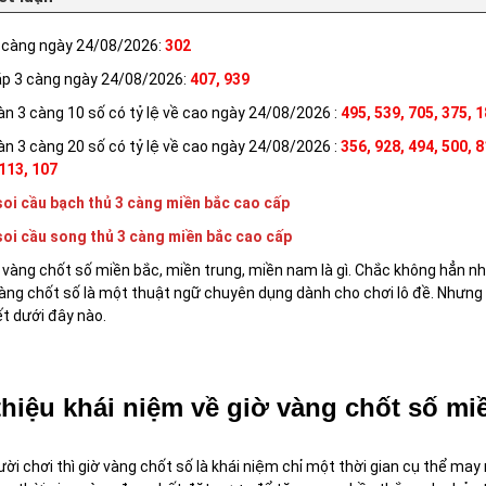
 càng ngày 24/08/2026:
302
ặp 3 càng ngày 24/08/2026:
407, 939
àn 3 càng 10 số có tỷ lệ về cao ngày 24/08/2026 :
495, 539, 705, 375, 1
àn 3 càng 20 số có tỷ lệ về cao ngày 24/08/2026 :
356, 928, 494, 500, 8
 113, 107
soi cầu bạch thủ 3 càng miền bắc cao cấp
soi cầu song thủ 3 càng miền bắc cao cấp
ờ vàng chốt số miền bắc, miền trung, miền nam là gì. Chắc không hẳn nh
vàng chốt số là một thuật ngữ chuyên dụng dành cho chơi lô đề. Nhưng 
ết dưới đây nào.
thiệu khái niệm về giờ vàng chốt số mi
ười chơi thì giờ vàng chốt số là khái niệm chỉ một thời gian cụ thể m