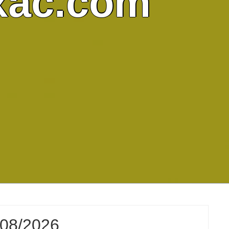
xac.com
/08/2026