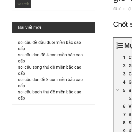
Search
đã câp nhật
Chốt 
Bài viết mới
soi cầu đề đầu đuôi miền bắc cao
Mụ
cấp
soi cầu dàn đề 4 con miền bắc cao
C
cấp
G
soi cầu song thủ đề miền bắc cao
cấp
G
soi cầu dàn đề 8 con miền bắc cao
G
cấp
B
soi cầu bạch thủ đề miền bắc cao
cấp
V
S
S
K