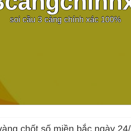
3cangchinh
soi cầu 3 càng chính xác 100%
vàng chốt số miền bắc ngày 24