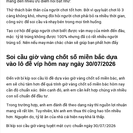
mang đến nhiều ưu điểm nổi bật như:
Thử thách bản thân của người chơi tốt hơn. Bởi vì quy luật chơi lô 3
càng không khó, nhưng đòi hỏi người chơi phải bỏ ra nhiều thời gian,
công sức để soi cầu và nhạy bén trong mọi tình huống.
Tạo cơ hội để giúp người chơi biết được vận may của mình đến đâu,
mặc tỷ lệ trúng không được 100% nhưng đã có rất nhiều người
trúng số. Nên nếu may mắn chắc chắn sẽ giúp bạn phất hơn đấy.
Soi cầu giờ vàng chốt số miền bắc dựa
vào lô đề víp hôm nay ngày 30/07/2026
Đến với bí kíp soi cầu lô đề dựa vào giờ vàng chốt số miền bắc, anh
em sẽ chú tâm hơn để quá trình giờ vàng chốt số miền bắc hôm nay
cần độ chuẩn xác. Bên cạnh đó, anh em cần kết hợp chúng với nhiều
con số chuẩn để đầu tư.
Trong trường hợp, anh em đánh đề theo dạng này thì nguồn lợi nhuận
mang về rất lớn. Tuy nhiên, khi anh em thua thì cũng hao tổn nhiều
hơn. Nguyên do, tỷ lệ ăn của nhà cái hiện nay khá là thấp.
Bí kíp soi cầu giờ vàng tuyệt mật cực chuẩn ngày 30/07/2026