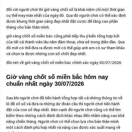
đối với người chơi thì giờ vàng chốt số là khái niệm chỉ một thời gian
cụ thể may mắn nhất của ngày đó. Qua đó người chơi có thể xác định
được khung thời gian vàng đẹp nhất đặt cược để tăng cao phần
thắng cho bản thân mình.
giờ vàng chốt số miền bắc cũng phải tiếp thu ý kiến tổng hợp bởi
của tất cả thành viên lâu năm đàm thoại, chia sẻ trong diễn đàn. Qua
đó mới có thể đưa ra được mới có thể giúp anh em có sư tham khảo
và chọn ra được những con số chốt đẹp nhất.
đôi nét về giờ vàng chốt số miền bắc chính xác ngày 30/07/2026
Giờ vàng chốt số miền bắc hôm nay
chuẩn nhất ngày 30/07/2026
Sau khi người chơi đã tiến hành tổng hợp tất cả những thông tin về
lô đề xổ số và đưa ra những dự đoán cầu thì người chơi tiến hành
đặt của con số đẹp nhất. Bên cạnh đó người chơi cũng có thể tìm
kiếm theo những cách đánh địch khác nhau đến nhầm nâng cao khả
năng chiến thắng. Người chơi có thể chọn lựa cho bản thân mình
một cách đánh phù hợp nhất và nâng cao được xác suất mang về