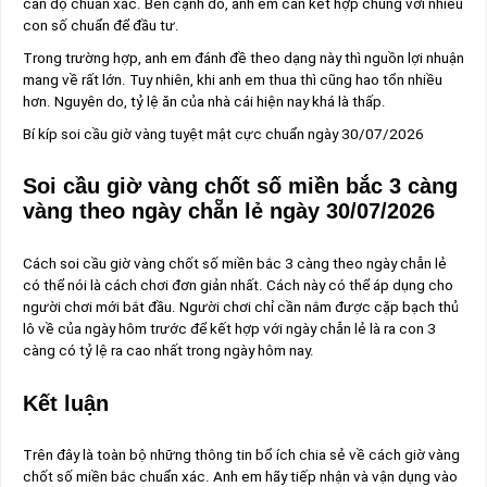
cần độ chuẩn xác. Bên cạnh đó, anh em cần kết hợp chúng với nhiều
con số chuẩn để đầu tư.
Trong trường hợp, anh em đánh đề theo dạng này thì nguồn lợi nhuận
mang về rất lớn. Tuy nhiên, khi anh em thua thì cũng hao tổn nhiều
hơn. Nguyên do, tỷ lệ ăn của nhà cái hiện nay khá là thấp.
Bí kíp soi cầu giờ vàng tuyệt mật cực chuẩn ngày 30/07/2026
Soi cầu giờ vàng chốt số miền bắc 3 càng
vàng theo ngày chẵn lẻ ngày 30/07/2026
Cách soi cầu giờ vàng chốt số miền bắc 3 càng theo ngày chẵn lẻ
có thể nói là cách chơi đơn giản nhất. Cách này có thể áp dụng cho
người chơi mới bắt đầu. Người chơi chỉ cần nắm được cặp bạch thủ
lô về của ngày hôm trước để kết hợp với ngày chẵn lẻ là ra con 3
càng có tỷ lệ ra cao nhất trong ngày hôm nay.
Kết luận
Trên đây là toàn bộ những thông tin bổ ích chia sẻ về cách giờ vàng
chốt số miền bắc chuẩn xác. Anh em hãy tiếp nhận và vận dụng vào