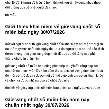
chơi lô đề. Nhưng để hiểu rõ hơn, thì mọi người hãy cùng nhau theo
dõi thông qua bài viết dưới đây nào.
Bài viết:
Giới thiệu khái niệm về giờ vàng chốt số
miền bắc ngày 30/07/2026
đối với người chơi thì giờ vàng chốt số là khái niệm chỉ một thời gian
cụ thể may mắn nhất của ngày đó. Qua đó người chơi có thể xác định
được khung thời gian vàng đẹp nhất đặt cược để tăng cao phần
thắng cho bản thân mình.
giờ vàng chốt số miền bắc cũng phải tiếp thu ý kiến tổng hợp bởi
của tất cả thành viên lâu năm đàm thoại, chia sẻ trong diễn đàn. Qua
đó mới có thể đưa ra được mới có thể giúp anh em có sư tham khảo
và chọn ra được những con số chốt đẹp nhất.
đôi nét về giờ vàng chốt số miền bắc chính xác ngày 30/07/2026
Giờ vàng chốt số miền bắc hôm nay
chuẩn nhất ngày 30/07/2026