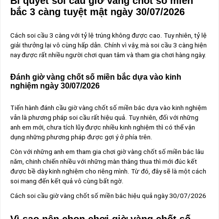
Bí quyết soi cầu giờ vàng chốt số miền
bắc 3 càng tuyệt mật ngày 30/07/2026
Cách soi cầu 3 càng với tỷ lệ trúng không được cao. Tuy nhiên, tỷ lệ
giải thưởng lại vô cùng hấp dẫn. Chính vì vậy, mà soi cầu 3 càng hiện
nay được rất nhiều người chơi quan tâm và tham gia chơi hàng ngày.
Đánh giờ vàng chốt số miền bắc dựa vào kinh
nghiệm ngày 30/07/2026
Tiến hành đánh cầu giờ vàng chốt số miền bắc dựa vào kinh nghiệm
vẫn là phương pháp soi cầu rất hiệu quả. Tuy nhiên, đối với những
anh em mới, chưa tích lũy được nhiều kinh nghiệm thì có thể vận
dụng những phương pháp được gợi ý ở phía trên.
Còn với những anh em tham gia chơi giờ vàng chốt số miền bắc lâu
năm, chinh chiến nhiều với những màn thắng thua thì mới đúc kết
được bề dày kinh nghiệm cho riêng mình. Từ đó, đây sẽ là một cách
soi mang đến kết quả vô cùng bất ngờ.
Cách soi cầu giờ vàng chốt số miền bắc hiệu quả ngày 30/07/2026