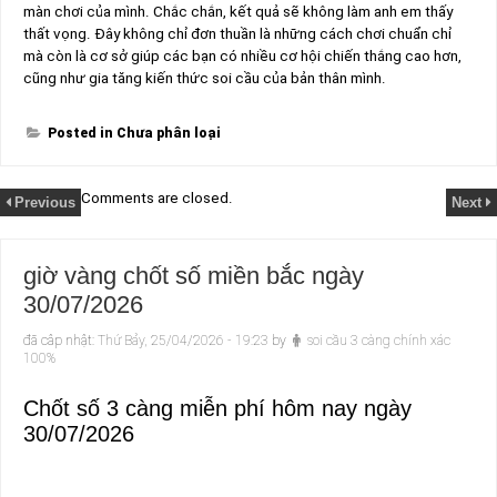
màn chơi của mình. Chắc chắn, kết quả sẽ không làm anh em thấy
thất vọng. Đây không chỉ đơn thuần là những cách chơi chuẩn chỉ
mà còn là cơ sở giúp các bạn có nhiều cơ hội chiến thắng cao hơn,
cũng như gia tăng kiến thức soi cầu của bản thân mình.
Posted in Chưa phân loại
Comments are closed.
Previous
Next
giờ vàng chốt số miền bắc ngày
30/07/2026
đã câp nhật:
Thứ Bảy, 25/04/2026 - 19:23
by
soi cầu 3 càng chính xác
100%
Chốt số 3 càng miễn phí hôm nay ngày
30/07/2026