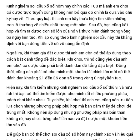
Kinh nghiệm soi cầu xổ số hôm nay chính xác 100 mà anh em chơi
cá cược trực tuyến cũng không nên bỏ qua đó chính là dựa vào chu
kỳ hay về. Theo quy luật thì anh em hãy thực hiện tìm kiếm những
con lô thường về nhiều nhất trong một năm. Sau đó, bạn cũng kết
hợp và tìm ra được con số lộn của nó và thực hiện đánh trong vòng
ba ngày liên tục. Khi áp dụng theo kinh nghiệm soi cầu này, thì khẳng
định với bạn dòng tiền về sẽ vô cùng ổn định.
Ngoài ra, khi tham gia đặt cược thì anh em còn có thể áp dụng theo
cách bắt đánh tổng đề đặc biệt. Khi chơi, thì nó cũng yêu cầu anh
em chơi cá cược cần phải biết đánh dàn đề tổng đặc biệt. Đồng
thời, cũng cần phải có cho mình một khoản tài chính lớn mới có thể
đánh dàn khoảng 21 đến 36 con số trong vòng 0 ngày liên tục.
Hiện nay, khi tìm kiếm những kinh nghiệm soi cầu xổ số thú vị và hữu
ích thì bạn có thể tìm kiếm được cho mình rất nhiều phương pháp,
cách chơi khác nhau. Tuy nhiên, khi chơi thì anh em cũng nên ưu tiên
lựa chọn những phương pháp phù hợp mà bạn cảm thấy dễ chơi, dễ
trúng nhất. Không nên áp dụng những phương pháp mà bản thân
không rõ, hay chưa từng chơi lần nào và đặt cược một khoản tiền
lớn vào đó.
Để giúp bạn có thể chơi soi cầu xổ số hôm nay chính xác và hiệu quả