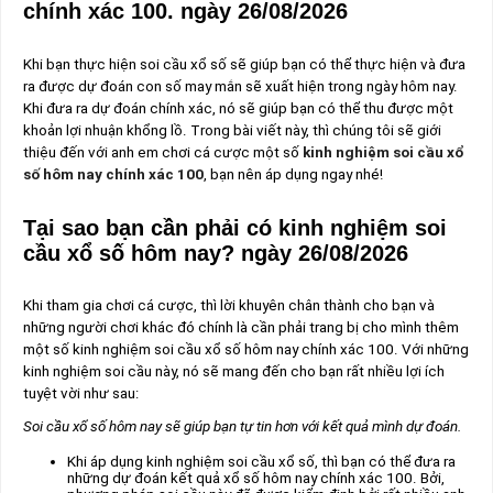
chính xác 100. ngày 26/08/2026
Khi bạn thực hiện soi cầu xổ số sẽ giúp bạn có thể thực hiện và đưa
ra được dự đoán con số may mắn sẽ xuất hiện trong ngày hôm nay.
Khi đưa ra dự đoán chính xác, nó sẽ giúp bạn có thể thu được một
khoản lợi nhuận khổng lồ. Trong bài viết này, thì chúng tôi sẽ giới
thiệu đến với anh em chơi cá cược một số
kinh nghiệm soi cầu xổ
số hôm nay chính xác 100
, bạn nên áp dụng ngay nhé!
Tại sao bạn cần phải có kinh nghiệm soi
cầu xổ số hôm nay? ngày 26/08/2026
Khi tham gia chơi cá cược, thì lời khuyên chân thành cho bạn và
những người chơi khác đó chính là cần phải trang bị cho mình thêm
một số kinh nghiệm soi cầu xổ số hôm nay chính xác 100. Với những
kinh nghiệm soi cầu này, nó sẽ mang đến cho bạn rất nhiều lợi ích
tuyệt vời như sau:
Soi cầu xổ số hôm nay sẽ giúp bạn tự tin hơn với kết quả mình dự đoán.
Khi áp dụng kinh nghiệm soi cầu xổ số, thì bạn có thể đưa ra
những dự đoán kết quả xổ số hôm nay chính xác 100. Bởi,