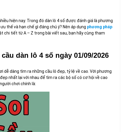
hiều hiện nay. Trong đó dàn lô 4 số được đánh giá là phương
g ưu thế và hạn chế gì đáng chú ý? Nên áp dụng
phương pháp
 chi tiết từ A – Z trong bài viết sau, bạn hãy cùng tham
cầu dàn lô 4 số ngày 01/09/2026
ơi dễ dàng tìm ra những cầu lô đẹp, tỷ lệ về cao. Với phương
đẹp nhất lại với nhau để tìm ra các bộ số có cơ hội về cao
gười chơi chính là: