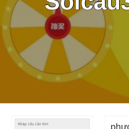
Soicau
phươ