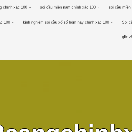
ng chính xác 100
soi cầu miền nam chính xác 100
soi cầu miền
ác 100
kinh nghiệm soi cầu xổ số hôm nay chính xác 100
Soi c
giờ v