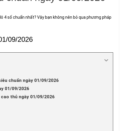
 lô 4 số chuẩn nhất? Vậy bạn không nên bỏ qua phương pháp
 01/09/2026
 siêu chuẩn ngày 01/09/2026
gày 01/09/2026
ừ cao thủ ngày 01/09/2026