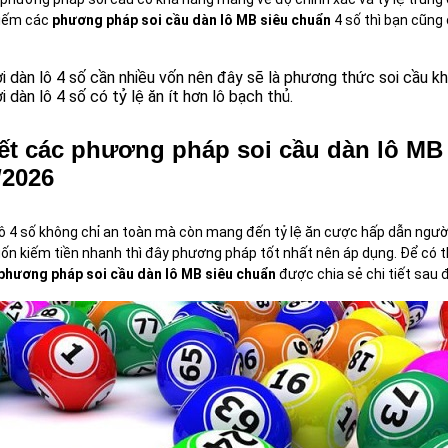
kiếm các
phương pháp soi cầu dàn lô MB siêu chuẩn
4 số thì bạn cũng
i dàn lô 4 số cần nhiều vốn nên đây sẽ là phương thức soi cầu kh
i dàn lô 4 số có tỷ lệ ăn ít hơn lô bạch thủ.
iết các phương pháp soi cầu dàn lô MB
/2026
lô 4 số không chỉ an toàn mà còn mang đến tỷ lệ ăn cược hấp dẫn người
n kiếm tiền nhanh thì đây phương pháp tốt nhất nên áp dụng. Để có t
phương pháp soi cầu dàn lô MB siêu chuẩn
được chia sẻ chi tiết sau đ