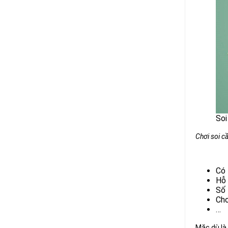
Soi
Chơi soi cầ
Có 
Hỗ 
Số 
Chơ
…
Mặc dù là