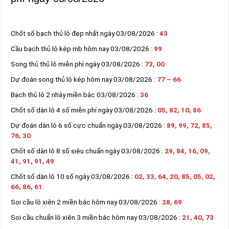
Chốt số bạch thủ lô đẹp nhất ngày 03/08/2026 :
43
Cầu bạch thủ lô kép mb hôm nay 03/08/2026 :
99
Song thủ thủ lô miễn phí ngày 03/08/2026 :
73, 00
Dự đoán song thủ lô kép hôm nay 03/08/2026 :
77 – 66
Bạch thủ lô 2 nháy miền bắc 03/08/2026 :
36
Chốt số dàn lô 4 số miễn phí ngày 03/08/2026 :
05, 82, 10, 86
Dự đoán dàn lô 6 số cực chuẩn ngày 03/08/2026 :
89, 99, 72, 85,
76, 30
Chốt số dàn lô 8 số siêu chuẩn ngày 03/08/2026 :
29, 84, 16, 09,
41, 91, 91, 49
Chốt số dàn lô 10 số ngày 03/08/2026 :
02, 33, 64, 20, 85, 05, 02,
66, 86, 61
Soi cầu lô xiên 2 miền bắc hôm nay 03/08/2026 :
28, 69
Soi cầu chuẩn lô xiên 3 miền bắc hôm nay 03/08/2026 :
21, 40, 73