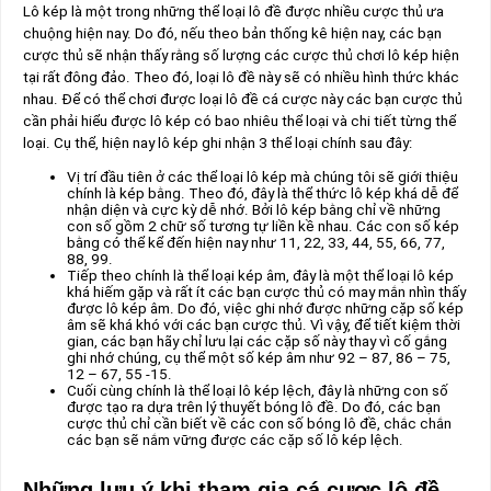
Lô kép là một trong những thể loại lô đề được nhiều cược thủ ưa
chuộng hiện nay. Do đó, nếu theo bản thống kê hiện nay, các bạn
cược thủ sẽ nhận thấy rằng số lượng các cược thủ chơi lô kép hiện
tại rất đông đảo. Theo đó, loại lô đề này sẽ có nhiều hình thức khác
nhau. Để có thể chơi được loại lô đề cá cược này các bạn cược thủ
cần phải hiểu được lô kép có bao nhiêu thể loại và chi tiết từng thể
loại. Cụ thể, hiện nay lô kép ghi nhận 3 thể loại chính sau đây:
Vị trí đầu tiên ở các thể loại lô kép mà chúng tôi sẽ giới thiệu
chính là kép bằng. Theo đó, đây là thể thức lô kép khá dễ để
nhận diện và cực kỳ dễ nhớ. Bởi lô kép bằng chỉ về những
con số gồm 2 chữ số tương tự liền kề nhau. Các con số kép
bằng có thể kể đến hiện nay như 11, 22, 33, 44, 55, 66, 77,
88, 99.
Tiếp theo chính là thể loại kép âm, đây là một thể loại lô kép
khá hiếm gặp và rất ít các bạn cược thủ có may mắn nhìn thấy
được lô kép âm. Do đó, việc ghi nhớ được những cặp số kép
âm sẽ khá khó với các bạn cược thủ. Vì vậy, để tiết kiệm thời
gian, các bạn hãy chỉ lưu lại các cặp số này thay vì cố gắng
ghi nhớ chúng, cụ thể một số kép âm như 92 – 87, 86 – 75,
12 – 67, 55 -15.
Cuối cùng chính là thể loại lô kép lệch, đây là những con số
được tạo ra dựa trên lý thuyết bóng lô đề. Do đó, các bạn
cược thủ chỉ cần biết về các con số bóng lô đề, chắc chắn
các bạn sẽ nắm vững được các cặp số lô kép lệch.
Những lưu ý khi tham gia cá cược lô đề,