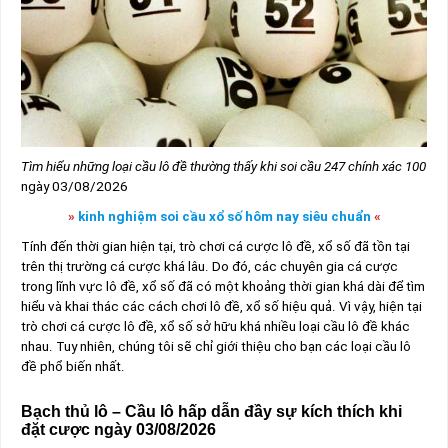
Tìm hiểu những loại cầu lô đề thường thấy khi soi cầu 247 chính xác 100
ngày 03/08/2026
»
kinh nghiệm soi cầu xổ số hôm nay siêu chuẩn
«
Tính đến thời gian hiện tại, trò chơi cá cược lô đề, xổ số đã tồn tại
trên thị trường cá cược khá lâu. Do đó, các chuyên gia cá cược
trong lĩnh vực lô đề, xổ số đã có một khoảng thời gian khá dài để tìm
hiểu và khai thác các cách chơi lô đề, xổ số hiệu quả. Vì vậy, hiện tại
trò chơi cá cược lô đề, xổ số sở hữu khá nhiều loại cầu lô đề khác
nhau. Tuy nhiên, chúng tôi sẽ chỉ giới thiệu cho bạn các loại cầu lô
đề phổ biến nhất.
Bạch thủ lô – Cầu lô hấp dẫn đầy sự kích thích khi
đặt cược ngày 03/08/2026