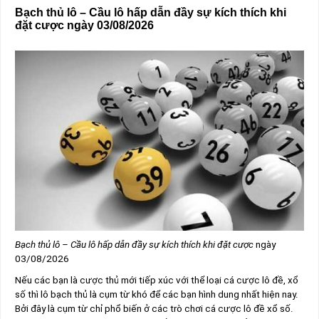
Bạch thủ lô – Cầu lô hấp dẫn đầy sự kích thích khi
đặt cược ngày 03/08/2026
Bạch thủ lô – Cầu lô hấp dẫn đầy sự kích thích khi đặt cược
ngày
03/08/2026
Nếu các bạn là cược thủ mới tiếp xúc với thể loại cá cược lô đề, xổ
số thì lô bạch thủ là cụm từ khó để các bạn hình dung nhất hiện nay.
Bởi đây là cụm từ chỉ phổ biến ở các trò chơi cá cược lô đề xổ số.