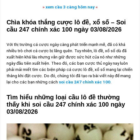
»
xem cầu 3 càng hôm nay
«
Chìa khóa thắng cược lô đề, xổ số – Soi
cầu 247 chính xác 100 ngày 03/08/2026
Với thị trường cá cược ngày càng phát triển mạnh mẽ, đã có khá
nhiều trò chơi cá cược bị lãng quên. Tuy nhiên, lô đề, xổ số dù đã
xuất hiện khá lâu nhưng vẫn giữ được sức hút của nó như những
ngày đầu tiên xuất hiện. Theo đó, các bạn cược thủ ngày nay luôn
phải mải miết tìm các biện pháp cá cược lô đề, xổ số mang lại chiến
thắng khi đặt cược. Do đó, chúng tôi đã tạo ra bài viết này để mang
lại cho các bạn những cách
soi cầu 247 chính xác 100
.
Tìm hiểu những loại cầu lô đề thường
thấy khi soi cầu 247 chính xác 100 ngày
03/08/2026