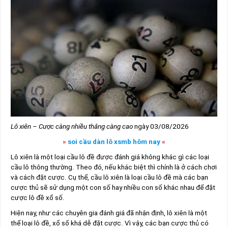
Lô xiên – Cược càng nhiều thắng càng cao
ngày 03/08/2026
»
soi cầu dàn lô xsmb hôm nay
«
Lô xiên là một loại cầu lô đề được đánh giá không khác gì các loại
cầu lô thông thường. Theo đó, nếu khác biệt thì chính là ở cách chơi
và cách đặt cược. Cụ thể, cầu lô xiên là loại cầu lô đề mà các bạn
cược thủ sẽ sử dụng một con số hay nhiều con số khác nhau để đặt
cược lô đề xổ số.
Hiện nay, như các chuyên gia đánh giá đã nhận định, lô xiên là một
thể loại lô đề, xổ số khá dễ đặt cược. Vì vậy, các bạn cược thủ có