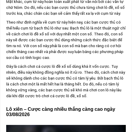
Mặt khác, cụm từ này hoàn toàn xuất phát từ văn nói bởi các văn tự
chữ Nôm. Do đó, nếu các bạn cược thủ chưa từng chơi lô đề, xổ số
trước kia, chắc chắn các bạn sẽ cảm thấy rất xa lạ với cụm từ này.
Theo như định nghĩa về cụm từ này hiện nay, các bạn cược thủ có
thể hiểu cụm từ bạch thủ lô như sau: Bạch thủ lô là một thuật ngữ chỉ
về cách chơi lô đề xổ số với duy nhất một con số. Theo đó, con số
này sẽ được các bạn cược thủ dùng những cách thức đặc biệt để
tìm ra nó. Với con số này phải là con số mà bạn cho rằng có cơ hội
chiến thắng cao nhất và phải được suy luận bằng các phương pháp
soi cầu có tính logic cao.
Đây là cách chơi cá cược lô đề xổ số dùng khá ít vốn cược. Tuy
nhiên, điều này không đồng nghĩa nó ít rủi ro. Theo đó, cách chơi này
sẽ không dành cho các bạn cược thủ có tâm lý yêu. Bởi bạch thủ lô
là cách chơi một là mất hết hai là thắng hết. Do đó, nếu có tâm lý
không vững vàng, các bạn cược thủ sẽ khó mà chơi con lô này lâu
dài khi đặt cược trò chơi cá cược lô đề, xổ số.
Lô xiên – Cược càng nhiều thắng càng cao ngày
03/08/2026