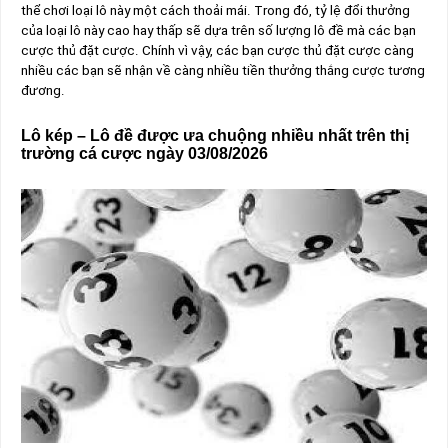
thể chơi loại lô này một cách thoải mái. Trong đó, tỷ lệ đổi thưởng
của loại lô này cao hay thấp sẽ dựa trên số lượng lô đề mà các bạn
cược thủ đặt cược. Chính vì vậy, các bạn cược thủ đặt cược càng
nhiều các bạn sẽ nhận về càng nhiều tiền thưởng thắng cược tương
đương.
Lô kép – Lô đề được ưa chuộng nhiều nhất trên thị
trường cá cược ngày 03/08/2026