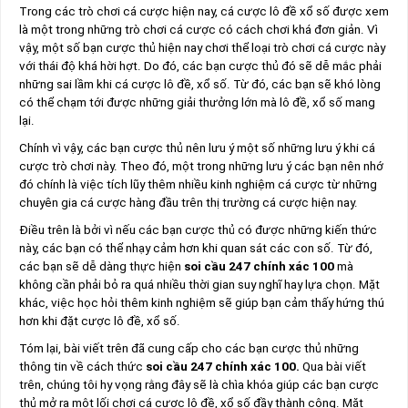
Trong các trò chơi cá cược hiện nay, cá cược lô đề xổ số được xem
là một trong những trò chơi cá cược có cách chơi khá đơn giản. Vì
vậy, một số bạn cược thủ hiện nay chơi thể loại trò chơi cá cược này
với thái độ khá hời hợt. Do đó, các bạn cược thủ đó sẽ dễ mắc phải
những sai lầm khi cá cược lô đề, xổ số. Từ đó, các bạn sẽ khó lòng
có thể chạm tới được những giải thưởng lớn mà lô đề, xổ số mang
lại.
Chính vì vậy, các bạn cược thủ nên lưu ý một số những lưu ý khi cá
cược trò chơi này. Theo đó, một trong những lưu ý các bạn nên nhớ
đó chính là việc tích lũy thêm nhiều kinh nghiệm cá cược từ những
chuyên gia cá cược hàng đầu trên thị trường cá cược hiện nay.
Điều trên là bởi vì nếu các bạn cược thủ có được những kiến thức
này, các bạn có thể nhạy cảm hơn khi quan sát các con số. Từ đó,
các bạn sẽ dễ dàng thực hiện
soi cầu 247 chính xác 100
mà
không cần phải bỏ ra quá nhiều thời gian suy nghĩ hay lựa chọn. Mặt
khác, việc học hỏi thêm kinh nghiệm sẽ giúp bạn cảm thấy hứng thú
hơn khi đặt cược lô đề, xổ số.
Tóm lại, bài viết trên đã cung cấp cho các bạn cược thủ những
thông tin về cách thức
soi cầu 247 chính xác 100.
Qua bài viết
trên, chúng tôi hy vọng rằng đây sẽ là chìa khóa giúp các bạn cược
thủ mở ra một lối chơi cá cược lô đề, xổ số đầy thành công. Mặt