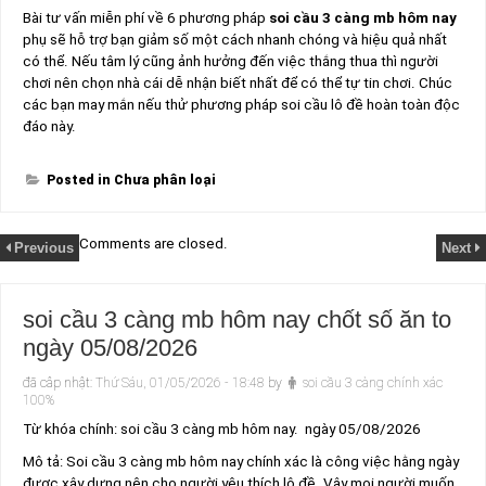
Bài tư vấn miễn phí về 6 phương pháp
soi cầu 3 càng mb hôm nay
phụ
sẽ hỗ trợ bạn giảm số một cách nhanh chóng và hiệu quả nhất
có thể. Nếu tâm lý cũng ảnh hưởng đến việc thắng thua thì người
chơi nên chọn nhà cái dễ nhận biết nhất để có thể tự tin chơi. Chúc
các bạn may mắn nếu thử phương pháp soi cầu lô đề hoàn toàn độc
đáo này.
Posted in Chưa phân loại
Comments are closed.
Previous
Next
soi cầu 3 càng mb hôm nay chốt số ăn to
ngày 05/08/2026
đã câp nhật:
Thứ Sáu, 01/05/2026 - 18:48
by
soi cầu 3 càng chính xác
100%
Từ khóa chính: soi cầu 3 càng mb hôm nay. ngày 05/08/2026
Mô tả: Soi cầu 3 càng mb hôm nay chính xác là công việc hằng ngày
được xây dựng nên cho người yêu thích lô đề. Vậy mọi người muốn