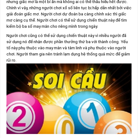
nhưng giấc mơ là một bí ẩn mà không ai có thể thấu hiểu hết được.
Chính vì vậy, những người chơi xổ số liên tục bị hấp dẫn nhất bởi việc
giải đoán giấc mơ. Người chơi dự đoán ba càng chính xác thì giấc
mơ càng cụ thể. Người chơi có thể sử dụng chiến thuật này để tìm
kiếm bộ ba số may mắn cho riêng mình trong ngày.
Người chơi cũng có thể sử dụng chiến thuật này vì nhiều người đã
sử dụng nó để nhận được phần thưởng thứ ba với thành công. Yếu
tố này phụ thuộc vào may mắn và tâm linh và phụ thuộc vào người
chơi. Người tham gia nên tránh lạm dụng hệ thống quá mức để giảm
rủi ro.