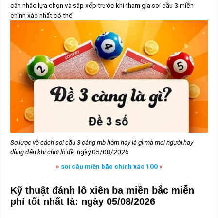
cân nhắc lựa chọn và sắp xếp trước khi tham gia soi cầu 3 miền
chính xác nhất có thể.
Sơ lược về cách soi cầu 3 càng mb hôm nay là gì mà mọi người hay
dùng đến khi chơi lô đề.
ngày 05/08/2026
»
soi cầu miền bắc chính xác 100
«
Kỹ thuật đánh lô xiên ba miền bắc miễn
phí tốt nhất là: ngày 05/08/2026