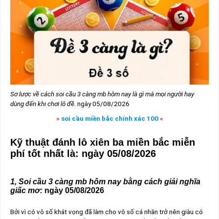
Sơ lược về cách soi cầu 3 càng mb hôm nay là gì mà mọi người hay
dùng đến khi chơi lô đề.
ngày 05/08/2026
»
soi cầu miền bắc chính xác 100
«
Kỹ thuật đánh lô xiên ba miền bắc miễn
phí tốt nhất là: ngày 05/08/2026
1, Soi cầu 3 càng mb hôm nay bằng cách giải nghĩa
giấc mơ:
ngày 05/08/2026
Bởi vì có vô số khát vọng đã làm cho vô số cá nhân trở nên giàu có