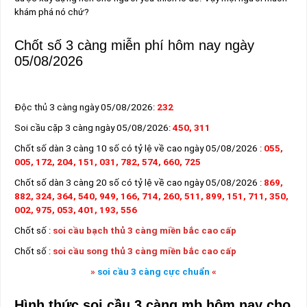
khám phá nó chứ?
Chốt số 3 càng miễn phí hôm nay ngày
05/08/2026
Độc thủ 3 càng ngày 05/08/2026:
232
Soi cầu cặp 3 càng ngày 05/08/2026:
450, 311
Chốt số dàn 3 càng 10 số có tỷ lệ về cao ngày 05/08/2026 :
055,
005, 172, 204, 151, 031, 782, 574, 660, 725
Chốt số dàn 3 càng 20 số có tỷ lệ về cao ngày 05/08/2026 :
869,
882, 324, 364, 540, 949, 166, 714, 260, 511, 899, 151, 711, 350,
002, 975, 053, 401, 193, 556
Chốt số :
soi cầu bạch thủ 3 càng miền bắc cao cấp
Chốt số :
soi cầu song thủ 3 càng miền bắc cao cấp
»
soi cầu 3 càng cực chuẩn
«
Hình thức soi cầu 3 càng mb hôm nay cho