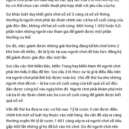
họ có thể chọn các chiến thuật phù hợp nhất với yêu cầu của họ.
Sự khác biệt duy nhất giữa chơi xổ số 3 càng và xổ số thông
thường là người chơi phải dự đoán chính xác cả ba số cuối cùng của
giải độc đắc, không chỉ hai số cuối cùng. Một trong 1.052 hoặc 0,0
phần trăm những người vào tham gia để giành được một phần
thưởng cụ thể.
Do đó, việc giành được những giải thưởng đáng kể khi chơi lotto 2
khó hơn rất nhiều , đó là lý do tại sao người chơi rất háo hức đăng ký
để giành được giải độc đắc một lần .
Soi cầu các tỉnh Miền Bắc, Miền Trung hay Miền Nam thì người chơi
phải tìm hiểu ở đâu để tìm. Soi cầu 3 lô thực sự là gì là điều đầu tiên
mà người chơi phải lĩnh hội được toàn bộ. Chủ đề thứ ba như những
người chơi đã nói – là ba con số cuối cùng của kết quả xổ số độc
đắc được công bố vào ngày hôm đó. Người chơi phải khám phá một
cái ba lô dự đoán chính xác ba con số cuối cùng để giành được kết
quả xổ số.
Vấn đề thứ ba đưa ra các cơ hội sau: Tỷ lệ cược 3 ván được điều
chỉnh bởi một số luật tùy thuộc vào mặt hàng. Ba vấn đề xảy ra càng
thường xuyên thì tỷ lệ cược 1:401 càng xảy ra và người chơi sẽ tiêu
gấp 400 lần những gì họ đã bỏ vào trò chơi. Do đó người chơi nên