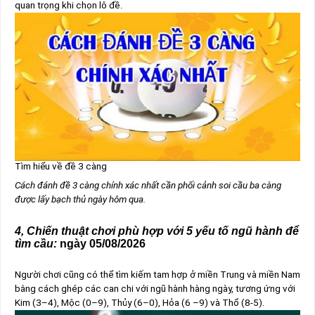
quan trọng khi chọn lô đề.
Tìm hiểu về đề 3 càng
Cách đánh đề 3 càng chính xác nhất cần phối cảnh soi cầu ba càng
được lấy bạch thủ ngày hôm qua.
4, Chiến thuật chơi phù hợp với 5 yếu tố ngũ hành để
tìm cầu:
ngày 05/08/2026
Người chơi cũng có thể tìm kiếm tam hợp ở miền Trung và miền Nam
bằng cách ghép các can chi với ngũ hành hàng ngày, tương ứng với
Kim (3–4), Mộc (0–9), Thủy (6–0), Hỏa (6 –9) và Thổ (8-5).