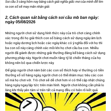
Soi cầu 3 càng hôm nay bằng cách giải nghĩa giấc mơ của mình để tìm
ra con số sẽ may mắn nhận giải.
2, Cách quan sát bằng cách soi cầu mb ban ngày:
ngày 05/08/2026
Những người chơi sử dụng hình thức này của trò chơi càng chính
xác trong đó họ giải thích con số bằng cách sử dụng ngày âm lịch
hoặc ngày dương lịch hoặc các ngày khác có ý nghĩa đối với họ thì
ba con số này càng chính xác mỗi khi họ chơi cầu ba con. Nhiều
người đã giành được những giải thưởng đáng kể bằng cách sử dụng
phương pháp này. Người chơi muốn tăng tỷ lệ chiến thắng của họ
không nên bỏ qua chiến lược này.
Để giúp người chơi nắm bắt các con số thích hợp vì thường có tiền
thưởng xổ số hàng ngày, người chơi có thể nhắm mục tiêu các con
số mà họ chơi với. Trò chơi sẽ dễ chơi hơn vì có thể cập nhật chúng
hàng ngày ngay lập tức trên màn hình. Người chơi không cần phải lo
lắng khi thấy yên tâm vì trên tất cả mạng đều có hiện rõ kết quả.