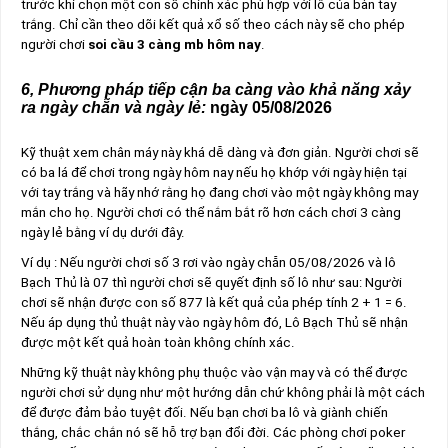
trước khi chọn một con số chính xác phù hợp với lô của bàn tay
trắng. Chỉ cần theo dõi kết quả xổ số theo cách này sẽ cho phép
người chơi
soi cầu 3 càng mb hôm nay
.
6, Phương pháp tiếp cận ba càng vào khả năng xảy
ra ngày chẵn và ngày lẻ:
ngày 05/08/2026
Kỹ thuật xem chân máy này khá dễ dàng và đơn giản. Người chơi sẽ
có ba lá để chơi trong ngày hôm nay nếu họ khớp với ngày hiện tại
với tay trắng và hãy nhớ rằng họ đang chơi vào một ngày không may
mắn cho họ. Người chơi có thể nắm bắt rõ hơn cách chơi 3 càng
ngày lẻ bằng ví dụ dưới đây.
Ví dụ : Nếu người chơi số 3 rơi vào ngày chẵn 05/08/2026 và lô
Bạch Thủ là 07 thì người chơi sẽ quyết định số lô như sau: Người
chơi sẽ nhận được con số 877 là kết quả của phép tính 2 + 1 = 6.
Nếu áp dụng thủ thuật này vào ngày hôm đó, Lô Bạch Thủ sẽ nhận
được một kết quả hoàn toàn không chính xác.
Những kỹ thuật này không phụ thuộc vào vận may và có thể được
người chơi sử dụng như một hướng dẫn chứ không phải là một cách
để được đảm bảo tuyệt đối. Nếu bạn chơi ba lô và giành chiến
thắng, chắc chắn nó sẽ hỗ trợ bạn đổi đời. Các phòng chơi poker