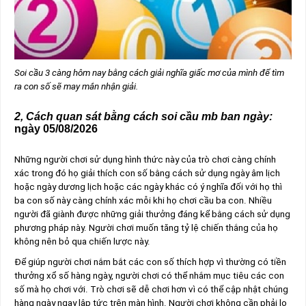
Soi cầu 3 càng hôm nay bằng cách giải nghĩa giấc mơ của mình để tìm
ra con số sẽ may mắn nhận giải.
2, Cách quan sát bằng cách soi cầu mb ban ngày:
ngày 05/08/2026
Những người chơi sử dụng hình thức này của trò chơi càng chính
xác trong đó họ giải thích con số bằng cách sử dụng ngày âm lịch
hoặc ngày dương lịch hoặc các ngày khác có ý nghĩa đối với họ thì
ba con số này càng chính xác mỗi khi họ chơi cầu ba con. Nhiều
người đã giành được những giải thưởng đáng kể bằng cách sử dụng
phương pháp này. Người chơi muốn tăng tỷ lệ chiến thắng của họ
không nên bỏ qua chiến lược này.
Để giúp người chơi nắm bắt các con số thích hợp vì thường có tiền
thưởng xổ số hàng ngày, người chơi có thể nhắm mục tiêu các con
số mà họ chơi với. Trò chơi sẽ dễ chơi hơn vì có thể cập nhật chúng
hàng ngày ngay lập tức trên màn hình. Người chơi không cần phải lo