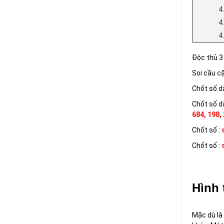
Độc thủ 3
Soi cầu c
Chốt số d
Chốt số d
684, 198,
Chốt số :
Chốt số :
Hình 
Mặc dù là