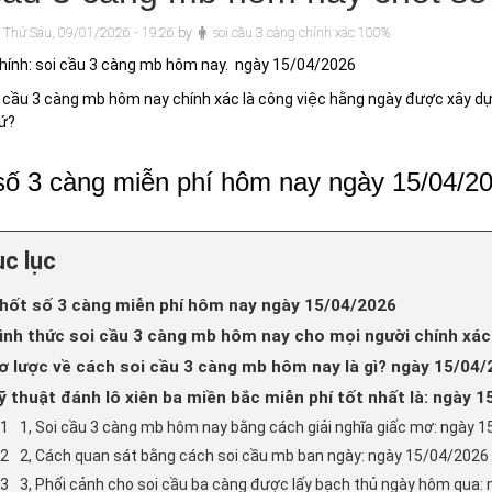
:
Thứ Sáu, 09/01/2026 - 19:26
by
soi cầu 3 càng chính xác 100%
hính: soi cầu 3 càng mb hôm nay. ngày 15/04/2026
i cầu 3 càng mb hôm nay chính xác là công việc hằng ngày được xây d
ứ?
số 3 càng miễn phí hôm nay ngày 15/04/2
c lục
hốt số 3 càng miễn phí hôm nay ngày 15/04/2026
ình thức soi cầu 3 càng mb hôm nay cho mọi người chính xác
ơ lược về cách soi cầu 3 càng mb hôm nay là gì? ngày 15/04
ỹ thuật đánh lô xiên ba miền bắc miễn phí tốt nhất là: ngày 
1, Soi cầu 3 càng mb hôm nay bằng cách giải nghĩa giấc mơ: ngày 
2, Cách quan sát bằng cách soi cầu mb ban ngày: ngày 15/04/2026
3, Phối cảnh cho soi cầu ba càng được lấy bạch thủ ngày hôm qua: