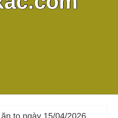
xac.com
 ăn to ngày 15/04/2026