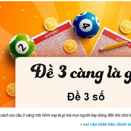
 cách soi cầu 3 càng mb hôm nay là gì mà mọi người hay dùng đến khi chơi l
»
soi cầu miền bắc chính x