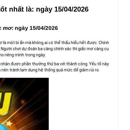
ốt nhất là: ngày 15/04/2026
c mơ:
ngày 15/04/2026
ơ là một bí ẩn mà không ai có thể thấu hiểu hết được. Chính
mơ. Người chơi dự đoán ba càng chính xác thì giấc mơ càng cụ
o riêng mình trong ngày.
ể nhận được phần thưởng thứ ba với thành công. Yếu tố này
 nên tránh lạm dụng hệ thống quá mức để giảm rủi ro.