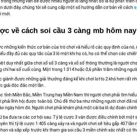
trong những vấn đề được nhiều người lo lắng nhất đó là sự phát triển c
n dưới đây, chúng tôi sẽ cung cấp một số hướng dẫn cơ bản về cách
s
i mới.
ợc về cách soi cầu 3 càng mb hôm nay 
 những kiến ​​thức cơ bản của trò chơi và hiểu rõ các quy định của nó,
iểu đầy đủ các quy tắc của 3 lô một khi họ có, họ có thể chọn các chiế
iệt duy nhất giữa chơi xổ số 3 càng và xổ số thông thường là người chơ
g chỉ hai số cuối cùng. Một trong 1.014 hoặc 0,6 phần trăm những ngư
c giành được những giải thưởng đáng kể khi chơi lotto 2 khó hơn rất nhi
c giải độc đắc một lần .
c tỉnh Miền Bắc, Miền Trung hay Miền Nam thì người chơi phải tìm hiểu ở
i phải lĩnh hội được toàn bộ. Chủ đề thứ ba như những người chơi đã nó
ào ngày hôm đó. Người chơi phải khám phá một cái ba lô dự đoán chính
ứ ba đưa ra các cơ hội sau: Tỷ lệ cược 3 ván được điều chỉnh bởi một 
ên thì tỷ lệ cược 1:405 càng xảy ra và người chơi sẽ tiêu gấp 407 lần 
chọn và sắp xếp trước khi tham gia soi cầu 3 miền chính xác nhất có th