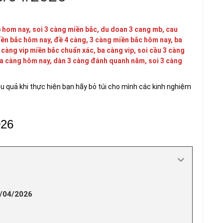
ip hom nay, soi 3 càng miền bắc, du doan 3 cang mb, cau
iền bắc hôm nay, đề 4 càng, 3 càng miền bắc hôm nay, ba
 càng vip miền bắc chuẩn xác, ba càng vip, soi cầu 3 càng
 ba càng hôm nay, dàn 3 càng đánh quanh năm, soi 3 càng
ệu quả khi thực hiện bạn hãy bỏ túi cho mình các kinh nghiệm
026
3/04/2026