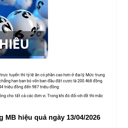
ực tuyến thì tỷ lệ ăn có phần cao hơn ở đại lý. Mức trung
y chẳng hạn bạn bỏ vốn ban đầu đặt cược là 200.468 đồng.
44 triệu đồng đến 987 triệu đồng.
ng cho tất cả các đơn vị. Trong khi đó đối với đề thì mặc
ng MB hiệu quả ngày 13/04/2026