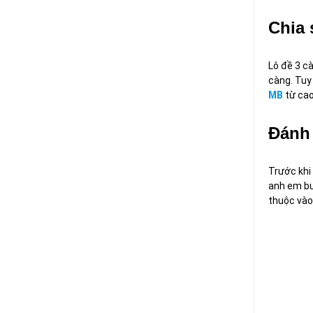
Chia 
Lô đề 3 c
càng. Tuy
MB
từ cao
Đánh 
Trước khi
anh em bư
thuộc vào