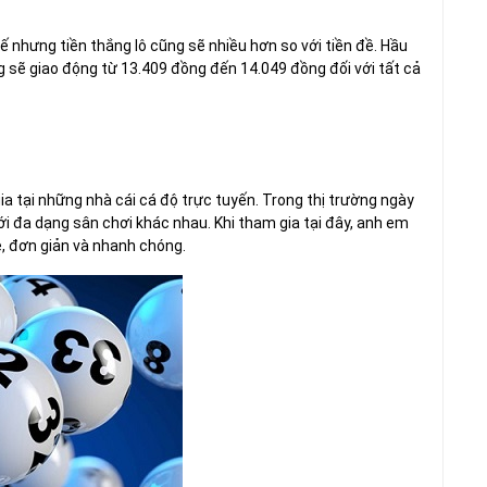
 nhưng tiền thắng lô cũng sẽ nhiều hơn so với tiền đề. Hầu
 sẽ giao động từ 13.409 đồng đến 14.049 đồng đối với tất cả
gia tại những nhà cái cá độ trực tuyến. Trong thị trường ngày
ới đa dạng sân chơi khác nhau. Khi tham gia tại đây, anh em
e, đơn giản và nhanh chóng.