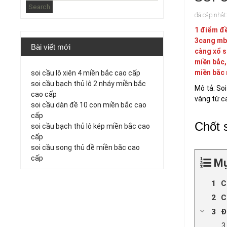
Search
đã câp nhật
1 điểm đề
3cang mb,
Bài viết mới
càng xổ s
miền bắc,
miền bắc 
soi cầu lô xiên 4 miền bắc cao cấp
soi cầu bạch thủ lô 2 nháy miền bắc
Mô tả: So
cao cấp
vàng từ c
soi cầu dàn đề 10 con miền bắc cao
cấp
Chốt 
soi cầu bạch thủ lô kép miền bắc cao
cấp
soi cầu song thủ đề miền bắc cao
cấp
Mụ
C
C
Đ