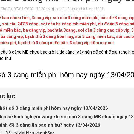
:
Thứ Tư, 07/01/2026 - 18:36
by
soi cầu 3 càng chính xác 100%
 bao nhiêu tiền, 3cang vip, soi cầu 3 càng miền phí, cầu de 3 càng v
 soi cầu 247 3 càng, soi cầu ba càng mb miễn phí, dự đoán 3 càng m
ố miền bắc, ba càng vip, bachthu3cang, soi cầu 3 càng cao cấp vip, 3
 ba càng vip, bạch thủ 3 càng hôm nay, soi 3 cang mien bac, soi cầu
miễn phí, bạch thủ 3 càng miền bắc, 3 càng vip hôm nay mn
i cầu 3 càng MB chưa bao giờ là dễ dàng. Vậy nên để có thể gia tăng hi
ao thủ.
số 3 càng miễn phí hôm nay ngày 13/04/2
c lục
hốt số 3 càng miễn phí hôm nay ngày 13/04/2026
hia sẻ kinh nghiệm vàng khi soi cầu 3 càng MB chuẩn ngày 1
ánh đề 3 càng ăn bao nhiêu? ngày 13/04/2026
Đối với đại lý truyền thống