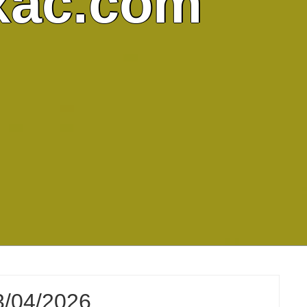
xac.com
3/04/2026