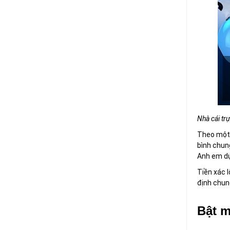
Nhà cái tr
Theo một 
bình chun
Anh em d
Tiền xác 
định chung
Bật m