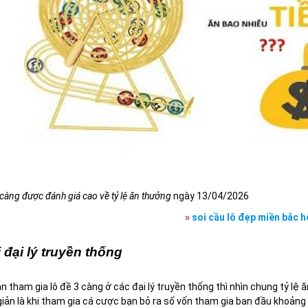
càng được đánh giá cao về tỷ lệ ăn thưởng
ngày 13/04/2026
»
soi cầu lô đẹp miền bắc 
 đại lý truyền thống
n tham gia lô đề 3 càng ở các đại lý truyền thống thì nhìn chung tỷ lệ
giản là khi tham gia cá cược bạn bỏ ra số vốn tham gia ban đầu khoảng 