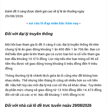
Đánh đề 3 càng được đánh giá cao về tỷ lệ ăn thưởng
ngày
29/08/2026
»
soi cầu lô đẹp miền bắc hôm nay
«
Đối với đại lý truyền thống
Một khi bạn tham gia lô đề 3 càng ở các đại lý truyền thống thì nhìn
chung tỷ lệ ăn giao động khoảng 1 ăn 400 đến 1 ăn 706 lần. Bạn có
thể hiểu đơn giản là khi tham gia cá cược bạn bỏ ra số vốn tham gia
ban đầu khoảng 10.573 đồng. Lúc này nếu như bạn trúng số thì số
tiền thu được sẽ giao động trong khoảng 0 triệu đồng đến 9 triệu
đồng.
Thông thường tỷ lệ chênh lệch giữa ăn lô cũng như đề không hơn
nhau nhiều. Thế nhưng tiền thắng lô cũng sẽ nhiều hơn so với tiền
đề. Hầu hết tùy vào mỗi đại lý mà con số thu sẽ khác nhau. Tuy nhiên
đa phần mức chung sẽ giao động từ 13.934 đồng đến 14.473 đồng
đối với tất cả các vị trí. Xác đề khoảng 1.695 đồng/vị trí.
Đối với nhà cái lô đề trực tuyến
ngày 29/08/2026