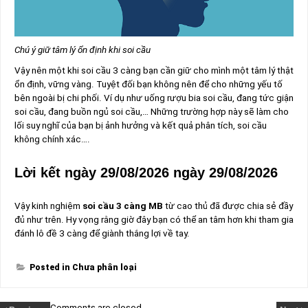
Chú ý giữ tâm lý ổn định khi soi cầu
Vậy nên một khi soi cầu 3 càng bạn cần giữ cho mình một tâm lý thật
ổn định, vững vàng. Tuyệt đối bạn không nên để cho những yếu tố
bên ngoài bị chi phối. Ví dụ như uống rượu bia soi cầu, đang tức giận
soi cầu, đang buồn ngủ soi cầu,… Những trường hợp này sẽ làm cho
lối suy nghĩ của bạn bị ảnh hưởng và kết quả phân tích, soi cầu
không chính xác….
Lời kết ngày 29/08/2026 ngày 29/08/2026
Vậy kinh nghiệm
soi cầu 3 càng MB
từ cao thủ đã được chia sẻ đầy
đủ như trên. Hy vọng rằng giờ đây bạn có thể an tâm hơn khi tham gia
đánh lô đề 3 càng để giành thắng lợi về tay.
Posted in Chưa phân loại
Comments are closed.