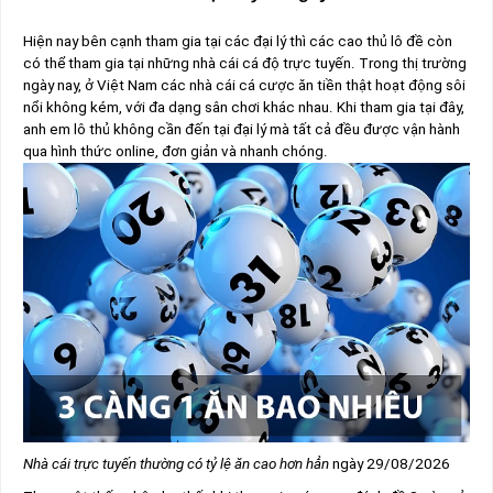
Hiện nay bên cạnh tham gia tại các đại lý thì các cao thủ lô đề còn
có thể tham gia tại những nhà cái cá độ trực tuyến. Trong thị trường
ngày nay, ở Việt Nam các nhà cái cá cược ăn tiền thật hoạt động sôi
nổi không kém, với đa dạng sân chơi khác nhau. Khi tham gia tại đây,
anh em lô thủ không cần đến tại đại lý mà tất cả đều được vận hành
qua hình thức online, đơn giản và nhanh chóng.
Nhà cái trực tuyến thường có tỷ lệ ăn cao hơn hẳn
ngày 29/08/2026