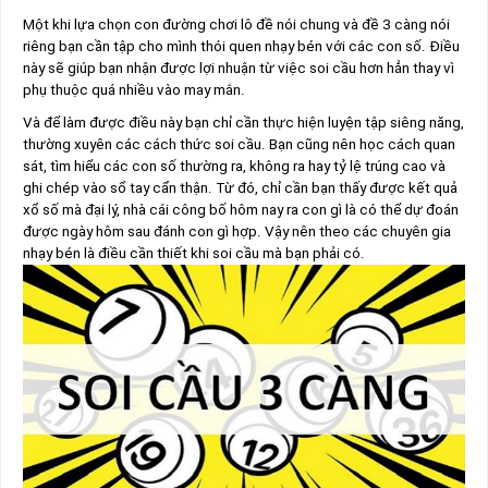
Một khi lựa chọn con đường chơi lô đề nói chung và đề 3 càng nói
riêng bạn cần tập cho mình thói quen nhạy bén với các con số. Điều
này sẽ giúp bạn nhận được lợi nhuận từ việc soi cầu hơn hẳn thay vì
phụ thuộc quá nhiều vào may mắn.
Và để làm được điều này bạn chỉ cần thực hiện luyện tập siêng năng,
thường xuyên các cách thức soi cầu. Bạn cũng nên học cách quan
sát, tìm hiểu các con số thường ra, không ra hay tỷ lệ trúng cao và
ghi chép vào sổ tay cẩn thận. Từ đó, chỉ cần bạn thấy được kết quả
xổ số mà đại lý, nhà cái công bố hôm nay ra con gì là có thể dự đoán
được ngày hôm sau đánh con gì hợp. Vậy nên theo các chuyên gia
nhạy bén là điều cần thiết khi soi cầu mà bạn phải có.