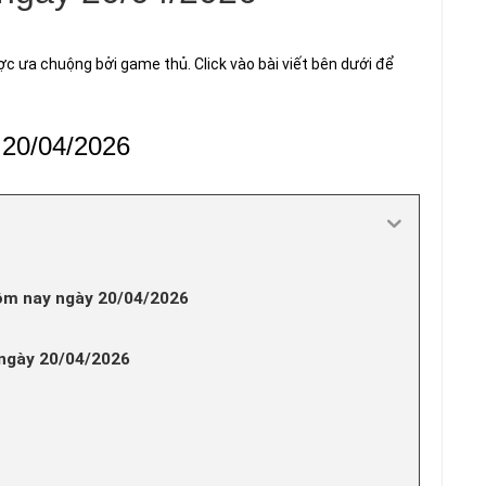
c ưa chuộng bởi game thủ. Click vào bài viết bên dưới để
 20/04/2026
ôm nay ngày 20/04/2026
 ngày 20/04/2026