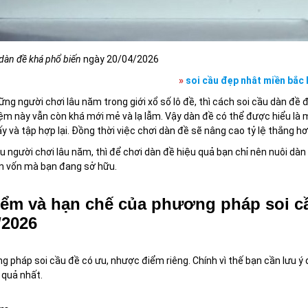
dàn đề khá phổ biến
ngày 20/04/2026
»
soi cầu đẹp nhât miền bắc
ững người chơi lâu năm trong giới xổ số lô đề, thì cách soi cầu dàn đề 
niệm này vẫn còn khá mới mẻ và lạ lẫm. Vậy dàn đề có thể được hiểu 
y và tập hợp lại. Đồng thời việc chơi dàn đề sẽ nâng cao tỷ lệ thắng hơ
u người chơi lâu năm, thì để chơi dàn đề hiệu quả bạn chỉ nên nuôi dà
ền vốn mà bạn đang sở hữu.
ểm và hạn chế của phương pháp soi c
/2026
g pháp soi cầu đề có ưu, nhược điểm riêng. Chính vì thế bạn cần lưu 
 quả nhất.