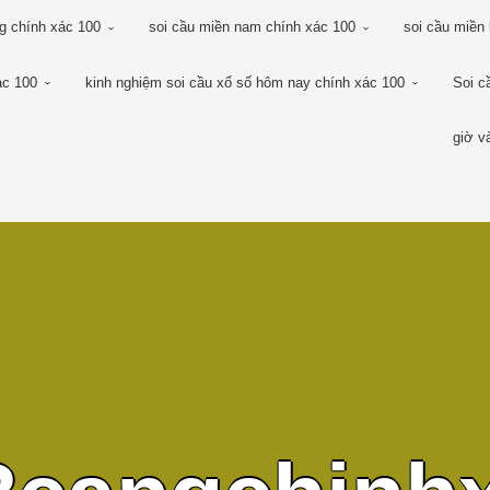
ng chính xác 100
soi cầu miền nam chính xác 100
soi cầu miền
ác 100
kinh nghiệm soi cầu xổ số hôm nay chính xác 100
Soi c
giờ v