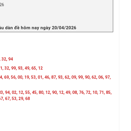
026
cầu dàn đề hôm nay ngày 20/04/2026
, 32, 94
51, 32, 99, 93, 49, 65, 12
4, 69, 56, 00, 19, 53, 01, 46, 87, 93, 62, 09, 99, 90, 62, 06, 97,
83, 94, 02, 12, 55, 45, 80, 12, 90, 12, 49, 08, 76, 72, 10, 71, 85,
67, 67, 53, 29, 68