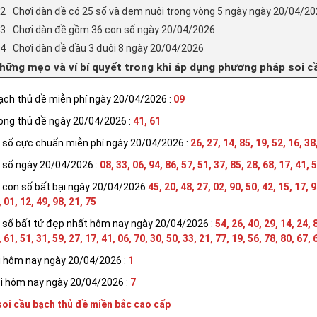
Chơi dàn đề có 25 số và đem nuôi trong vòng 5 ngày ngày 20/04/2
Chơi dàn đề gồm 36 con số ngày 20/04/2026
Chơi dàn đề đầu 3 đuôi 8 ngày 20/04/2026
hững mẹo và ví bí quyết trong khi áp dụng phương pháp soi 
ạch thủ đề miễn phí ngày 20/04/2026 :
09
ong thủ đề ngày 20/04/2026 :
41, 61
 số cực chuẩn miễn phí ngày 20/04/2026 :
26, 27, 14, 85, 19, 52, 16, 38
 số ngày 20/04/2026 :
08, 33, 06, 94, 86, 57, 51, 37, 85, 28, 68, 17, 41, 
 con số bất bại ngày 20/04/2026
45, 20, 48, 27, 02, 90, 50, 42, 15, 17, 9
, 01, 12, 49, 98, 21, 75
 số bất tử đẹp nhất hôm nay ngày 20/04/2026 :
54, 26, 40, 29, 14, 24, 
 61, 51, 31, 59, 27, 17, 41, 06, 70, 30, 50, 33, 21, 77, 19, 56, 78, 80, 67, 
 hôm nay ngày 20/04/2026 :
1
i hôm nay ngày 20/04/2026 :
7
soi cầu bạch thủ đề miền bắc cao cấp