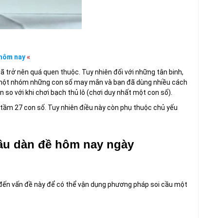
 hôm nay
«
đã trở nên quá quen thuộc. Tuy nhiên đối với những tân binh,
là một nhóm những con số may mắn và bạn đã dùng nhiều cách
n so với khi chơi bạch thủ lô (chơi duy nhất một con số).
n tầm 27 con số. Tuy nhiên điều này còn phụ thuộc chủ yếu
ầu dàn đề hôm nay ngày
ý đến vấn đề này để có thể vận dụng phương pháp soi cầu một