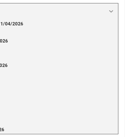
 11/04/2026
2026
2026
26