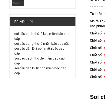
Search
đã câp nhật
Từ khóa: 
Mô tả: Lô
Bài viết mới
các phươn
Chốt số :
soi cầu bạch thủ lô kép miền bắc cao
cấp
Chốt số :
soi cầu song thủ lô miền bắc cao cấp
Chốt số :
soi cầu dàn lô 8 con miền bắc cao
cấp
Chốt số :
soi cầu bạch thủ đề miền bắc cao
Chốt số :
cấp
soi cầu dàn lô 10 con miền bắc cao
Chốt số :
cấp
Chốt số :
Soi c