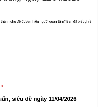
ở thành chủ đề được nhiều người quan tâm? Bạn đã biết gì về
u
«
uẩn, siêu dễ ngày 11/04/2026