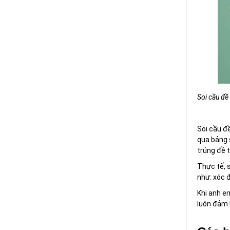
Soi cầu đề
Soi cầu đ
qua bảng 
trúng đề t
Thực tế, s
như: xóc đ
Khi anh e
luôn đảm 