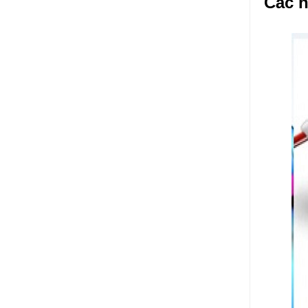
Các h