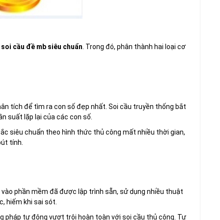
c
soi cầu đề mb siêu chuẩn
. Trong đó, phân thành hai loại cơ
hân tích để tìm ra con số đẹp nhất. Soi cầu truyền thống bắt
ần suất lặp lại của các con số.
Bắc siêu chuẩn theo hình thức thủ công mất nhiều thời gian,
út tính.
a vào phần mềm đã được lập trình sẵn, sử dụng nhiều thuật
 hiếm khi sai sót.
 pháp tự động vượt trội hoàn toàn với soi cầu thủ cộng. Tự