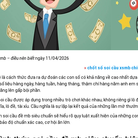
 mb – điều nên biết
ngày 11/04/2026
»
chốt số soi cầu xsmb chí
ề là cách thức đưa ra dự đoán các con số có khả năng về cao nhất dựa
số liệu hàng ngày, hàng tuần, hàng tháng, thậm chí hàng năm anh em sẽ 
ăng lên gấp bội phần.
oi cầu được áp dụng trong nhiều trò chơi khác nhau, không riêng gì lô 
ĩa, lô đề, tài xỉu. Cầu nghĩa là sự lặp lại kết quả của những lần mở thưở
m soi cầu đề mb siêu chuẩn sẽ hiểu rõ quy luật xuất hiện của những co
bảo độ chuẩn xác cao, cơ hội ăn lớn.