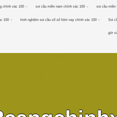
ng chính xác 100
soi cầu miền nam chính xác 100
soi cầu miền
ác 100
kinh nghiệm soi cầu xổ số hôm nay chính xác 100
Soi c
giờ v