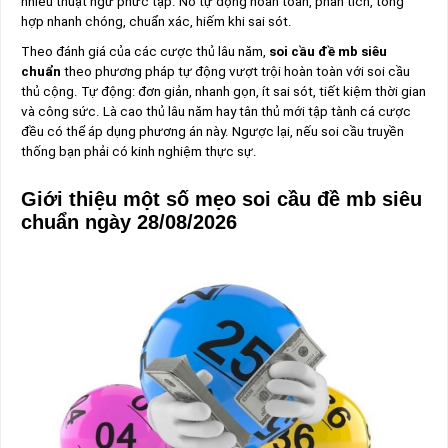
nhiều thuật ngữ phức tạp. Nó tự động hoàn toàn, phân tích, tổng
hợp nhanh chóng, chuẩn xác, hiếm khi sai sót.
Theo đánh giá của các cược thủ lâu năm,
soi cầu đề mb siêu
chuẩn
theo phương pháp tự động vượt trội hoàn toàn với soi cầu
thủ cộng. Tự động: đơn giản, nhanh gọn, ít sai sót, tiết kiệm thời gian
và công sức. Là cao thủ lâu năm hay tân thủ mới tập tành cá cược
đều có thể áp dụng phương án này. Ngược lại, nếu soi cầu truyền
thống bạn phải có kinh nghiệm thực sự.
Giới thiệu một số mẹo soi cầu đề mb siêu
chuẩn ngày 28/08/2026