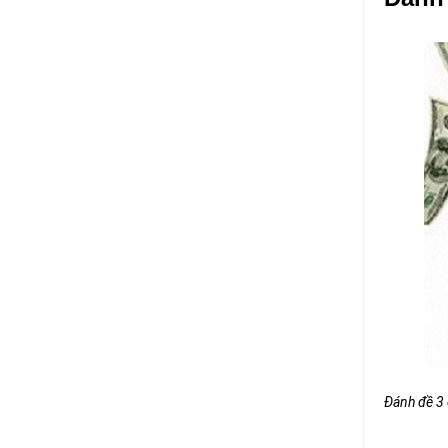
Đánh đề 3 