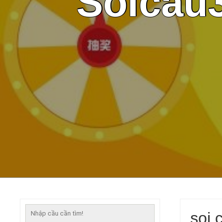
Soicau
soi 