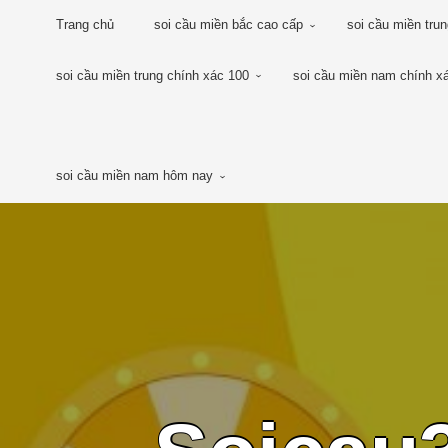
Skip
Trang chủ
soi cầu miền bắc cao cấp
soi cầu miền tru
to
content
soi cầu miền trung chính xác 100
soi cầu miền nam chính x
soi cầu miền nam hôm nay