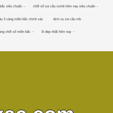
 bắc siêu chuẩn
chốt số soi cầu xsmb hôm nay siêu chuẩn
ầu 3 càng miền bắc chính xác
dịch vụ soi cầu mb
àng chốt số miền bắc
lô đẹp nhất hôm nay