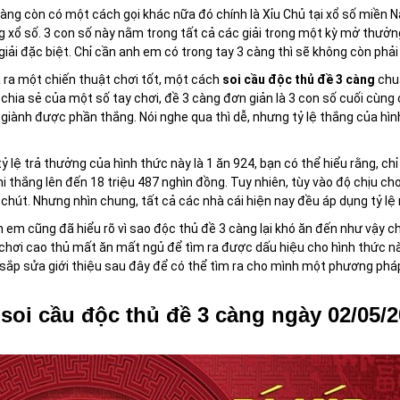
ng còn có một cách gọi khác nữa đó chính là Xỉu Chủ tại xổ số miền Nam
 xổ số. 3 con số này nằm trong tất cả các giải trong một kỳ mở thưởng.
iải đặc biệt. Chỉ cần anh em có trong tay 3 càng thì sẽ không còn phải
ra một chiến thuật chơi tốt, một cách
soi cầu độc thủ đề 3 càng
chuẩ
chia sẻ của một số tay chơi, đề 3 càng đơn giản là 3 con số cuối cùng 
ẽ giành được phần thắng. Nói nghe qua thì dễ, nhưng tỷ lệ thắng của h
tỷ lệ trả thưởng của hình thức này là 1 ăn 924, bạn có thể hiểu rằng, ch
i thắng lên đến 18 triệu 487 nghìn đồng. Tuy nhiên, tùy vào độ chịu ch
chút. Nhưng nhìn chung, tất cả các nhà cái hiện nay đều áp dụng tỷ lệ r
h em cũng đã hiểu rõ vì sao độc thủ đề 3 càng lại khó ăn đến như vậy c
 chơi cao thủ mất ăn mất ngủ để tìm ra được dấu hiệu cho hình thức này
 sắp sửa giới thiệu sau đây để có thể tìm ra cho mình một phương phá
soi cầu độc thủ đề 3 càng ngày 02/05/