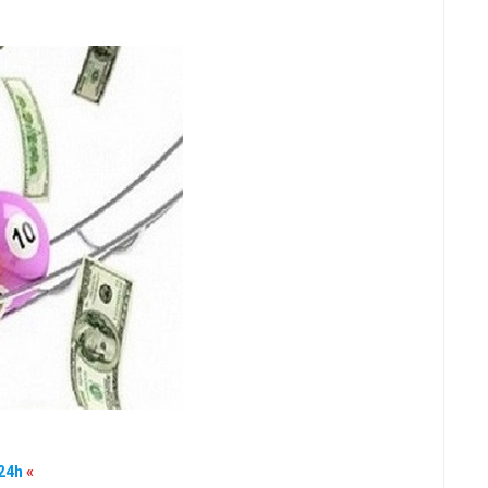
 24h
«