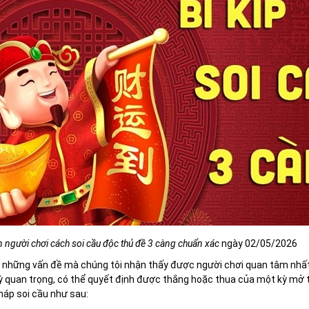
người chơi cách soi cầu độc thủ đề 3 càng chuẩn xác
ngày 02/05/2026
 những vấn đề mà chúng tôi nhận thấy được người chơi quan tâm nhất h
ỳ quan trọng, có thể quyết định được thắng hoặc thua của một kỳ mở th
áp soi cầu như sau: