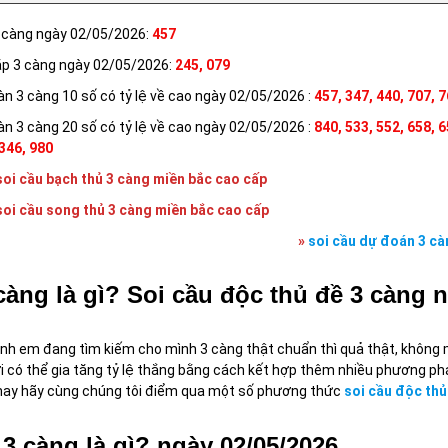
 càng ngày 02/05/2026:
457
ặp 3 càng ngày 02/05/2026:
245, 079
àn 3 càng 10 số có tỷ lệ về cao ngày 02/05/2026 :
457, 347, 440, 707, 7
àn 3 càng 20 số có tỷ lệ về cao ngày 02/05/2026 :
840, 533, 552, 658, 6
 346, 980
soi cầu bạch thủ 3 càng miền bắc cao cấp
soi cầu song thủ 3 càng miền bắc cao cấp
»
soi cầu dự đoán 3 c
càng là gì? Soi cầu độc thủ đề 3 càng 
nh em đang tìm kiếm cho mình 3 càng thật chuẩn thì quả thật, không 
i có thể gia tăng tỷ lệ thắng bằng cách kết hợp thêm nhiều phương ph
nay hãy cùng chúng tôi điểm qua một số phương thức
soi cầu độc thủ
3 càng là gì? ngày 02/05/2026