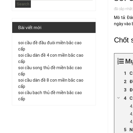
Search
đã câp nhật
Mô tả: Đá
ngày vào b
Bài viết mới
Chốt 
soi cầu đề đầu đuôi miền bắc cao
cấp
soi cầu dàn đề 4 con miền bắc cao
Mụ
cấp
soi cầu song thủ đề miền bắc cao
C
cấp
soi cầu dàn đề 8 con miền bắc cao
Đ
cấp
Đ
soi cầu bạch thủ đề miền bắc cao
C
cấp
N