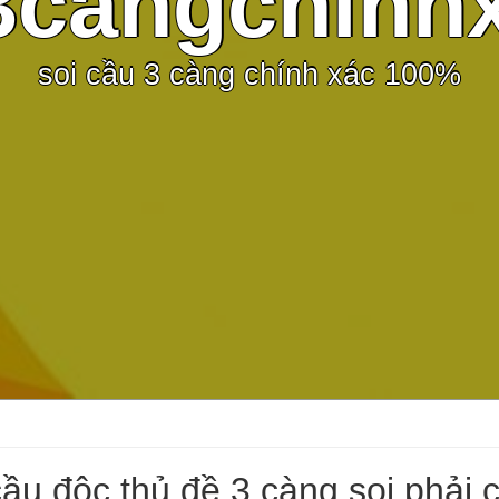
3cangchinh
soi cầu 3 càng chính xác 100%
cầu độc thủ đề 3 càng soi phải