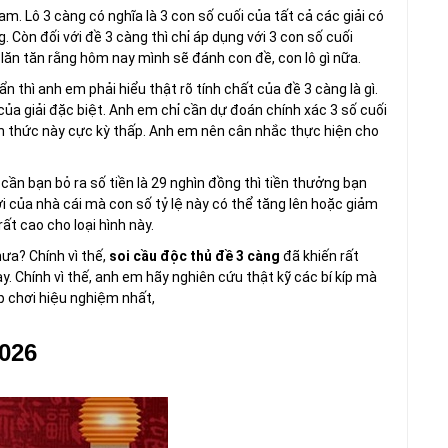
. Lô 3 càng có nghĩa là 3 con số cuối của tất cả các giải có
 Còn đối với đề 3 càng thì chỉ áp dụng với 3 con số cuối
 lăn tăn rằng hôm nay mình sẽ đánh con đề, con lô gì nữa.
n thì anh em phải hiểu thật rõ tính chất của đề 3 càng là gì.
của giải đặc biệt. Anh em chỉ cần dự đoán chính xác 3 số cuối
ình thức này cực kỳ thấp. Anh em nên cân nhắc thực hiện cho
ỉ cần bạn bỏ ra số tiền là 29 nghìn đồng thì tiền thưởng bạn
ơi của nhà cái mà con số tỷ lệ này có thể tăng lên hoặc giảm
ất cao cho loại hình này.
hưa? Chính vì thế,
soi cầu độc thủ đề 3 càng
đã khiến rất
. Chính vì thế, anh em hãy nghiên cứu thật kỹ các bí kíp mà
p chơi hiệu nghiệm nhất,
2026