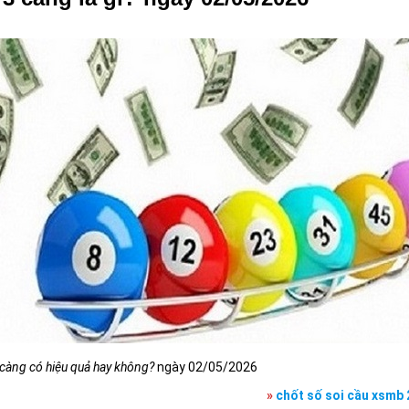
càng có hiệu quả hay không?
ngày 02/05/2026
»
chốt số soi cầu xsmb