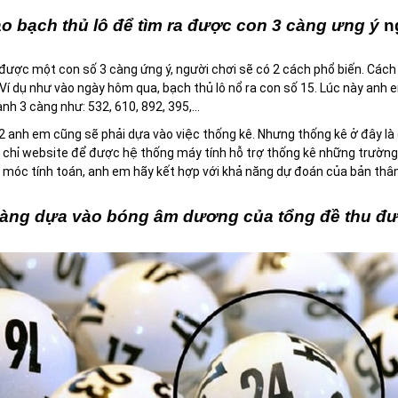
o bạch thủ lô để tìm ra được con 3 càng ưng ý
ng
được một con số 3 càng ứng ý, người chơi sẽ có 2 cách phổ biến. Cách th
 Ví dụ như vào ngày hôm qua, bạch thủ lô nổ ra con số 15. Lúc này anh
ành 3 càng như: 532, 610, 892, 395,…
2 anh em cũng sẽ phải dựa vào việc thống kê. Nhưng thống kê ở đây là
 chỉ website để được hệ thống máy tính hỗ trợ thống kê những trường
móc tính toán, anh em hãy kết hợp với khả năng dự đoán của bản thâ
càng dựa vào bóng âm dương của tổng đề thu đ