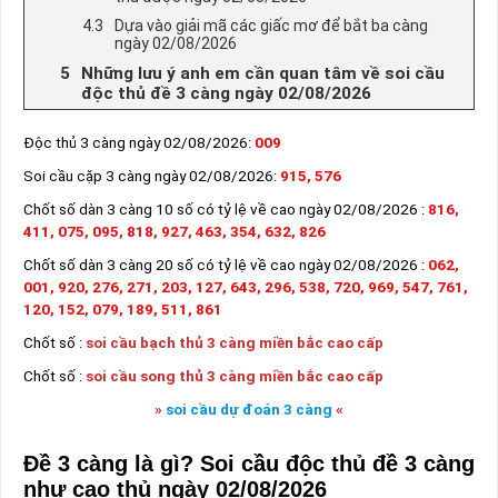
Dựa vào giải mã các giấc mơ để bắt ba càng
ngày 02/08/2026
Những lưu ý anh em cần quan tâm về soi cầu
độc thủ đề 3 càng ngày 02/08/2026
Độc thủ 3 càng ngày 02/08/2026:
009
Soi cầu cặp 3 càng ngày 02/08/2026:
915, 576
Chốt số dàn 3 càng 10 số có tỷ lệ về cao ngày 02/08/2026 :
816,
411, 075, 095, 818, 927, 463, 354, 632, 826
Chốt số dàn 3 càng 20 số có tỷ lệ về cao ngày 02/08/2026 :
062,
001, 920, 276, 271, 203, 127, 643, 296, 538, 720, 969, 547, 761,
120, 152, 079, 189, 511, 861
Chốt số :
soi cầu bạch thủ 3 càng miền bắc cao cấp
Chốt số :
soi cầu song thủ 3 càng miền bắc cao cấp
»
soi cầu dự đoán 3 càng
«
Đề 3 càng là gì? Soi cầu độc thủ đề 3 càng
như cao thủ ngày 02/08/2026