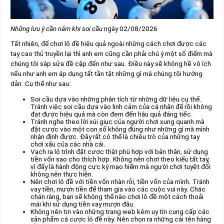
Những lưu ý cần nắm khi soi cầu
ngày 02/08/2026
Tất nhiên, để chơi lô đề hiệu quả ngoài những cách chơi được các
tay cao thủ truyền lại thì anh em cũng cần phải chú ý một số điểm mà
chúng tôi sắp sửa đề cập đến như sau. Điều này sẽ không hề vô ích
nếu như anh em áp dụng tất tần tật những gì mà chúng tôi hướng
dẫn. Cụ thể như sau:
Soi cầu dựa vào những phân tích từ những dữ liệu cụ thể.
Tránh việc soi cầu dựa vào linh cảm của cá nhân để rồi không
đạt được hiệu quả mà còn đem đến hậu quả đáng tiếc.
Tránh nghe theo lời xúi giục của người chơi xung quanh mà
đặt cược vào một con số không đúng như những gì mà mình
nhận định được. Đây rất có thể là chiêu trò của những tay
chơi xấu của các nhà cái.
Vạch ra lộ trình đặt cược thật phù hợp với bản thân, sử dụng
tiền vốn sao cho thích hợp. Không nên chơi theo kiểu tất tay,
vì đấy là hành động cực kỳ mạo hiểm mà người chơi tuyệt đối
không nên thực hiện.
Nên chơi lô đề với tiền vốn nhàn rỗi, tiền vốn của mình. Tránh
vay tiền, mượn tiền để tham gia vào các cuộc vui này. Chắc
chắn rằng, bạn sẽ không thể nào chơi lô đề một cách thoải
mái khi sử dụng tiền vay mượn đâu.
Không nên tin vào những trang web kém uy tín cung cấp các
sản phẩm cá cược lô đề này. Nên chọn ra những cái tên hàng