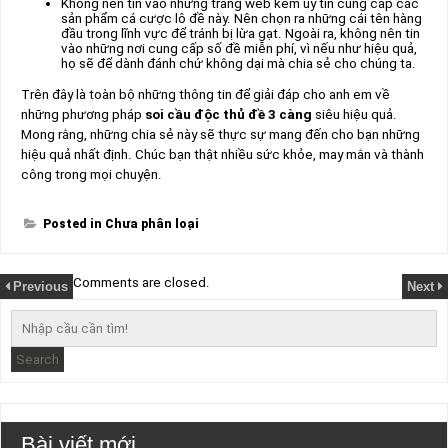
Không nên tin vào những trang web kém uy tín cung cấp các
sản phẩm cá cược lô đề này. Nên chọn ra những cái tên hàng
đầu trong lĩnh vực để tránh bị lừa gạt. Ngoài ra, không nên tin
vào những nơi cung cấp số đề miễn phí, vì nếu như hiệu quả,
họ sẽ để dành đánh chứ không dại mà chia sẻ cho chúng ta.
Trên đây là toàn bộ những thông tin để giải đáp cho anh em về
những phương pháp
soi cầu độc thủ đề 3 càng
siêu hiệu quả.
Mong rằng, những chia sẻ này sẽ thực sự mang đến cho bạn những
hiệu quả nhất định. Chúc bạn thật nhiều sức khỏe, may mắn và thành
công trong mọi chuyện.
Posted in Chưa phân loại
Comments are closed.
Previous
Next
Search
Bài viết mới