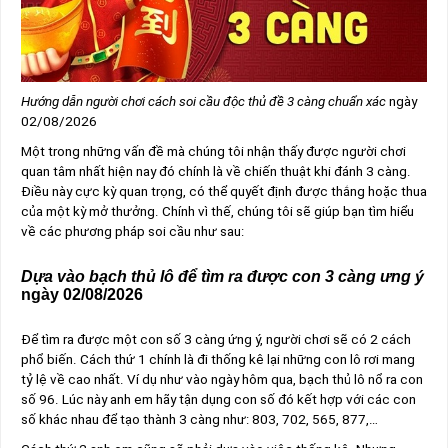
Hướng dẫn người chơi cách soi cầu độc thủ đề 3 càng chuẩn xác
ngày
02/08/2026
Một trong những vấn đề mà chúng tôi nhận thấy được người chơi
quan tâm nhất hiện nay đó chính là về chiến thuật khi đánh 3 càng.
Điều này cực kỳ quan trọng, có thể quyết định được thắng hoặc thua
của một kỳ mở thưởng. Chính vì thế, chúng tôi sẽ giúp bạn tìm hiểu
về các phương pháp soi cầu như sau:
Dựa vào bạch thủ lô để tìm ra được con 3 càng ưng ý
ngày 02/08/2026
Để tìm ra được một con số 3 càng ứng ý, người chơi sẽ có 2 cách
phổ biến. Cách thứ 1 chính là đi thống kê lại những con lô rơi mang
tỷ lệ về cao nhất. Ví dụ như vào ngày hôm qua, bạch thủ lô nổ ra con
số 96. Lúc này anh em hãy tận dụng con số đó kết hợp với các con
số khác nhau để tạo thành 3 càng như: 803, 702, 565, 877,…