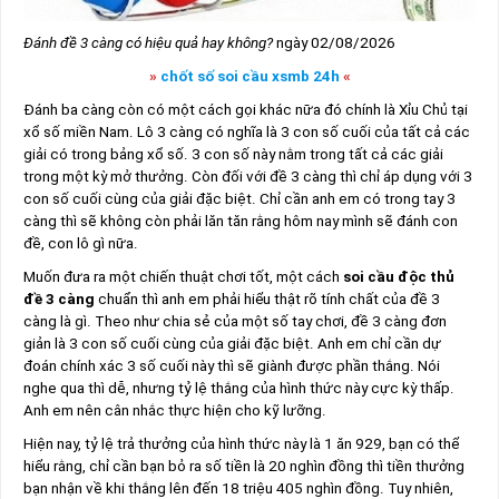
Đánh đề 3 càng có hiệu quả hay không?
ngày 02/08/2026
»
chốt số soi cầu xsmb 24h
«
Đánh ba càng còn có một cách gọi khác nữa đó chính là Xỉu Chủ tại
xổ số miền Nam. Lô 3 càng có nghĩa là 3 con số cuối của tất cả các
giải có trong bảng xổ số. 3 con số này nằm trong tất cả các giải
trong một kỳ mở thưởng. Còn đối với đề 3 càng thì chỉ áp dụng với 3
con số cuối cùng của giải đặc biệt. Chỉ cần anh em có trong tay 3
càng thì sẽ không còn phải lăn tăn rằng hôm nay mình sẽ đánh con
đề, con lô gì nữa.
Muốn đưa ra một chiến thuật chơi tốt, một cách
soi cầu độc thủ
đề 3 càng
chuẩn thì anh em phải hiểu thật rõ tính chất của đề 3
càng là gì. Theo như chia sẻ của một số tay chơi, đề 3 càng đơn
giản là 3 con số cuối cùng của giải đặc biệt. Anh em chỉ cần dự
đoán chính xác 3 số cuối này thì sẽ giành được phần thắng. Nói
nghe qua thì dễ, nhưng tỷ lệ thắng của hình thức này cực kỳ thấp.
Anh em nên cân nhắc thực hiện cho kỹ lưỡng.
Hiện nay, tỷ lệ trả thưởng của hình thức này là 1 ăn 929, bạn có thể
hiểu rằng, chỉ cần bạn bỏ ra số tiền là 20 nghìn đồng thì tiền thưởng
bạn nhận về khi thắng lên đến 18 triệu 405 nghìn đồng. Tuy nhiên,