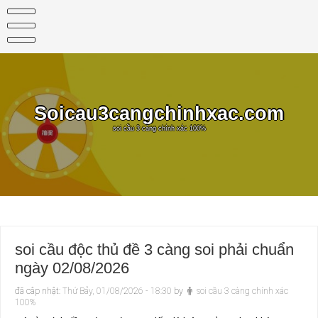
Skip
to
content
Soicau3cangchinhxac.com
soi cầu 3 càng chính xác 100%
soi cầu độc thủ đề 3 càng soi phải chuẩn
ngày 02/08/2026
đã câp nhật:
Thứ Bảy, 01/08/2026 - 18:30
by
soi cầu 3 càng chính xác
100%