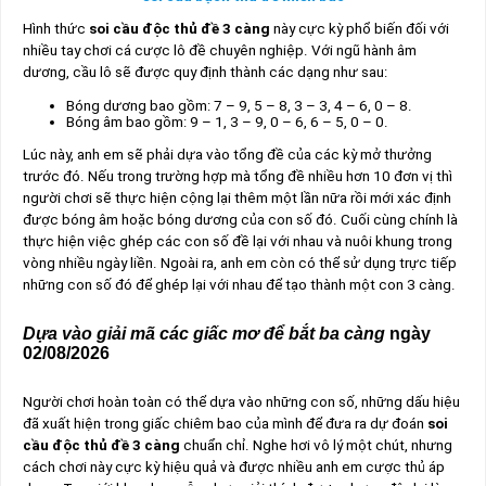
Hình thức
soi cầu độc thủ đề 3 càng
này cực kỳ phổ biến đối với
nhiều tay chơi cá cược lô đề chuyên nghiệp. Với ngũ hành âm
dương, cầu lô sẽ được quy định thành các dạng như sau:
Bóng dương bao gồm: 7 – 9, 5 – 8, 3 – 3, 4 – 6, 0 – 8.
Bóng âm bao gồm: 9 – 1, 3 – 9, 0 – 6, 6 – 5, 0 – 0.
Lúc này, anh em sẽ phải dựa vào tổng đề của các kỳ mở thưởng
trước đó. Nếu trong trường hợp mà tổng đề nhiều hơn 10 đơn vị thì
người chơi sẽ thực hiện cộng lại thêm một lần nữa rồi mới xác định
được bóng âm hoặc bóng dương của con số đó. Cuối cùng chính là
thực hiện việc ghép các con số đề lại với nhau và nuôi khung trong
vòng nhiều ngày liền. Ngoài ra, anh em còn có thể sử dụng trực tiếp
những con số đó để ghép lại với nhau để tạo thành một con 3 càng.
Dựa vào giải mã các giấc mơ để bắt ba càng
ngày
02/08/2026
Người chơi hoàn toàn có thể dựa vào những con số, những dấu hiệu
đã xuất hiện trong giấc chiêm bao của mình để đưa ra dự đoán
soi
cầu độc thủ đề 3 càng
chuẩn chỉ. Nghe hơi vô lý một chút, nhưng
cách chơi này cực kỳ hiệu quả và được nhiều anh em cược thủ áp