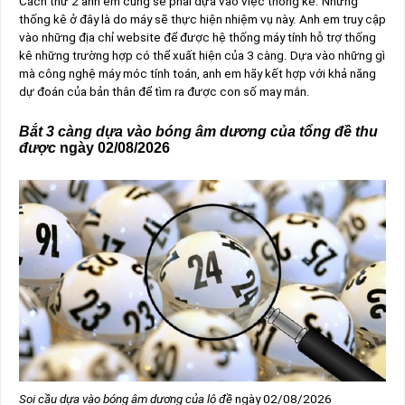
Cách thứ 2 anh em cũng sẽ phải dựa vào việc thống kê. Nhưng
thống kê ở đây là do máy sẽ thực hiện nhiệm vụ này. Anh em truy cập
vào những địa chỉ website để được hệ thống máy tính hỗ trợ thống
kê những trường hợp có thể xuất hiện của 3 càng. Dựa vào những gì
mà công nghệ máy móc tính toán, anh em hãy kết hợp với khả năng
dự đoán của bản thân để tìm ra được con số may mắn.
Bắt 3 càng dựa vào bóng âm dương của tổng đề thu
được
ngày 02/08/2026
Soi cầu dựa vào bóng âm dương của lô đề
ngày 02/08/2026