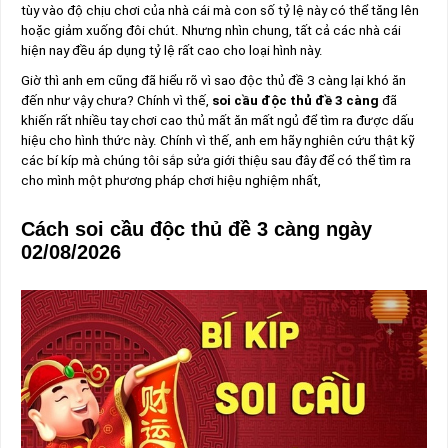
tùy vào độ chịu chơi của nhà cái mà con số tỷ lệ này có thể tăng lên
hoặc giảm xuống đôi chút. Nhưng nhìn chung, tất cả các nhà cái
hiện nay đều áp dụng tỷ lệ rất cao cho loại hình này.
Giờ thì anh em cũng đã hiểu rõ vì sao độc thủ đề 3 càng lại khó ăn
đến như vậy chưa? Chính vì thế,
soi cầu độc thủ đề 3 càng
đã
khiến rất nhiều tay chơi cao thủ mất ăn mất ngủ để tìm ra được dấu
hiệu cho hình thức này. Chính vì thế, anh em hãy nghiên cứu thật kỹ
các bí kíp mà chúng tôi sắp sửa giới thiệu sau đây để có thể tìm ra
cho mình một phương pháp chơi hiệu nghiệm nhất,
Cách soi cầu độc thủ đề 3 càng ngày
02/08/2026