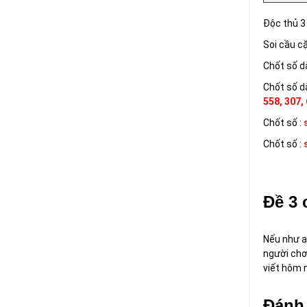
Độc thủ 3
Soi cầu c
Chốt số d
Chốt số d
558, 307,
Chốt số :
Chốt số :
Đề 3 
Nếu như a
người chơ
viết hôm 
Đánh 