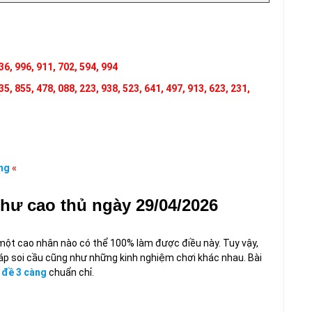
36, 996, 911, 702, 594, 994
35, 855, 478, 088, 223, 938, 523, 641, 497, 913, 623, 231,
àng
«
như cao thủ ngày 29/04/2026
một cao nhân nào có thể 100% làm được điều này. Tuy vậy,
áp soi cầu cũng như những kinh nghiệm chơi khác nhau. Bài
 đề 3 càng
chuẩn chỉ.