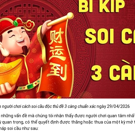
người chơi cách soi cầu độc thủ đề 3 càng chuẩn xác
ngày 29/04/2026
 những vấn đề mà chúng tôi nhận thấy được người chơi quan tâm nhất h
ỳ quan trọng, có thể quyết định được thắng hoặc thua của một kỳ mở th
áp soi cầu như sau: