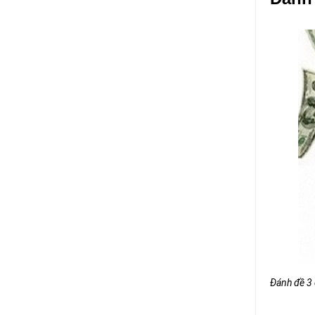
Đánh đề 3 