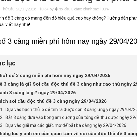
:
Thứ Sáu, 23/01/2026 - 18:54
by
soi cầu 3 càng chính xác 100%
nh đề 3 càng có mang đến độ hiệu quả cao hay không? Hướng dẫn phươn
ài viết này nhé!
số 3 càng miễn phí hôm nay ngày 29/04/2
c lục
hốt số 3 càng miễn phí hôm nay ngày 29/04/2026
ề 3 càng là gì? Soi cầu độc thủ đề 3 càng như cao thủ ngày 
ánh 3 càng là gì? ngày 29/04/2026
ách soi cầu độc thủ đề 3 càng ngày 29/04/2026
Dựa vào bạch thủ lô để tìm ra được con 3 càng ưng ý ngày 29/04/2
Bắt 3 càng dựa vào bóng âm dương của tổng đề thu được ngày 29
Dựa vào giải mã các giấc mơ để bắt ba càng ngày 29/04/2026
hững lưu ý anh em cần quan tâm về soi cầu độc thủ đề 3 càn