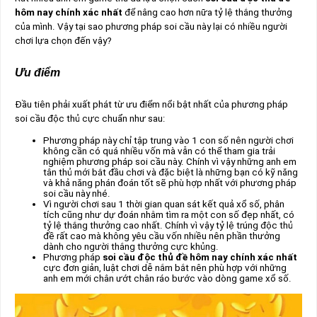
hôm nay chính xác nhất
để nâng cao hơn nữa tỷ lệ thắng thưởng
của mình. Vậy tại sao phương pháp soi cầu này lại có nhiều người
chơi lựa chọn đến vậy?
Ưu điểm
Đầu tiên phải xuất phát từ ưu điểm nổi bật nhất của phương pháp
soi cầu độc thủ cực chuẩn như sau:
Phương pháp này chỉ tập trung vào 1 con số nên người chơi
không cần có quá nhiều vốn mà vẫn có thể tham gia trải
nghiệm phương pháp soi cầu này. Chính vì vậy những anh em
tân thủ mới bắt đầu chơi và đặc biệt là những bạn có kỹ năng
và khả năng phán đoán tốt sẽ phù hợp nhất với phương pháp
soi cầu này nhé.
Vì người chơi sau 1 thời gian quan sát kết quả xổ số, phân
tích cũng như dự đoán nhằm tìm ra một con số đẹp nhất, có
tỷ lệ thắng thưởng cao nhất. Chính vì vậy tỷ lệ trúng độc thủ
đề rất cao mà không yêu cầu vốn nhiều nên phần thưởng
dành cho người thắng thưởng cực khủng.
Phương pháp
soi cầu độc thủ đề hôm nay chính xác nhất
cực đơn giản, luật chơi dễ nắm bắt nên phù hợp với những
anh em mới chân ướt chân ráo bước vào dòng game xổ số.