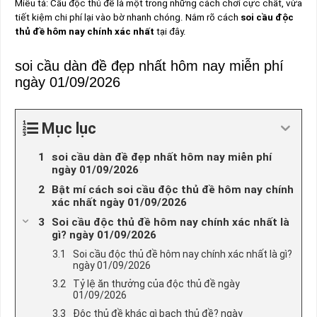
Miêu tả: Cầu độc thủ đề là một trong những cách chơi cực chất, vừa
tiết kiệm chi phí lại vào bờ nhanh chóng. Nắm rõ cách
soi cầu độc
thủ đề hôm nay chính xác nhất
tại đây.
soi cầu dàn đề đẹp nhất hôm nay miễn phí
ngày 01/09/2026
Mục lục
soi cầu dàn đề đẹp nhất hôm nay miễn phí
ngày 01/09/2026
Bật mí cách soi cầu độc thủ đề hôm nay chính
xác nhất ngày 01/09/2026
Soi cầu độc thủ đề hôm nay chính xác nhất là
gì? ngày 01/09/2026
Soi cầu độc thủ đề hôm nay chính xác nhất là gì?
ngày 01/09/2026
Tỷ lệ ăn thưởng của độc thủ đề ngày
01/09/2026
Độc thủ đề khác gì bạch thủ đề? ngày