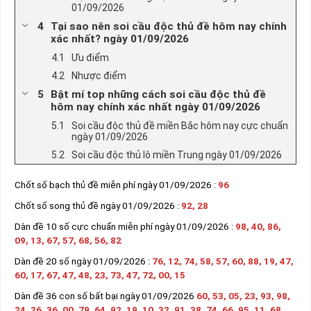
01/09/2026
Tại sao nên soi cầu độc thủ đề hôm nay chính
xác nhất? ngày 01/09/2026
Ưu điểm
Nhược điểm
Bật mí top những cách soi cầu độc thủ đề
hôm nay chính xác nhất ngày 01/09/2026
Soi cầu độc thủ đề miền Bắc hôm nay cực chuẩn
ngày 01/09/2026
Soi cầu độc thủ lô miền Trung ngày 01/09/2026
Chốt số bạch thủ đề miễn phí ngày 01/09/2026 :
96
Chốt số song thủ đề ngày 01/09/2026 :
92, 28
Dàn đề 10 số cực chuẩn miễn phí ngày 01/09/2026 :
98, 40, 86,
09, 13, 67, 57, 68, 56, 82
Dàn đề 20 số ngày 01/09/2026 :
76, 12, 74, 58, 57, 60, 88, 19, 47,
60, 17, 67, 47, 48, 23, 73, 47, 72, 00, 15
Dàn đề 36 con số bất bại ngày 01/09/2026
60, 53, 05, 23, 93, 98,
24, 26, 36, 00, 79, 64, 92, 19, 10, 32, 91, 38, 74, 66, 95, 11, 68,