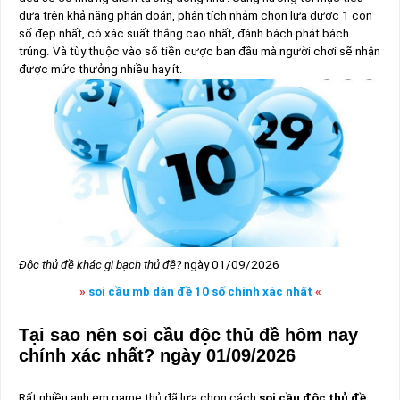
dựa trên khả năng phán đoán, phân tích nhằm chọn lựa được 1 con
số đẹp nhất, có xác suất thắng cao nhất, đánh bách phát bách
trúng. Và tùy thuộc vào số tiền cược ban đầu mà người chơi sẽ nhận
được mức thưởng nhiều hay ít.
Độc thủ đề khác gì bạch thủ đề?
ngày 01/09/2026
»
soi cầu mb dàn đề 10 số chính xác nhất
«
Tại sao nên soi cầu độc thủ đề hôm nay
chính xác nhất? ngày 01/09/2026
Rất nhiều anh em game thủ đã lựa chọn cách
soi cầu độc thủ đề