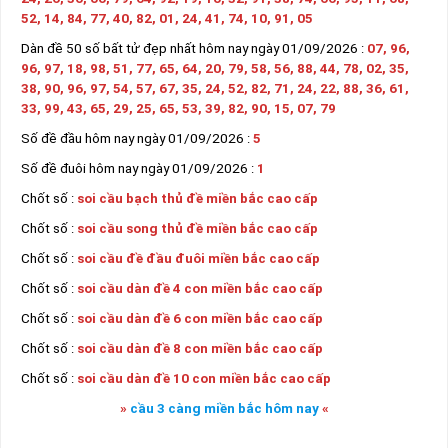
52, 14, 84, 77, 40, 82, 01, 24, 41, 74, 10, 91, 05
Dàn đề 50 số bất tử đẹp nhất hôm nay ngày 01/09/2026 :
07, 96,
96, 97, 18, 98, 51, 77, 65, 64, 20, 79, 58, 56, 88, 44, 78, 02, 35,
38, 90, 96, 97, 54, 57, 67, 35, 24, 52, 82, 71, 24, 22, 88, 36, 61,
33, 99, 43, 65, 29, 25, 65, 53, 39, 82, 90, 15, 07, 79
Số đề đầu hôm nay ngày 01/09/2026 :
5
Số đề đuôi hôm nay ngày 01/09/2026 :
1
Chốt số :
soi cầu bạch thủ đề miền bắc cao cấp
Chốt số :
soi cầu song thủ đề miền bắc cao cấp
Chốt số :
soi cầu đề đầu đuôi miền bắc cao cấp
Chốt số :
soi cầu dàn đề 4 con miền bắc cao cấp
Chốt số :
soi cầu dàn đề 6 con miền bắc cao cấp
Chốt số :
soi cầu dàn đề 8 con miền bắc cao cấp
Chốt số :
soi cầu dàn đề 10 con miền bắc cao cấp
»
cầu 3 càng miền bắc hôm nay
«