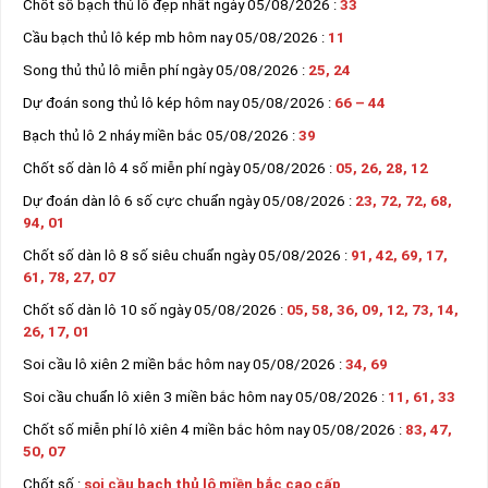
Chốt số bạch thủ lô đẹp nhất ngày 05/08/2026 :
33
Cầu bạch thủ lô kép mb hôm nay 05/08/2026 :
11
Song thủ thủ lô miễn phí ngày 05/08/2026 :
25, 24
Dự đoán song thủ lô kép hôm nay 05/08/2026 :
66 – 44
Bạch thủ lô 2 nháy miền bắc 05/08/2026 :
39
Chốt số dàn lô 4 số miễn phí ngày 05/08/2026 :
05, 26, 28, 12
Dự đoán dàn lô 6 số cực chuẩn ngày 05/08/2026 :
23, 72, 72, 68,
94, 01
Chốt số dàn lô 8 số siêu chuẩn ngày 05/08/2026 :
91, 42, 69, 17,
61, 78, 27, 07
Chốt số dàn lô 10 số ngày 05/08/2026 :
05, 58, 36, 09, 12, 73, 14,
26, 17, 01
Soi cầu lô xiên 2 miền bắc hôm nay 05/08/2026 :
34, 69
Soi cầu chuẩn lô xiên 3 miền bắc hôm nay 05/08/2026 :
11, 61, 33
Chốt số miễn phí lô xiên 4 miền bắc hôm nay 05/08/2026 :
83, 47,
50, 07
Chốt số :
soi cầu bạch thủ lô miền bắc cao cấp