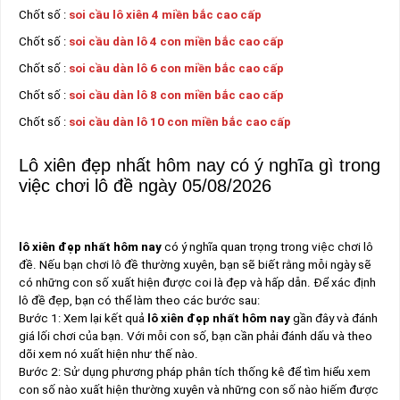
Chốt số :
soi cầu lô xiên 4 miền bắc cao cấp
Chốt số :
soi cầu dàn lô 4 con miền bắc cao cấp
Chốt số :
soi cầu dàn lô 6 con miền bắc cao cấp
Chốt số :
soi cầu dàn lô 8 con miền bắc cao cấp
Chốt số :
soi cầu dàn lô 10 con miền bắc cao cấp
Lô xiên đẹp nhất hôm nay có ý nghĩa gì trong
việc chơi lô đề ngày 05/08/2026
lô xiên đẹp nhất hôm nay
có ý nghĩa quan trọng trong việc chơi lô
đề. Nếu bạn chơi lô đề thường xuyên, bạn sẽ biết rằng mỗi ngày sẽ
có những con số xuất hiện được coi là đẹp và hấp dẫn. Để xác định
lô đề đẹp, bạn có thể làm theo các bước sau:
Bước 1: Xem lại kết quả
lô xiên đẹp nhất hôm nay
gần đây và đánh
giá lối chơi của bạn. Với mỗi con số, bạn cần phải đánh dấu và theo
dõi xem nó xuất hiện như thế nào.
Bước 2: Sử dụng phương pháp phân tích thống kê để tìm hiểu xem
con số nào xuất hiện thường xuyên và những con số nào hiếm được