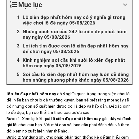
Mục lục
Lô xiên đẹp nhất hôm nay có ý nghĩa gì trong
việc chơi lô đề ngày 05/08/2026
Những cách soi cầu 247 lô xiên đẹp nhất hôm
nay ngày 05/08/2026
Lợi ích tìm được con lô xiên đẹp nhất hôm nay
để chơi ngày 05/08/2026
Kinh nghiệm soi cầu khi nuôi lô xiên đẹp nhất
hôm nay ngày 05/08/2026
Soi cầu lô xiên đẹp nhất hôm nay luôn dễ dàng
hơn những phương pháp khác ngày 05/08/2026
lô xiên đẹp nhất hôm nay
có ý nghĩa quan trọng trong việc chơi lô
đề. Nếu bạn chơi lô đề thường xuyên, bạn sẽ biết rằng mỗi ngày sẽ
có những con số xuất hiện được coi là đẹp và hấp dẫn. Để xác định
lô đề đẹp, bạn có thể làm theo các bước sau:
Bước 1: Xem lại kết quả
lô xiên đẹp nhất hôm nay
gần đây và đánh
giá lối chơi của bạn. Với mỗi con số, bạn cần phải đánh dấu và theo
dõi xem nó xuất hiện như thế nào.
Bước 2: Sử dụng phương pháp phân tích thống kê để tìm hiểu xem