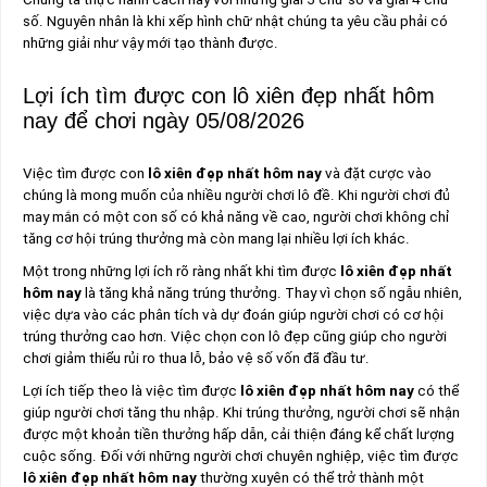
số. Nguyên nhân là khi xếp hình chữ nhật chúng ta yêu cầu phải có
những giải như vậy mới tạo thành được.
Lợi ích tìm được con lô xiên đẹp nhất hôm
nay để chơi ngày 05/08/2026
Việc tìm được con
lô xiên đẹp nhất hôm nay
và đặt cược vào
chúng là mong muốn của nhiều người chơi lô đề. Khi người chơi đủ
may mắn có một con số có khả năng về cao, người chơi không chỉ
tăng cơ hội trúng thưởng mà còn mang lại nhiều lợi ích khác.
Một trong những lợi ích rõ ràng nhất khi tìm được
lô xiên đẹp nhất
hôm nay
là tăng khả năng trúng thưởng. Thay vì chọn số ngẫu nhiên,
việc dựa vào các phân tích và dự đoán giúp người chơi có cơ hội
trúng thưởng cao hơn. Việc chọn con lô đẹp cũng giúp cho người
chơi giảm thiểu rủi ro thua lỗ, bảo vệ số vốn đã đầu tư.
Lợi ích tiếp theo là việc tìm được
lô xiên đẹp nhất hôm nay
có thể
giúp người chơi tăng thu nhập. Khi trúng thưởng, người chơi sẽ nhận
được một khoản tiền thưởng hấp dẫn, cải thiện đáng kể chất lượng
cuộc sống. Đối với những người chơi chuyên nghiệp, việc tìm được
lô xiên đẹp nhất hôm nay
thường xuyên có thể trở thành một