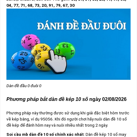
04, 77, 71, 68, 73, 20, 91, 79, 67, 30
Dàn đề đầu 0 đuôi 0
Phương pháp bắt dàn đề kép 10 số
ngày 02/08/2026
Phương pháp này thường được sử dụng khi giải đặc biệt hôm trước
về kép bằng, ví dụ 95056. Khi đó người chơi hãy nuôi dàn đề 10 số
đề kép để đánh hôm nay và nuôi nhiều nhất trong 2 ngày.
Soi cầu mb dàn đề 10 số chính xác nhất
: Dàn đề kép 10 số may