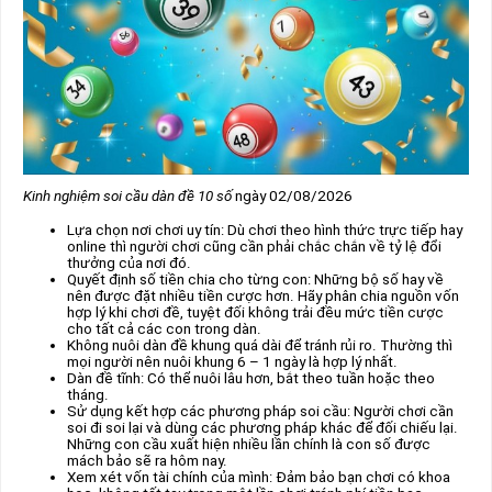
Kinh nghiệm soi cầu dàn đề 10 số
ngày 02/08/2026
Lựa chọn nơi chơi uy tín: Dù chơi theo hình thức trực tiếp hay
online thì người chơi cũng cần phải chắc chắn về tỷ lệ đổi
thưởng của nơi đó.
Quyết định số tiền chia cho từng con: Những bộ số hay về
nên được đặt nhiều tiền cược hơn. Hãy phân chia nguồn vốn
hợp lý khi chơi đề, tuyệt đối không trải đều mức tiền cược
cho tất cả các con trong dàn.
Không nuôi dàn đề khung quá dài để tránh rủi ro. Thường thì
mọi người nên nuôi khung 6 – 1 ngày là hợp lý nhất.
Dàn đề tĩnh: Có thể nuôi lâu hơn, bắt theo tuần hoặc theo
tháng.
Sử dụng kết hợp các phương pháp soi cầu: Người chơi cần
soi đi soi lại và dùng các phương pháp khác để đối chiếu lại.
Những con cầu xuất hiện nhiều lần chính là con số được
mách bảo sẽ ra hôm nay.
Xem xét vốn tài chính của mình: Đảm bảo bạn chơi có khoa