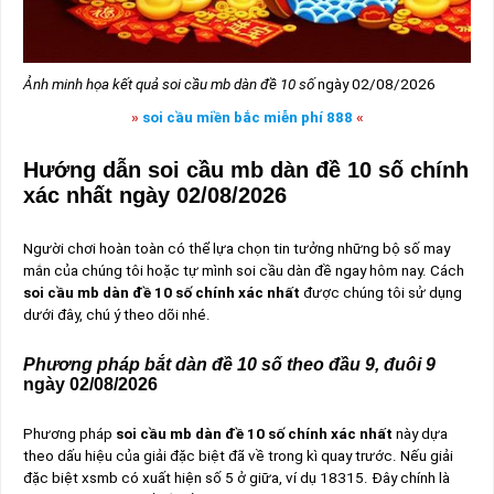
Ảnh minh họa kết quả soi cầu mb dàn đề 10 số
ngày 02/08/2026
»
soi cầu miền bắc miễn phí 888
«
Hướng dẫn soi cầu mb dàn đề 10 số chính
xác nhất ngày 02/08/2026
Người chơi hoàn toàn có thể lựa chọn tin tưởng những bộ số may
mắn của chúng tôi hoặc tự mình soi cầu dàn đề ngay hôm nay. Cách
soi cầu mb dàn đề 10 số chính xác nhất
được chúng tôi sử dụng
dưới đây, chú ý theo dõi nhé.
Phương pháp bắt dàn đề 10 số theo đầu 9, đuôi 9
ngày 02/08/2026
Phương pháp
soi cầu mb dàn đề 10 số chính xác nhất
này dựa
theo dấu hiệu của giải đặc biệt đã về trong kì quay trước. Nếu giải
đặc biệt xsmb có xuất hiện số 5 ở giữa, ví dụ 18315. Đây chính là