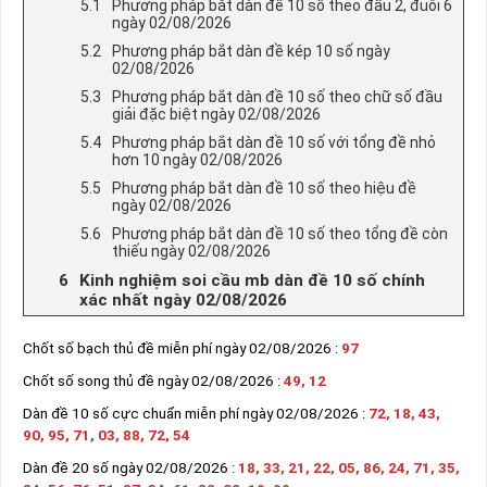
Phương pháp bắt dàn đề 10 số theo đầu 2, đuôi 6
ngày 02/08/2026
Phương pháp bắt dàn đề kép 10 số ngày
02/08/2026
Phương pháp bắt dàn đề 10 số theo chữ số đầu
giải đặc biệt ngày 02/08/2026
Phương pháp bắt dàn đề 10 số với tổng đề nhỏ
hơn 10 ngày 02/08/2026
Phương pháp bắt dàn đề 10 số theo hiệu đề
ngày 02/08/2026
Phương pháp bắt dàn đề 10 số theo tổng đề còn
thiếu ngày 02/08/2026
Kinh nghiệm soi cầu mb dàn đề 10 số chính
xác nhất ngày 02/08/2026
Chốt số bạch thủ đề miễn phí ngày 02/08/2026 :
97
Chốt số song thủ đề ngày 02/08/2026 :
49, 12
Dàn đề 10 số cực chuẩn miễn phí ngày 02/08/2026 :
72, 18, 43,
90, 95, 71, 03, 88, 72, 54
Dàn đề 20 số ngày 02/08/2026 :
18, 33, 21, 22, 05, 86, 24, 71, 35,