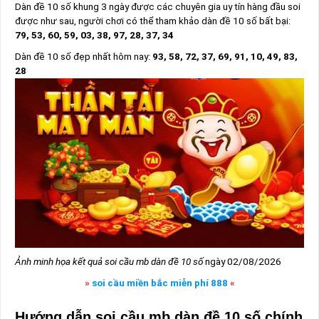
Dàn đề 10 số khung 3 ngày được các chuyên gia uy tín hàng đầu soi
được như sau, người chơi có thể tham khảo dàn đề 10 số bất bại:
79, 53, 60, 59, 03, 38, 97, 28, 37, 34
Dàn đề 10 số đẹp nhất hôm nay:
93, 58, 72, 37, 69, 91, 10, 49, 83,
28
Ảnh minh họa kết quả soi cầu mb dàn đề 10 số
ngày 02/08/2026
»
soi cầu miền bắc miễn phí 888
«
Hướng dẫn soi cầu mb dàn đề 10 số chính