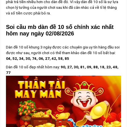
phải trả tiền nhiều hơn cho dàn đề đó. Vì vậy dàn đề 10 số là sự lựa
chọn lý tưởng của người chơi sau khi đã cân nhắc cả về tỉ lệ thắng
và số tiền cược phải bỏ ra.
Soi cầu mb dàn đề 10 số chính xác nhất
hôm nay ngày 02/08/2026
Dàn đề 10 số khung 3 ngày được các chuyên gia uy tín hàng đầu soi
được như sau, người chơi có thể tham khảo dàn đề 10 số bất bại:
04, 52, 34, 30, 74, 06, 27, 42, 58, 85
Dàn đề 10 số đẹp nhất hôm nay:
90, 27, 30, 81, 09, 88, 18, 23, 48,
77