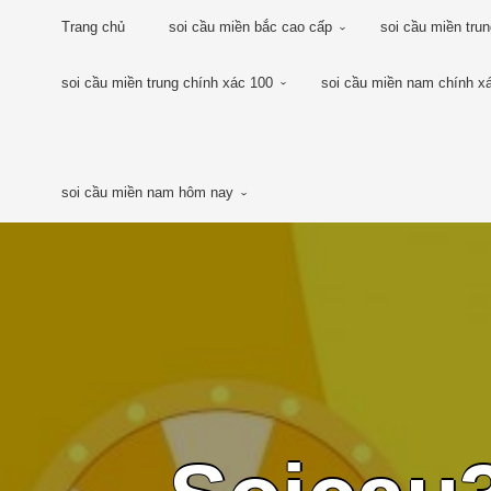
Skip
Trang chủ
soi cầu miền bắc cao cấp
soi cầu miền tru
to
content
soi cầu miền trung chính xác 100
soi cầu miền nam chính x
soi cầu miền nam hôm nay