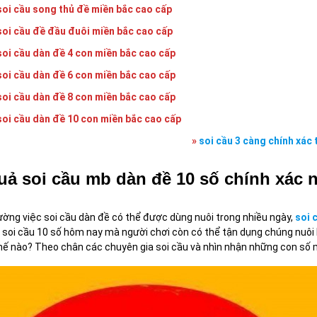
soi cầu song thủ đề miền bắc cao cấp
soi cầu đề đầu đuôi miền bắc cao cấp
soi cầu dàn đề 4 con miền bắc cao cấp
soi cầu dàn đề 6 con miền bắc cao cấp
soi cầu dàn đề 8 con miền bắc cao cấp
soi cầu dàn đề 10 con miền bắc cao cấp
»
soi cầu 3 càng chính xác 
uả soi cầu mb dàn đề 10 số chính xác n
ờng việc soi cầu dàn đề có thể được dùng nuôi trong nhiều ngày,
soi 
ả soi cầu 10 số hôm nay mà người chơi còn có thể tận dụng chúng nuôi
hế nào? Theo chân các chuyên gia soi cầu và nhìn nhận những con số