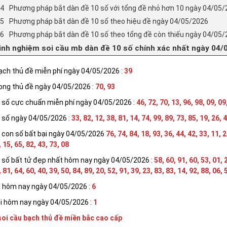
Phương pháp bắt dàn đề 10 số với tổng đề nhỏ hơn 10 ngày 04/05
Phương pháp bắt dàn đề 10 số theo hiệu đề ngày 04/05/2026
Phương pháp bắt dàn đề 10 số theo tổng đề còn thiếu ngày 04/05
inh nghiệm soi cầu mb dàn đề 10 số chính xác nhất ngày 04/
ạch thủ đề miễn phí ngày 04/05/2026 :
39
ong thủ đề ngày 04/05/2026 :
70, 93
 số cực chuẩn miễn phí ngày 04/05/2026 :
46, 72, 70, 13, 96, 98, 09, 09
 số ngày 04/05/2026 :
33, 82, 12, 38, 81, 14, 74, 99, 89, 73, 85, 19, 26, 
 con số bất bại ngày 04/05/2026
76, 74, 84, 18, 93, 36, 44, 42, 33, 11, 2
, 15, 65, 82, 43, 73, 08
 số bất tử đẹp nhất hôm nay ngày 04/05/2026 :
58, 60, 91, 60, 53, 01, 
 81, 64, 60, 40, 39, 50, 84, 89, 20, 52, 91, 39, 23, 83, 83, 14, 92, 88, 06, 
 hôm nay ngày 04/05/2026 :
6
i hôm nay ngày 04/05/2026 :
1
soi cầu bạch thủ đề miền bắc cao cấp