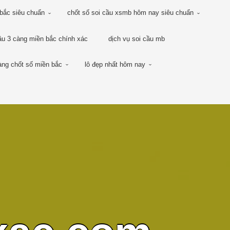
 bắc siêu chuẩn
chốt số soi cầu xsmb hôm nay siêu chuẩn
ầu 3 càng miền bắc chính xác
dịch vụ soi cầu mb
àng chốt số miền bắc
lô đẹp nhất hôm nay