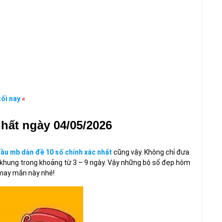
tối nay
«
hất ngày 04/05/2026
cầu mb dàn đề 10 số chính xác nhất
cũng vậy. Không chỉ đưa
 khung trong khoảng từ 3 – 9 ngày. Vậy những bộ số đẹp hôm
 may mắn này nhé!