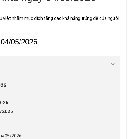
 ưu việt nhằm mục đích tăng cao khả năng trúng đề của người
 04/05/2026
026
2026
5/2026
 04/05/2026