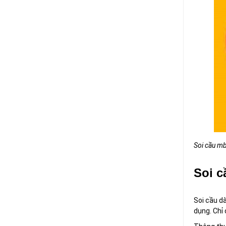
Soi cầu mb
Soi c
Soi cầu d
dụng. Chỉ