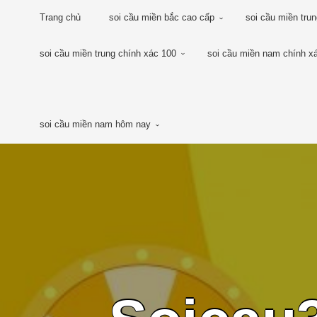
Skip
Trang chủ
soi cầu miền bắc cao cấp
soi cầu miền tru
to
content
soi cầu miền trung chính xác 100
soi cầu miền nam chính x
soi cầu miền nam hôm nay