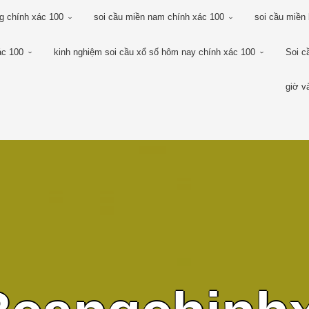
ng chính xác 100
soi cầu miền nam chính xác 100
soi cầu miền
ác 100
kinh nghiệm soi cầu xổ số hôm nay chính xác 100
Soi c
giờ v