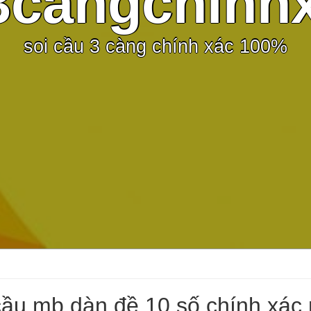
3cangchinh
soi cầu 3 càng chính xác 100%
cầu mb dàn đề 10 số chính xác