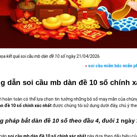
ọa kết quả soi cầu mb dàn đề 10 số
ngày 21/04/2026
»
soi cầu miền bắc miễn p
 dẫn soi cầu mb dàn đề 10 số chính x
i hoàn toàn có thể lựa chọn tin tưởng những bộ số may mắn của chúng
n đề 10 số chính xác nhất
được chúng tôi sử dụng dưới đây, chú ý the
 pháp bắt dàn đề 10 số theo đầu 4, đuôi 1
ngày 
pháp
soi cầu mb dàn đề 10 số chính xác nhất
này dựa theo dấu hiệu của