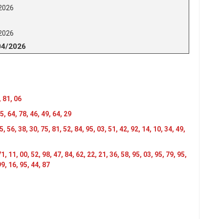
/2026
/2026
04/2026
, 81, 06
55, 64, 78, 46, 49, 64, 29
5, 56, 38, 30, 75, 81, 52, 84, 95, 03, 51, 42, 92, 14, 10, 34, 49,
71, 11, 00, 52, 98, 47, 84, 62, 22, 21, 36, 58, 95, 03, 95, 79, 95,
99, 16, 95, 44, 87