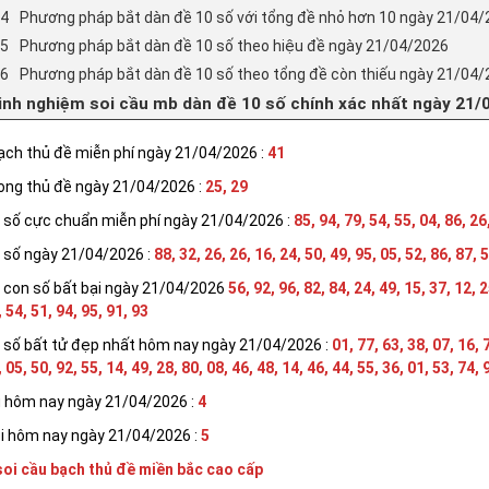
Phương pháp bắt dàn đề 10 số với tổng đề nhỏ hơn 10 ngày 21/04
Phương pháp bắt dàn đề 10 số theo hiệu đề ngày 21/04/2026
Phương pháp bắt dàn đề 10 số theo tổng đề còn thiếu ngày 21/04
inh nghiệm soi cầu mb dàn đề 10 số chính xác nhất ngày 21/
ạch thủ đề miễn phí ngày 21/04/2026 :
41
ong thủ đề ngày 21/04/2026 :
25, 29
 số cực chuẩn miễn phí ngày 21/04/2026 :
85, 94, 79, 54, 55, 04, 86, 26
 số ngày 21/04/2026 :
88, 32, 26, 26, 16, 24, 50, 49, 95, 05, 52, 86, 87, 
 con số bất bại ngày 21/04/2026
56, 92, 96, 82, 84, 24, 49, 15, 37, 12, 2
, 54, 51, 94, 95, 91, 93
 số bất tử đẹp nhất hôm nay ngày 21/04/2026 :
01, 77, 63, 38, 07, 16, 
 05, 50, 92, 55, 14, 49, 28, 80, 08, 46, 48, 14, 46, 44, 55, 36, 01, 53, 74, 
 hôm nay ngày 21/04/2026 :
4
i hôm nay ngày 21/04/2026 :
5
soi cầu bạch thủ đề miền bắc cao cấp