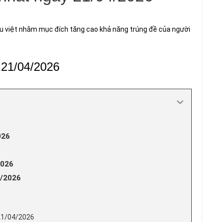
 ưu việt nhằm mục đích tăng cao khả năng trúng đề của người
 21/04/2026
026
2026
4/2026
 21/04/2026