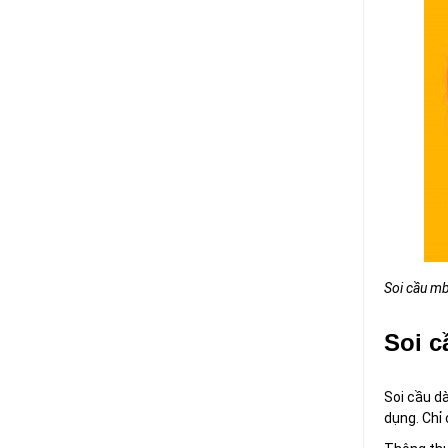
Soi cầu mb
Soi c
Soi cầu d
dụng. Chỉ