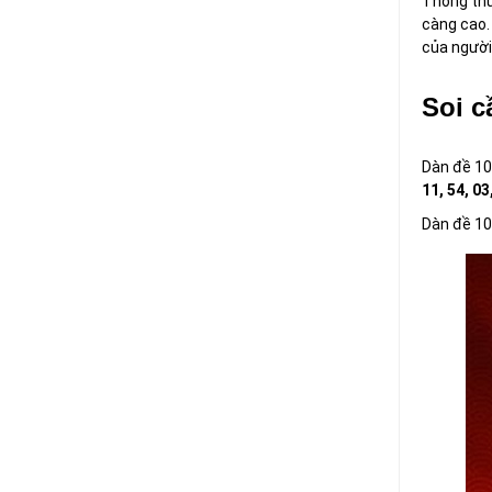
Thông thư
càng cao. 
của người 
Soi c
Dàn đề 10
11, 54, 03
Dàn đề 10