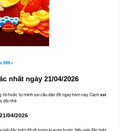
hí 888
«
ác nhất ngày 21/04/2026
 tôi hoặc tự mình soi cầu dàn đề ngay hôm nay. Cách
soi
o dõi nhé.
21/04/2026
 giải đặc biệt đã về trong kì quay trước. Nếu giải đặc biệt