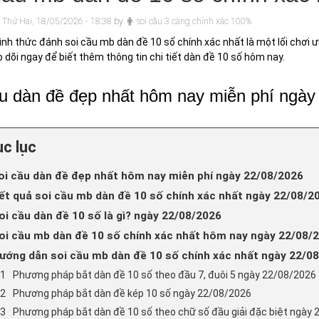
:
Thứ Hai, 18/05/2026 - 18:38
by
soi cầu 3 càng chính xác 100%
Hình thức đánh soi cầu mb dàn đề 10 số chính xác nhất là một lối chơi
 dõi ngay để biết thêm thông tin chi tiết dàn đề 10 số hôm nay.
ầu dàn đề đẹp nhất hôm nay miễn phí ngày
c lục
oi cầu dàn đề đẹp nhất hôm nay miễn phí ngày 22/08/2026
ết quả soi cầu mb dàn đề 10 số chính xác nhất ngày 22/08/2
oi cầu dàn đề 10 số là gì? ngày 22/08/2026
oi cầu mb dàn đề 10 số chính xác nhất hôm nay ngày 22/08/
ướng dẫn soi cầu mb dàn đề 10 số chính xác nhất ngày 22/0
Phương pháp bắt dàn đề 10 số theo đầu 7, đuôi 5 ngày 22/08/2026
Phương pháp bắt dàn đề kép 10 số ngày 22/08/2026
Phương pháp bắt dàn đề 10 số theo chữ số đầu giải đặc biệt ngày