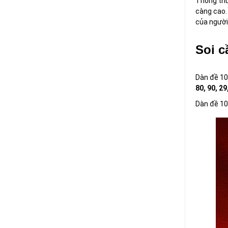
Thông thư
càng cao. 
của người 
Soi c
Dàn đề 10
80, 90, 29
Dàn đề 10