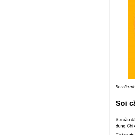
Soi cầu mb
Soi c
Soi cầu d
dụng. Chỉ