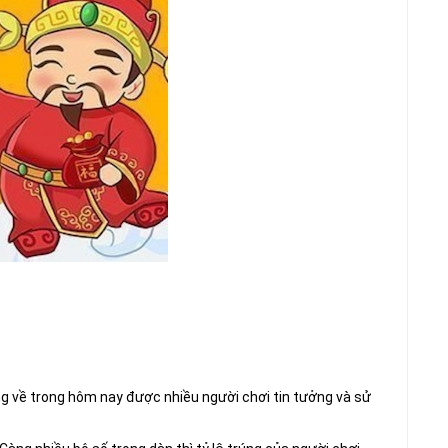
ng về trong hôm nay được nhiều người chơi tin tưởng và sử