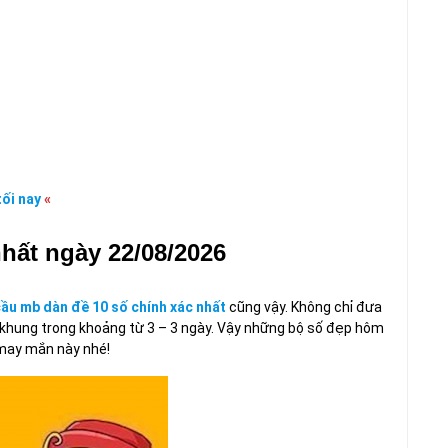
tối nay
«
hất ngày 22/08/2026
cầu mb dàn đề 10 số chính xác nhất
cũng vậy. Không chỉ đưa
 khung trong khoảng từ 3 – 3 ngày. Vậy những bộ số đẹp hôm
 may mắn này nhé!