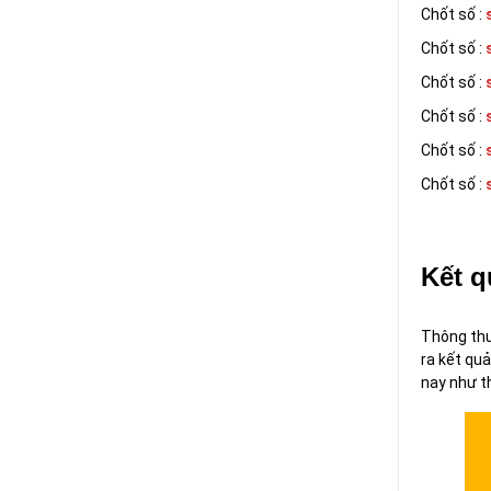
Chốt số :
Chốt số :
Chốt số :
Chốt số :
Chốt số :
Chốt số :
Kết q
Thông thư
ra kết qu
nay như t