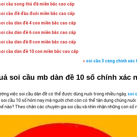
soi cầu song thủ đề miền bắc cao cấp
soi cầu đề đầu đuôi miền bắc cao cấp
soi cầu dàn đề 4 con miền bắc cao cấp
soi cầu dàn đề 6 con miền bắc cao cấp
soi cầu dàn đề 8 con miền bắc cao cấp
soi cầu dàn đề 10 con miền bắc cao cấp
»
soi cầu 3 càng chính xác 
uả soi cầu mb dàn đề 10 số chính xác n
ờng việc soi cầu dàn đề có thể được dùng nuôi trong nhiều ngày,
soi 
ả soi cầu 10 số hôm nay mà người chơi còn có thể tận dụng chúng nuôi
hế nào? Theo chân các chuyên gia soi cầu và nhìn nhận những con số