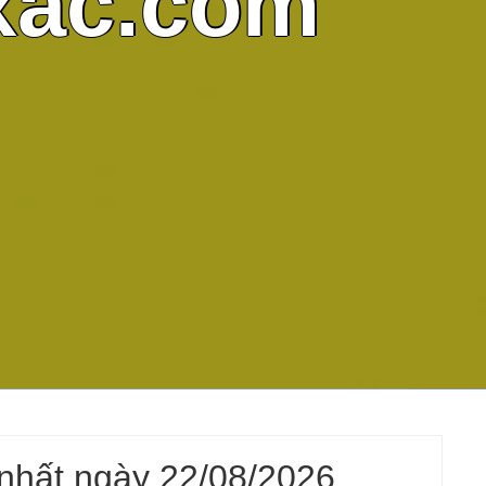
xac.com
 nhất ngày 22/08/2026