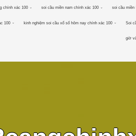
ng chính xác 100
soi cầu miền nam chính xác 100
soi cầu miền
ác 100
kinh nghiệm soi cầu xổ số hôm nay chính xác 100
Soi c
giờ v