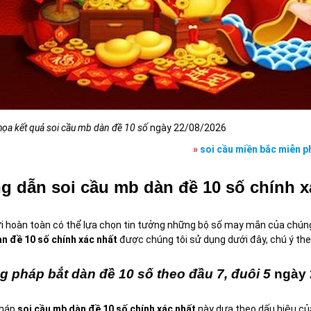
ọa kết quả soi cầu mb dàn đề 10 số
ngày 22/08/2026
»
soi cầu miền bắc miễn p
 dẫn soi cầu mb dàn đề 10 số chính x
i hoàn toàn có thể lựa chọn tin tưởng những bộ số may mắn của chúng
n đề 10 số chính xác nhất
được chúng tôi sử dụng dưới đây, chú ý the
 pháp bắt dàn đề 10 số theo đầu 7, đuôi 5
ngày 
pháp
soi cầu mb dàn đề 10 số chính xác nhất
này dựa theo dấu hiệu của