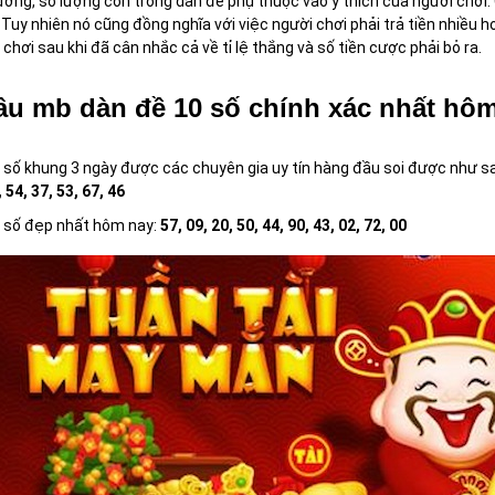
ờng, số lượng con trong dàn đề phụ thuộc vào ý thích của người chơi. C
Tuy nhiên nó cũng đồng nghĩa với việc người chơi phải trả tiền nhiều h
chơi sau khi đã cân nhắc cả về tỉ lệ thắng và số tiền cược phải bỏ ra.
ầu mb dàn đề 10 số chính xác nhất hôm
 số khung 3 ngày được các chuyên gia uy tín hàng đầu soi được như sa
, 54, 37, 53, 67, 46
 số đẹp nhất hôm nay:
57, 09, 20, 50, 44, 90, 43, 02, 72, 00