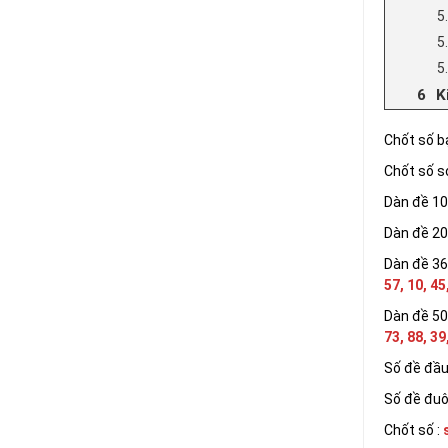
K
Chốt số b
Chốt số s
Dàn đề 10
Dàn đề 20
Dàn đề 36
57, 10, 45
Dàn đề 50
73, 88, 39,
Số đề đầu
Số đề đuô
Chốt số :