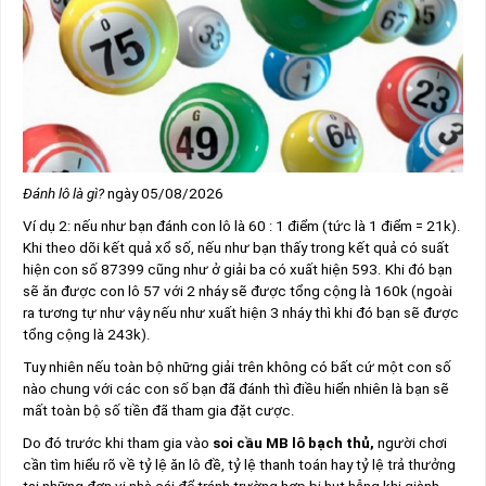
Đánh lô là gì?
ngày 05/08/2026
Ví dụ 2: nếu như bạn đánh con lô là 60 : 1 điểm (tức là 1 điểm = 21k).
Khi theo dõi kết quả xổ số, nếu như bạn thấy trong kết quả có suất
hiện con số 87399 cũng như ở giải ba có xuất hiện 593. Khi đó bạn
sẽ ăn được con lô 57 với 2 nháy sẽ được tổng cộng là 160k (ngoài
ra tương tự như vậy nếu như xuất hiện 3 nháy thì khi đó bạn sẽ được
tổng cộng là 243k).
Tuy nhiên nếu toàn bộ những giải trên không có bất cứ một con số
nào chung với các con số bạn đã đánh thì điều hiển nhiên là bạn sẽ
mất toàn bộ số tiền đã tham gia đặt cược.
Do đó trước khi tham gia vào
soi cầu MB lô bạch thủ,
người chơi
cần tìm hiểu rõ về tỷ lệ ăn lô đề, tỷ lệ thanh toán hay tỷ lệ trả thưởng