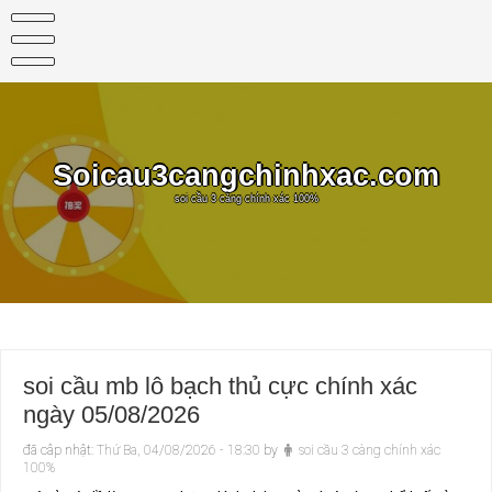
Skip
to
content
Soicau3cangchinhxac.com
soi cầu 3 càng chính xác 100%
soi cầu mb lô bạch thủ cực chính xác
ngày 05/08/2026
đã câp nhật:
Thứ Ba, 04/08/2026 - 18:30
by
soi cầu 3 càng chính xác
100%