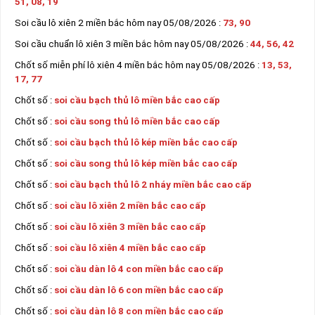
51, 08, 19
Soi cầu lô xiên 2 miền bắc hôm nay 05/08/2026 :
73, 90
Soi cầu chuẩn lô xiên 3 miền bắc hôm nay 05/08/2026 :
44, 56, 42
Chốt số miễn phí lô xiên 4 miền bắc hôm nay 05/08/2026 :
13, 53,
17, 77
Chốt số :
soi cầu bạch thủ lô miền bắc cao cấp
Chốt số :
soi cầu song thủ lô miền bắc cao cấp
Chốt số :
soi cầu bạch thủ lô kép miền bắc cao cấp
Chốt số :
soi cầu song thủ lô kép miền bắc cao cấp
Chốt số :
soi cầu bạch thủ lô 2 nháy miền bắc cao cấp
Chốt số :
soi cầu lô xiên 2 miền bắc cao cấp
Chốt số :
soi cầu lô xiên 3 miền bắc cao cấp
Chốt số :
soi cầu lô xiên 4 miền bắc cao cấp
Chốt số :
soi cầu dàn lô 4 con miền bắc cao cấp
Chốt số :
soi cầu dàn lô 6 con miền bắc cao cấp
Chốt số :
soi cầu dàn lô 8 con miền bắc cao cấp