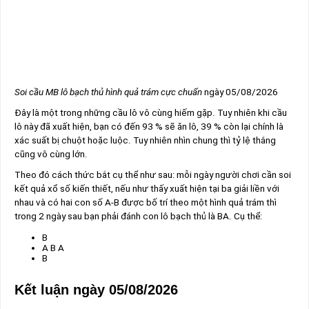
Soi cầu MB lô bạch thủ hình quả trám cực chuẩn
ngày 05/08/2026
Đây là một trong những cầu lô vô cùng hiếm gặp. Tuy nhiên khi cầu
lô này đã xuất hiện, bạn có đến 93 % sẽ ăn lô, 39 % còn lại chính là
xác suất bị chuột hoặc luộc. Tuy nhiên nhìn chung thì tỷ lệ thắng
cũng vô cùng lớn.
Theo đó cách thức bắt cụ thể như sau: mỗi ngày người chơi cần soi
kết quả xổ số kiến thiết, nếu như thấy xuất hiện tại ba giải liền với
nhau và có hai con số A-B được bố trí theo một hình quả trám thì
trong 2 ngày sau bạn phải đánh con lô bạch thủ là BA. Cụ thể:
B
A B A
B
Kết luận ngày 05/08/2026