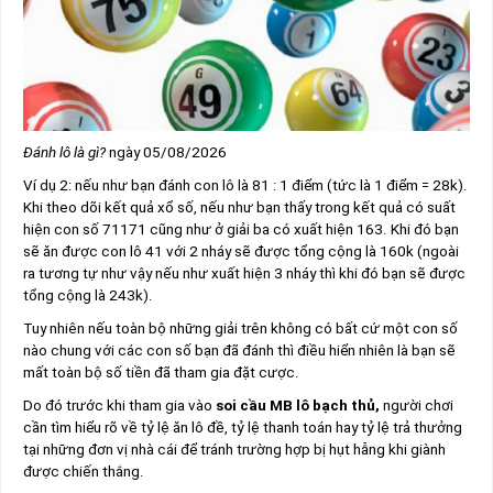
Đánh lô là gì?
ngày 05/08/2026
Ví dụ 2: nếu như bạn đánh con lô là 81 : 1 điểm (tức là 1 điểm = 28k).
Khi theo dõi kết quả xổ số, nếu như bạn thấy trong kết quả có suất
hiện con số 71171 cũng như ở giải ba có xuất hiện 163. Khi đó bạn
sẽ ăn được con lô 41 với 2 nháy sẽ được tổng cộng là 160k (ngoài
ra tương tự như vậy nếu như xuất hiện 3 nháy thì khi đó bạn sẽ được
tổng cộng là 243k).
Tuy nhiên nếu toàn bộ những giải trên không có bất cứ một con số
nào chung với các con số bạn đã đánh thì điều hiển nhiên là bạn sẽ
mất toàn bộ số tiền đã tham gia đặt cược.
Do đó trước khi tham gia vào
soi cầu MB lô bạch thủ,
người chơi
cần tìm hiểu rõ về tỷ lệ ăn lô đề, tỷ lệ thanh toán hay tỷ lệ trả thưởng
tại những đơn vị nhà cái để tránh trường hợp bị hụt hẫng khi giành
được chiến thắng.