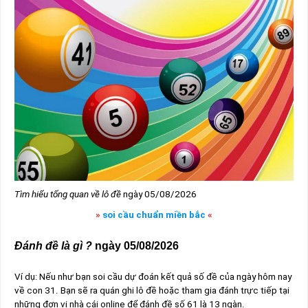
Tìm hiểu tổng quan về lô đề
ngày 05/08/2026
»
soi cầu chuẩn miền bắc
«
Đánh đề là gì ?
ngày 05/08/2026
Ví dụ: Nếu như bạn soi cầu dự đoán kết quả số đề của ngày hôm nay
về con 31. Bạn sẽ ra quán ghi lô đề hoặc tham gia đánh trực tiếp tại
những đơn vị nhà cái online để đánh đề số 61 là 13 ngàn.