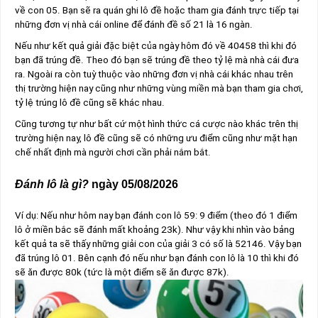
về con 05. Bạn sẽ ra quán ghi lô đề hoặc tham gia đánh trực tiếp tại
những đơn vị nhà cái online để đánh đề số 21 là 16 ngàn.
Nếu như kết quả giải đặc biệt của ngày hôm đó về 40458 thì khi đó
bạn đã trúng đề. Theo đó bạn sẽ trúng đề theo tỷ lệ mà nhà cái đưa
ra. Ngoài ra còn tuỳ thuộc vào những đơn vị nhà cái khác nhau trên
thị trường hiện nay cũng như những vùng miền mà bạn tham gia chơi,
tỷ lệ trúng lô đề cũng sẽ khác nhau.
Cũng tương tự như bất cứ một hình thức cá cược nào khác trên thị
trường hiện nay, lô đề cũng sẽ có những ưu điểm cũng như mặt hạn
chế nhất định mà người chơi cần phải nắm bắt.
Đánh lô là gì?
ngày 05/08/2026
Ví dụ: Nếu như hôm nay bạn đánh con lô 59: 9 điểm (theo đó 1 điểm
lô ở miền bắc sẽ đánh mất khoảng 23k). Như vậy khi nhìn vào bảng
kết quả ta sẽ thấy những giải con của giải 3 có số là 52146. Vậy bạn
đã trúng lô 01. Bên cạnh đó nếu như bạn đánh con lô là 10 thì khi đó
sẽ ăn được 80k (tức là một điểm sẽ ăn được 87k).