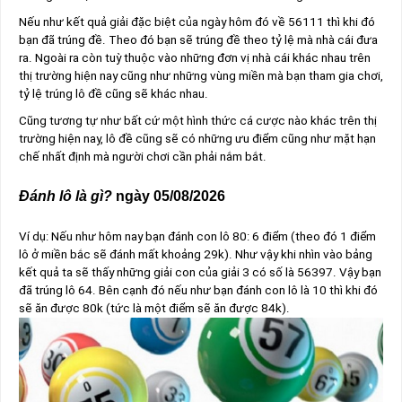
Nếu như kết quả giải đặc biệt của ngày hôm đó về 56111 thì khi đó
bạn đã trúng đề. Theo đó bạn sẽ trúng đề theo tỷ lệ mà nhà cái đưa
ra. Ngoài ra còn tuỳ thuộc vào những đơn vị nhà cái khác nhau trên
thị trường hiện nay cũng như những vùng miền mà bạn tham gia chơi,
tỷ lệ trúng lô đề cũng sẽ khác nhau.
Cũng tương tự như bất cứ một hình thức cá cược nào khác trên thị
trường hiện nay, lô đề cũng sẽ có những ưu điểm cũng như mặt hạn
chế nhất định mà người chơi cần phải nắm bắt.
Đánh lô là gì?
ngày 05/08/2026
Ví dụ: Nếu như hôm nay bạn đánh con lô 80: 6 điểm (theo đó 1 điểm
lô ở miền bắc sẽ đánh mất khoảng 29k). Như vậy khi nhìn vào bảng
kết quả ta sẽ thấy những giải con của giải 3 có số là 56397. Vậy bạn
đã trúng lô 64. Bên cạnh đó nếu như bạn đánh con lô là 10 thì khi đó
sẽ ăn được 80k (tức là một điểm sẽ ăn được 84k).