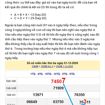
công thức cụ thể sau đây: giả sử vào hai ngày trước đề của bạn về
kết quả đó chính là AB và CD thì trong đó ta sẽ có:
A + B + X = 13 (hay 20)
C + D + Y = 29 (hay 20)
Ngoài ra bạn cũng nên nuôi XY vào 6 ngày tiếp theo, nếu như trong
vòng 3 ngày không về con số này thì bạn nên nghỉ vào ngày thứ 4.
Vào nếu như ngày thứ 5 lô về thì khi đó ngày thứ 6 cũng nghỉ, sau đó
tính cầu tiếp theo vào ngày thứ 7. Nhưng nếu như vào 5 ngày mà
đều không thấy cầu lô này xuất hiện thì khi đó bạn nên đánh vào ngày
thứ 6. Trong trường hợp nếu như ngày thứ 6 mà vẫn không tiếp tục
nổ thì khi đó bạn nghỉ vào ngày thứ 7 và sau đó sẽ nuôi trong vòng 1
ngày tiếp.