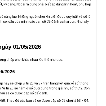
ết, kỹ càng. Ngoài ra cũng phải biết áp dụng linh hoạt, phù hợp
số cùng lúc. Những người chơi khi biết được quy luật về số lô
h soi cầu của mình các bạn sẽ để đánh cả hai con. Như vậy
ngày 01/05/2026
ơng pháp chơi khác nhau. Cụ thể như sau:
05/2026
 này sẽ ghép vị trí 20 và 87 trên bảng kết quả xổ số thông
ị trí 26 sẽ nằm ở số cuối cùng trong giải nhì, số thứ 2. Còn
i nhau sẽ có được cặp số để đánh.
là 750. Theo đó các bạn sẽ có được cặp số để chơi là 63 – 04.