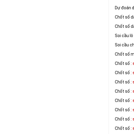
Dự đoán d
Chốt số d
Chốt số d
Soi cầu l
Soi cầu c
Chốt số m
Chốt số :
Chốt số :
Chốt số :
Chốt số :
Chốt số :
Chốt số :
Chốt số :
Chốt số :