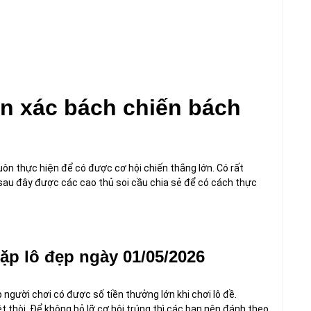
n xác bách chiến bách
uôn thực hiện để có được cơ hội chiến thắng lớn. Có rất
sau đây được các cao thủ soi cầu chia sẻ để có cách thực
ặp lô đẹp ngày 01/05/2026
 người chơi có được số tiền thưởng lớn khi chơi lô đề.
ệt thòi. Để không bỏ lỡ cơ hội trúng thì các bạn nên đánh theo