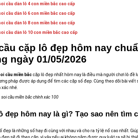
soi cầu dàn lô 4 con miền bắc cao cấp
soi cầu dàn lô 6 con miền bắc cao cấp
soi cầu dàn lô 8 con miền bắc cao cấp
soi cầu dàn lô 10 con miền bắc cao cấp
 cầu cặp lô đẹp hôm nay chuẩ
ng ngày 01/05/2026
oi cầu miền bắc
cặp lô đẹp nhất hôm nay là điều mà người chơi lô đề l
ơng pháp được áp dụng để tìm các cặp số đẹp. Cùng theo dõi bài viết 
h xác nhé.
soi cầu miền bắc chính xác 100
ô đẹp hôm nay là gì? Tạo sao nên tìm c
 đẹp là những số hay đi cùng với nhau và cho ra tỷ lệ nổ cao nhất. Giúp
đẹp sẽ đi theo cặp, vì vậy nếu ai không nắm được quy luật ra sẽ bị thi