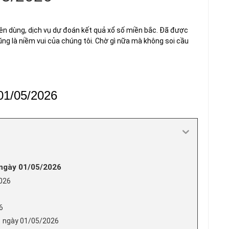
n dùng, dịch vụ dự đoán kết quả xổ số miền bắc. Đã được
cũng là niềm vui của chúng tôi. Chờ gì nữa mà không soi cầu
 01/05/2026
 ngày 01/05/2026
2026
6
87 ngày 01/05/2026