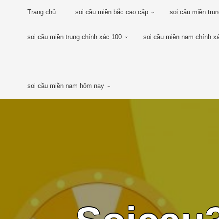
Skip
Trang chủ
soi cầu miền bắc cao cấp
soi cầu miền tru
to
content
soi cầu miền trung chính xác 100
soi cầu miền nam chính x
soi cầu miền nam hôm nay