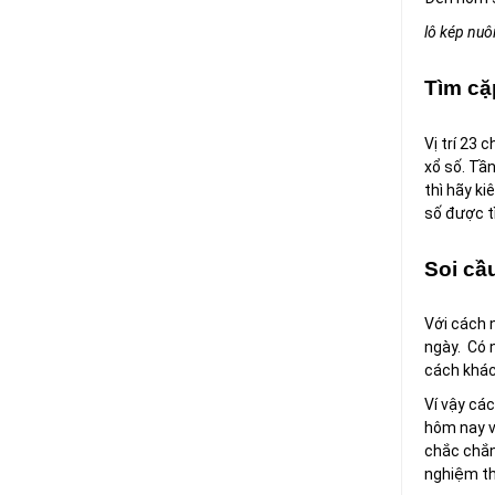
lô kép nu
Tìm cặ
Vị trí 23 
xổ số. Tầ
thì hãy k
số được t
Soi cầu
Với cách n
ngày. Có n
cách khác
Ví vậy cá
hôm nay về
chắc chắn
nghiệm th