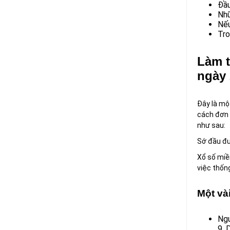
Đầu
Nhữ
Nếu
Tro
Làm t
ngày 
Đây là mộ
cách đơn 
như sau:
Sớ đầu đu
Xổ số miền
việc thốn
Một và
Ngư
9. 