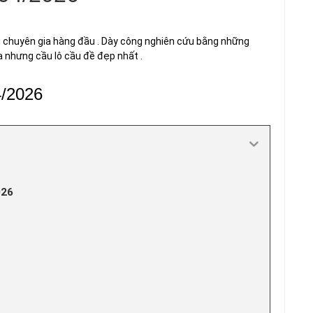
ũ chuyên gia hàng đầu . Dày công nghiên cứu bằng những
a nhưng cầu lô cầu đề đẹp nhất .
4/2026
026