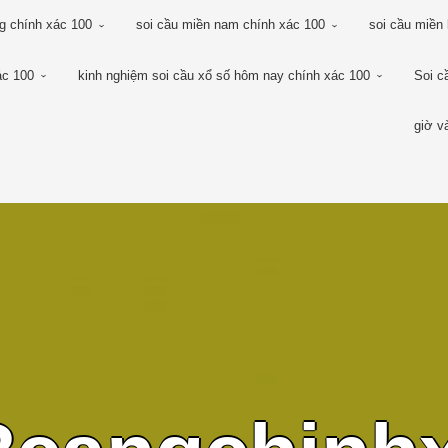
ng chính xác 100
soi cầu miền nam chính xác 100
soi cầu miền
ác 100
kinh nghiệm soi cầu xổ số hôm nay chính xác 100
Soi c
giờ v