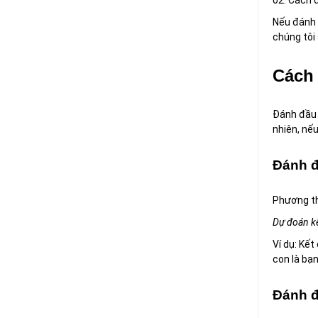
02. Cách 
Nếu đánh t
chúng tôi
Cách 
Đánh đầu 
nhiên, nế
Đánh đ
Phương th
Dự đoán k
Ví dụ: Kết
con là bạ
Đánh đ