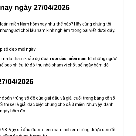
nay ngày 27/04/2026
 đoán miền Nam hôm nay như thế nào? Hãy cùng chúng tôi
như người chơi lâu năm kinh nghiệm trong bài viết dưới đây.
p số đẹp mỗi ngày
ầu mà là tham khảo dự đoán
soi cầu miền nam
từ những người
số bao nhiêu từ đó thu nhỏ phạm vi chốt số ngày hôm đó.
27/04/2026
 đoán trúng số đề của giải đầu và giải cuối trong bảng xổ số
cuối thì sẽ là giải đặc biệt chung cho cả 3 miền. Như vậy, đánh
a ngày hôm đó.
8 về 98. Vậy số đầu đuôi mienn nam anh em trúng được con đề