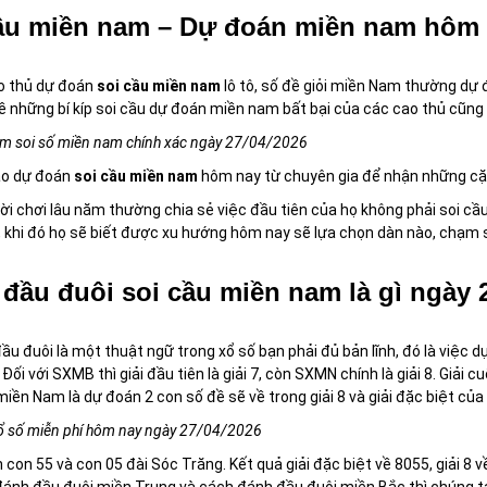
ầu miền nam – Dự đoán miền nam hôm 
o thủ dự đoán
soi cầu miền nam
lô tô, số đề giỏi miền Nam thường dự
về những bí kíp soi cầu dự đoán miền nam bất bại của các cao thủ cũng 
ệm soi số miền nam chính xác ngày 27/04/2026
o dự đoán
soi cầu miền nam
hôm nay từ chuyên gia để nhận những cặ
ời chơi lâu năm thường chia sẻ việc đầu tiên của họ không phải soi c
, khi đó họ sẽ biết được xu hướng hôm nay sẽ lựa chọn dàn nào, chạm 
đầu đuôi soi cầu miền nam là gì ngày 
u đuôi là một thuật ngữ trong xổ số bạn phải đủ bản lĩnh, đó là việc dự
. Đối với SXMB thì giải đầu tiên là giải 7, còn SXMN chính là giải 8. Giải 
miền Nam là dự đoán 2 con số đề sẽ về trong giải 8 và giải đặc biệt củ
ổ số miễn phí hôm nay ngày 27/04/2026
h con 55 và con 05 đài Sóc Trăng. Kết quả giải đặc biệt về 8055, giải 