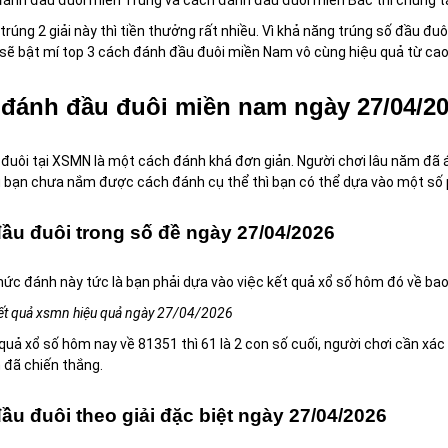
đánh đầu đuôi miền Trung và cách đánh đầu đuôi miền Bắc thì chúng t
rúng 2 giải này thì tiền thưởng rất nhiều. Vì khả năng trúng số đầu đu
 sẽ bật mí top 3 cách đánh đầu đuôi miền Nam vô cùng hiệu quả từ cao 
đánh đầu đuôi miền nam ngày 27/04/2
đuôi tại XSMN là một cách đánh khá đơn giản. Người chơi lâu năm đã 
u bạn chưa nắm được cách đánh cụ thể thì bạn có thể dựa vào một số
ầu đuôi trong số đề ngày 27/04/2026
ức đánh này tức là bạn phải dựa vào việc kết quả xổ số hôm đó về bao n
ết quả xsmn hiệu quả ngày 27/04/2026
 quả xổ số hôm nay về 81351 thì 61 là 2 con số cuối, người chơi cần xác 
n đã chiến thắng.
ầu đuôi theo giải đặc biệt ngày 27/04/2026