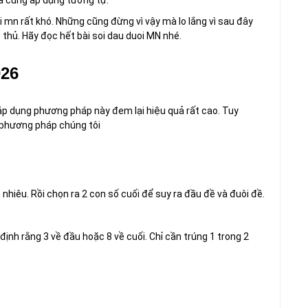
a cũng áp dụng tương tự.
ôi mn rất khó. Những cũng đừng vì vậy mà lo lắng vì sau đây
thủ. Hãy đọc hết bài soi dau duoi MN nhé.
026
áp dụng phương pháp này đem lại hiệu quả rất cao. Tuy
 phương pháp chúng tôi
hiêu. Rồi chọn ra 2 con số cuối để suy ra đầu đề và đuôi đề.
định rằng 3 về đầu hoặc 8 về cuối. Chỉ cần trúng 1 trong 2