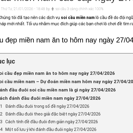
:
Thứ Tư, 21/01/2026 - 18:48
by
soi cầu 3 càng chính xác 100%
Chúng tôi đã tạo nên các dịch vụ
soi cầu miền nam
lô cầu đề do đội ng
áp mới nhất. Tối ưu nhằm mục đích giúp các bạn chơi lô chơi đề tìm r
ầu đẹp miền nam ăn to hôm nay ngày 27/0
c lục
oi cầu đẹp miền nam ăn to hôm nay ngày 27/04/2026
oi cầu miền nam – Dự đoán miền nam hôm nay ngày 27/04/2
ánh đầu đuôi soi cầu miền nam là gì ngày 27/04/2026
ách đánh đầu đuôi miền nam ngày 27/04/2026
Đánh đầu đuôi trong số đề ngày 27/04/2026
Đánh đầu đuôi theo giải đặc biệt ngày 27/04/2026
Cách tính đề đầu đuôi đơn giản ngày 27/04/2026
Một số lưu ý khi đánh đầu đuôi ngày 27/04/2026