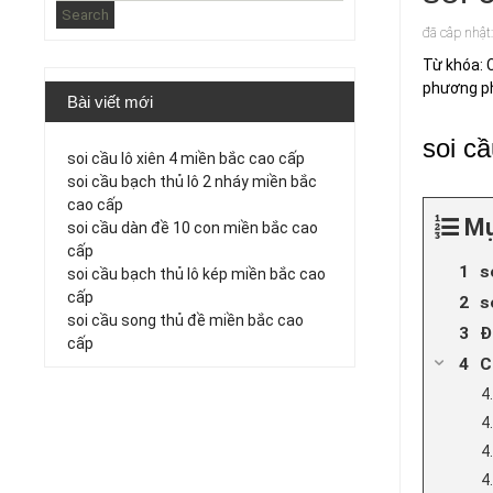
Search
đã câp nhật
Từ khóa: 
phương ph
Bài viết mới
soi c
soi cầu lô xiên 4 miền bắc cao cấp
soi cầu bạch thủ lô 2 nháy miền bắc
cao cấp
Mụ
soi cầu dàn đề 10 con miền bắc cao
cấp
s
soi cầu bạch thủ lô kép miền bắc cao
cấp
s
soi cầu song thủ đề miền bắc cao
Đ
cấp
C