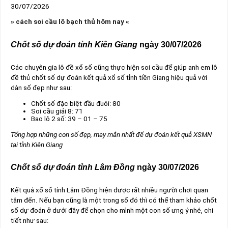
30/07/2026
»
cách soi cầu lô bạch thủ hôm nay
«
Chốt số dự đoán tỉnh Kiên Giang
ngày 30/07/2026
Các chuyên gia lô đề xổ số cũng thực hiện soi cầu để giúp anh em lô
đề thủ chốt số dự đoán kết quả xổ số tỉnh tiền Giang hiệu quả với
dàn số đẹp như sau:
Chốt số đặc biệt đầu đuôi: 80
Soi cầu giải 8: 71
Bao lô 2 số: 39 – 01 – 75
Tổng hợp những con số đẹp, may mắn nhất để dự đoán kết quả XSMN
tại tỉnh Kiên Giang
Chốt số dự đoán tỉnh Lâm Đồng
ngày 30/07/2026
Kết quả xổ số tỉnh Lâm Đồng hiện được rất nhiều người chơi quan
tâm đến. Nếu bạn cũng là một trong số đó thì có thể tham khảo chốt
số dự đoán ở dưới đây để chọn cho mình một con số ưng ý nhé, chi
tiết như sau: