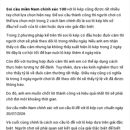
Soi cầu miền Nam chính xác 100
với lô kép cũng được rất nhiều
tay chơi lựa chọn hiện nay. Để soi cầu thành công thì người chơi có
thể lựa chọn một trong 2 cách làm chính đó là soi lô kép khi số
đầu/số cuối của lô câm hoặc dựa vào giải đặc biệt.
Trong 2 phương pháp kể trên thì soi lô kép có đầu hoặc đuôi câm thì
người chơi sẽ phải theo dõi lô trong nhiều ngày. Nếu anh em nhận
thấy có đầu câm nhưng lại không thấy xuất hiện lô kép trong 2 ngày
thì đây là cơ hội tốt để bạn nuôi lô kép thêm 4 ngày nữa.
Còn đối với trường hợp đuôi câm thì anh em có thể áp dụng cách
thực hiện tương tự để đánh. Tuy nhiên, dựa vào kinh nghiệm thực tế
cho thấy tỷ lệ về đuôi câm thường rất thấp. Điều này cũng có nghĩa
là trong 3 ngày người chơi lô đề theo dõi thì sẽ thấy tỷ lệ về đã được
thông báo.
Do đó, anh em muốn chốt lời thành công và hiệu quả nhất thì sẽ phải
chờ đợi một khoảng thời gian.
Soi cầu miền Nam chính xác với soi cầu lô đề với lô kép cực chuẩn ngày
30/07/2026
Và cuối cùng chính là cách soi cầu lô đề với lô kép dựa trên giải đặc
biệt. Người chơi sẽ phải quan sát kết quả của giải Đặc biệt để biết