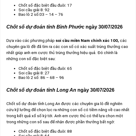
Chốt số đặc biệt đầu đuôi: 17
Soi cầu giải 8: 92
Bao lô 2 số:03 – 14 – 76
Chốt số dự đoán tỉnh Bình Phước
ngày 30/07/2026
Dựa vào các phương pháp
soi cầu miền Nam chính xác 100,
các
chuyên gia lô đề đã tìm ra các con số có xác suất trúng thưởng cao
nhất giúp anh em cược thủ trúng thưởng hiệu quả. Đó chính là
những con số đặc biệt sau:
Chốt số đặc biệt đầu đuôi: 65
Soi cầu giải 8: 27
Bao lô 2 số: 86 – 68 – 96
Chốt số dự đoán tỉnh Long An
ngày 30/07/2026
Chốt số dự đoán tỉnh Long An được các chuyên gia lô đề nghiên
cứu kỹ lưỡng để chọn lọc ra những con số có tiềm năng về cao nhất
trong kết quả xổ số kỳ tới. Anh em cược thủ có thể lựa chọn một
trong những con số sau để nhận được phần thưởng bất ngờ:
Chốt số đặc biệt đầu đuôi: 88
Soi cầu giải 8: 64