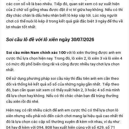
các con số về là bao nhiêu. Tiếp đó, quan sát xem có sự xuất hiện
của 2 chữ số giống nhau được đặt ở vị trí giữa hay không. Nếu có thì
đây chắc chắn là dấu hiệu nhận biết lô kép sắp tới. Lúc này, người
chơi có thể nuôi lô kép ở trong kết quả giải đặc biệt 3 ngày để thu về
lợi nhuận tốt nhất.
Soi cầu lô đề với lô xiên
ngày 30/07/2026
Soi cầu miền Nam chính xác 100
với lô xiên thường được anh em
cược thủ lựa chọn hiện nay. Trong đó, lô xiên 2, lô xiên 3 và lô xiên 4
có mức độ phổ biến rộng rãi và cũng được nhiều tay chơi lựa chọn
nhất.
Để sử dụng phương pháp soi cầu này thì đầu tiên anh em cần theo
dõi và thống kê kết quả xổ số của những ngày gần nhất. Tiếp theo
đó, bạn cần quan sát xem có thấy xuất hiện 2, 3 hoặc 4 số mà mình
đã lựa chọn hay không. Nếu có thì chắc chắn bạn đã trúng thưởng
cầu xiên rồi đó nhé.
Hiện nay, có rất nhiều cách để anh em cược thủ có thể lựa chọn lô
xiên nhưng nếu phải nói đến cách chơi mang lại hiệu quả cao nhất thì
đó là lựa chọn các cặp số thường xuyên đi kèm với nhau, ví dụ như:
04 hay đi kèm với 094, 808 hay xuất hiện cùng với số 429, số 71