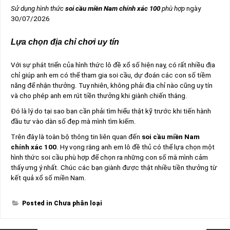
Sử dụng hình thức
soi cầu miền Nam chính xác 100
phù hợp
ngày
30/07/2026
Lựa chọn địa chỉ chơi uy tín
Với sự phát triển của hình thức lô đề xổ số hiện nay, có rất nhiều địa
chỉ giúp anh em có thể tham gia soi cầu, dự đoán các con số tiềm
năng để nhận thưởng. Tuy nhiên, không phải địa chỉ nào cũng uy tín
và cho phép anh em rút tiền thưởng khi giành chiến thắng.
Đó là lý do tại sao bạn cần phải tìm hiểu thật kỹ trước khi tiến hành
đầu tư vào dàn số đẹp mà mình tìm kiếm.
Trên đây là toàn bộ thông tin liên quan đến
soi cầu miền Nam
chính xác 100
. Hy vọng rằng anh em lô đề thủ có thể lựa chọn một
hình thức soi cầu phù hợp để chọn ra những con số mà mình cảm
thấy ưng ý nhất. Chúc các bạn giành được thật nhiều tiền thưởng từ
kết quả xổ số miền Nam.
Posted in Chưa phân loại