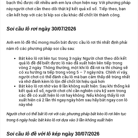
bạch thủ được rất nhiều anh em lựa chọn hiện nay. Với phương pháp
này người chơi cần theo dõi thật kỹ kết quả xổ số. Tiếp theo, bạn
cần kết hợp với các bí kíp soi cầu khác để chốt lời thành công.
Soi cầu lô rơi
ngày 30/07/2026
Anh em lô đề thủ mong muốn bắt được cầu lô rơi thì nhất định phải
nắm rõ các phương pháp soi cầu sau:
Bắt kèo lô rơi liên tục trong 3 ngày: Người chơi theo dõi kết
quả lô đề để biết được lô nào đã xuất hiện liên tiếp trong
vòng 2 ngày. Thông thường, một khi lô đã rơi ra thì chúng sẽ
có xu hướng ra tiếp trong vòng 5 – 7 ngày nữa. Chính vì vậy,
người chơi có thể đánh cầu lô mà bạn cảm thấy dễ trúng nhất
và nhớ đánh kèm lô lộn để chốt lời hiệu quả hơn
Bắt kèo lô rơi nhờ vào 8 lần không xuất hiện: Sau khi thống kê
kết quả xổ số, người chơi chỉ cần nghiên cứu kỹ xem trong
các đề có xuất hiện lô rơi hay không. Nếu không thấy lô rơi
xuất hiện cả 2 lần thì ngay ngày hôm sau hãy bắt ngay con lô
này nhé
Người chơi có thể bắt lô rơi với các phương pháp bắt kèo lô rơi liên tục
trong 6 ngày hoặc bắt kèo lô rơi dựa vào 3 lần không xuất hiện
Soi cầu lô đề với lô kép
ngày 30/07/2026