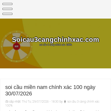
Skip
to
content
Soicau3cangchinhxac.com
soi cầu 3 càng chính xác 100%
soi cầu miền nam chính xác 100 ngày
30/07/2026
đã câp nhật:
Thứ Tư, 29/07/2026 - 18:30
by
soi cầu 3 càng chính xác
100%