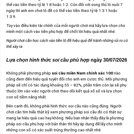
thể vào tiền theo tỷ lệ 1:8 hoặc 1:2. Còn đối với song thủ lô nuôi 7
ngày thì anh em chơi lô đề có thể vào tiền theo tỷ lệ 1:3:1 hoặc
1:3:9.
Tùy vào điều kiện tài chính của mỗi người chơi mà hãy lựa chọn cho
mình một cách vào tiền phù hợp để chốt lời hiệu quả nhất nhé.
Người chơi cần học cách vào tiền lô đề hiệu quả để tránh những rủi ro có
thể xảy ra
Lựa chọn hình thức soi cầu phù hợp
ngày 30/07/2026
Không phải phương pháp
soi cầu miền Nam chính xác 100
nào
cũng đem đến hiệu quả tuyệt đối cho anh em cược thủ. Mỗi phương
pháp sẽ chỉ có tác dụng khoảng 55 – 82%, phần trăm còn lại sẽ phụ
thuộc lớn vào việc người chơi theo dõi kết quả xổ số và lựa chọn
con số tiềm năng nhất.
Bên cạnh đó, không phải hình thức soi cầu nào cũng đúng. Người
chơi cần tìm hiểu thật kỹ xem phương pháp soi cầu đó có thật sự
mang lại hiệu quả cao hay không. Nếu bạn nhận thấy đây là phương
pháp soi cầu phù hợp với bản thân thì hãy áp dụng để lấy cho mình
những con số có xác suất trúng thưởng cao nhất nhé.