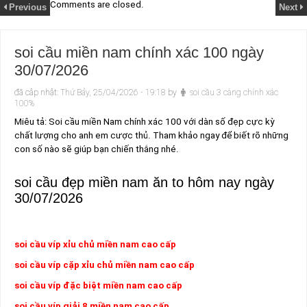
Comments are closed.
Previous
Next
soi cầu miền nam chính xác 100 ngày
30/07/2026
đã câp nhật:
Thứ Bảy, 25/04/2026 - 19:18
by
soi cầu 3 càng chính xác
100%
Miêu tả: Soi cầu miền Nam chính xác 100 với dàn số đẹp cực kỳ
chất lượng cho anh em cược thủ. Tham khảo ngay để biết rõ những
con số nào sẽ giúp bạn chiến thắng nhé.
soi cầu đẹp miền nam ăn to hôm nay ngày
30/07/2026
soi cầu víp xỉu chủ miền nam cao cấp
soi cầu víp cặp xỉu chủ miền nam cao cấp
soi cầu víp đặc biệt miền nam cao cấp
soi cầu víp giải 8 miền nam cao cấp