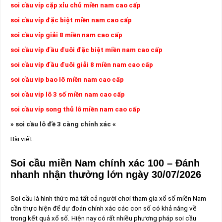
soi cầu víp cặp xỉu chủ miền nam cao cấp
soi cầu víp đặc biệt miền nam cao cấp
soi cầu víp giải 8 miền nam cao cấp
soi cầu víp đầu đuôi đặc biệt miền nam cao cấp
soi cầu víp đầu đuôi giải 8 miền nam cao cấp
soi cầu víp bao lô miền nam cao cấp
soi cầu víp lô 3 số miền nam cao cấp
soi cầu víp song thủ lô miền nam cao cấp
»
soi cầu lô đề 3 càng chính xác
«
Bài viết:
Soi cầu miền Nam chính xác 100 – Đánh
nhanh nhận thưởng lớn ngày 30/07/2026
Soi cầu là hình thức mà tất cả người chơi tham gia xổ số miền Nam
cần thực hiện để dự đoán chính xác các con số có khả năng về
trong kết quả xổ số. Hiện nay có rất nhiều phương pháp soi cầu