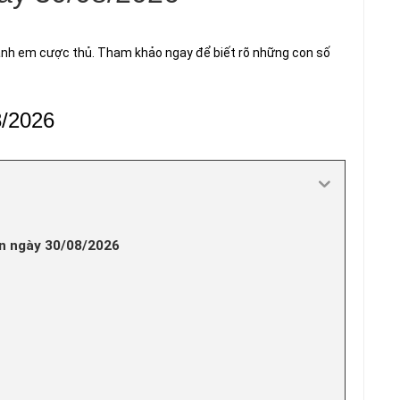
 anh em cược thủ. Tham khảo ngay để biết rõ những con số
8/2026
n ngày 30/08/2026