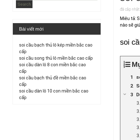
Search
đã câp nhật
Miêu tả: 
nào sẽ gi
Bài viết mới
soi c
soi cầu bạch thủ lô kép miền bắc cao
cấp
soi cầu song thủ lô miền bắc cao cấp
Mụ
soi cầu dàn lô 8 con miền bắc cao
cấp
s
soi cầu bạch thủ đề miền bắc cao
cấp
S
soi cầu dàn lô 10 con miền bắc cao
D
cấp