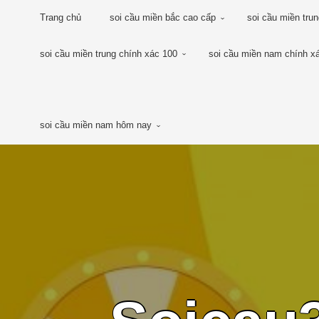
Skip
Trang chủ
soi cầu miền bắc cao cấp
soi cầu miền tru
to
content
soi cầu miền trung chính xác 100
soi cầu miền nam chính x
soi cầu miền nam hôm nay