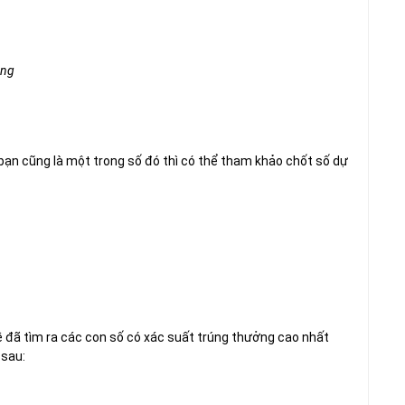
ang
bạn cũng là một trong số đó thì có thể tham khảo chốt số dự
ề đã tìm ra các con số có xác suất trúng thưởng cao nhất
 sau: