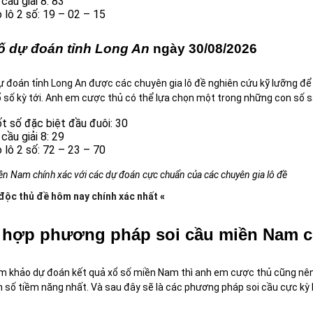
 cầu giải 8: 83
 lô 2 số: 19 – 02 – 15
ố dự đoán tỉnh Long An
ngày 30/08/2026
ự đoán tỉnh Long An được các chuyên gia lô đề nghiên cứu kỹ lưỡng để
ổ số kỳ tới. Anh em cược thủ có thể lựa chọn một trong những con số
t số đặc biệt đầu đuôi: 30
 cầu giải 8: 29
 lô 2 số: 72 – 23 – 70
ền Nam chính xác với các dự đoán cực chuẩn của các chuyên gia lô đề
 độc thủ đề hôm nay chính xác nhất
«
hợp phương pháp soi cầu miền Nam ch
m khảo dự đoán kết quả xổ số miền Nam thì anh em cược thủ cũng nê
 số tiềm năng nhất. Và sau đây sẽ là các phương pháp soi cầu cực kỳ h