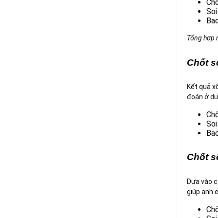
Chố
Soi
Bao
Tổng hợp n
Chốt s
Kết quả x
đoán ở dư
Chố
Soi
Bao
Chốt s
Dựa vào 
giúp anh 
Chố