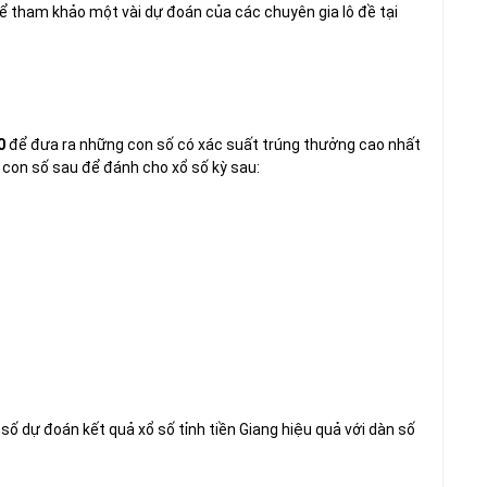
ể tham khảo một vài dự đoán của các chuyên gia lô đề tại
00
để đưa ra những con số có xác suất trúng thưởng cao nhất
 con số sau để đánh cho xổ số kỳ sau:
số dự đoán kết quả xổ số tỉnh tiền Giang hiệu quả với dàn số