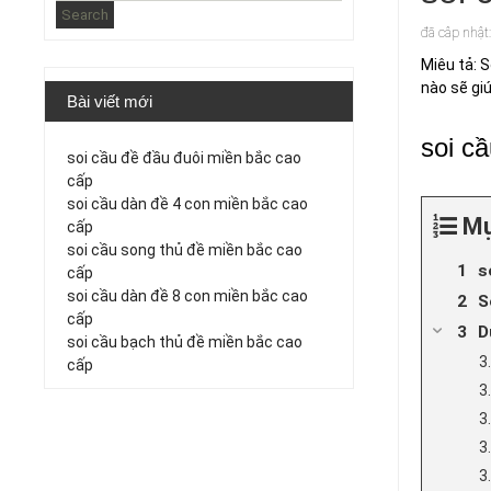
Search
đã câp nhật
Miêu tả: 
nào sẽ gi
Bài viết mới
soi c
soi cầu đề đầu đuôi miền bắc cao
cấp
soi cầu dàn đề 4 con miền bắc cao
Mụ
cấp
soi cầu song thủ đề miền bắc cao
s
cấp
soi cầu dàn đề 8 con miền bắc cao
S
cấp
D
soi cầu bạch thủ đề miền bắc cao
cấp