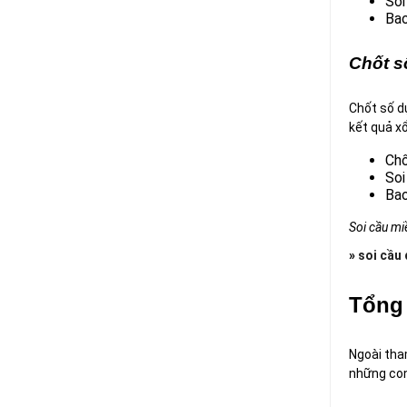
Soi
Bao
Chốt s
Chốt số d
kết quả x
Chố
Soi
Bao
Soi cầu mi
»
soi cầu
Tổng 
Ngoài tha
những con