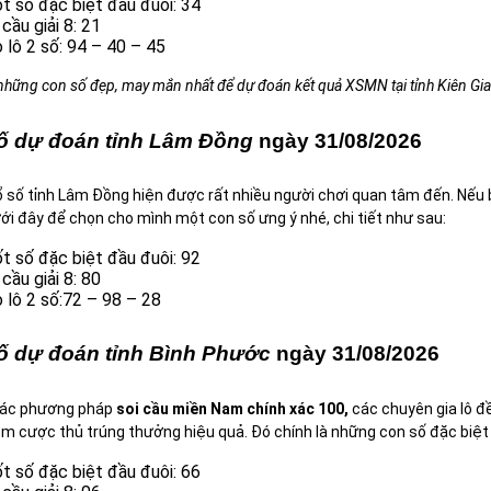
t số đặc biệt đầu đuôi: 34
 cầu giải 8: 21
 lô 2 số: 94 – 40 – 45
hững con số đẹp, may mắn nhất để dự đoán kết quả XSMN tại tỉnh Kiên Gi
ố dự đoán tỉnh Lâm Đồng
ngày 31/08/2026
ổ số tỉnh Lâm Đồng hiện được rất nhiều người chơi quan tâm đến. Nếu 
ới đây để chọn cho mình một con số ưng ý nhé, chi tiết như sau:
t số đặc biệt đầu đuôi: 92
 cầu giải 8: 80
 lô 2 số:72 – 98 – 28
ố dự đoán tỉnh Bình Phước
ngày 31/08/2026
các phương pháp
soi cầu miền Nam chính xác 100,
các chuyên gia lô đ
em cược thủ trúng thưởng hiệu quả. Đó chính là những con số đặc biệt
t số đặc biệt đầu đuôi: 66