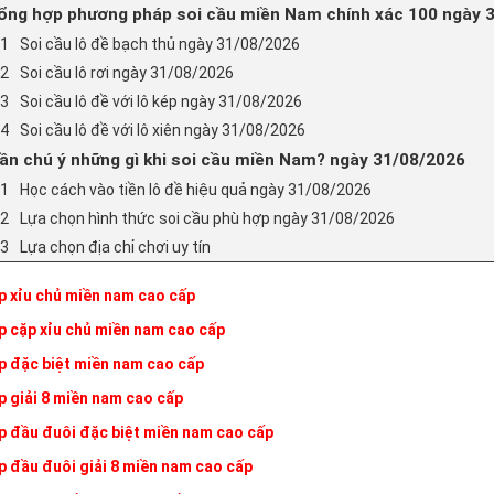
ổng hợp phương pháp soi cầu miền Nam chính xác 100 ngày 
Soi cầu lô đề bạch thủ ngày 31/08/2026
Soi cầu lô rơi ngày 31/08/2026
Soi cầu lô đề với lô kép ngày 31/08/2026
Soi cầu lô đề với lô xiên ngày 31/08/2026
ần chú ý những gì khi soi cầu miền Nam? ngày 31/08/2026
Học cách vào tiền lô đề hiệu quả ngày 31/08/2026
Lựa chọn hình thức soi cầu phù hợp ngày 31/08/2026
Lựa chọn địa chỉ chơi uy tín
íp xỉu chủ miền nam cao cấp
íp cặp xỉu chủ miền nam cao cấp
íp đặc biệt miền nam cao cấp
íp giải 8 miền nam cao cấp
íp đầu đuôi đặc biệt miền nam cao cấp
íp đầu đuôi giải 8 miền nam cao cấp