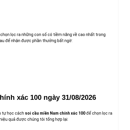
 chọn lọc ra những con số có tiềm năng về cao nhất trong
 sau để nhận được phần thưởng bất ngờ:
ính xác 100 ngày 31/08/2026
n tự học cách
soi cầu miền Nam chính xác 100
để chọn lọc ra
iệu quả được chúng tôi tổng hợp lại: