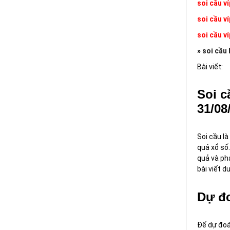
soi cầu v
soi cầu v
soi cầu v
»
soi cầu 
Bài viết:
Soi c
31/08
Soi cầu l
quả xổ số
quả và ph
bài viết d
Dự đo
Để dự đoá