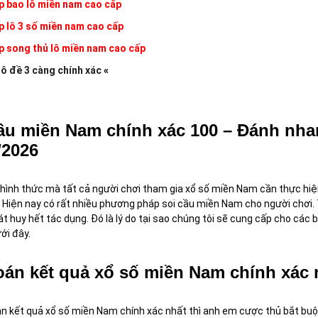
íp bao lô miền nam cao cấp
íp lô 3 số miền nam cao cấp
íp song thủ lô miền nam cao cấp
lô đề 3 càng chính xác
«
ầu miền Nam chính xác 100 – Đánh nh
/2026
à hình thức mà tất cả người chơi tham gia xổ số miền Nam cần thực hiệ
. Hiện nay có rất nhiều phương pháp soi cầu miền Nam cho người chơi.
át huy hết tác dụng. Đó là lý do tại sao chúng tôi sẽ cung cấp cho cá
ưới đây.
án kết quả xổ số miền Nam chính xác 
n kết quả xổ số miền Nam chính xác nhất thì anh em cược thủ bắt buộc 