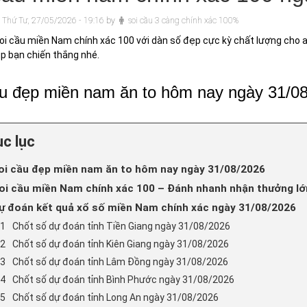
:
Thứ Tư, 27/05/2026 - 19:16
by
soi cầu 3 càng chính xác 100%
Soi cầu miền Nam chính xác 100 với dàn số đẹp cực kỳ chất lượng cho
úp bạn chiến thắng nhé.
ầu đẹp miền nam ăn to hôm nay ngày 31/0
c lục
oi cầu đẹp miền nam ăn to hôm nay ngày 31/08/2026
oi cầu miền Nam chính xác 100 – Đánh nhanh nhận thưởng lớ
ự đoán kết quả xổ số miền Nam chính xác ngày 31/08/2026
Chốt số dự đoán tỉnh Tiền Giang ngày 31/08/2026
Chốt số dự đoán tỉnh Kiên Giang ngày 31/08/2026
Chốt số dự đoán tỉnh Lâm Đồng ngày 31/08/2026
Chốt số dự đoán tỉnh Bình Phước ngày 31/08/2026
Chốt số dự đoán tỉnh Long An ngày 31/08/2026