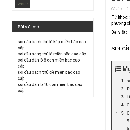
Search
đã câp nhật
Từ khóa
:
phương ch
Bài viết mới
Bài viết:
soi cầu bạch thủ lô kép miền bắc cao
soi c
cấp
soi cầu song thủ lô miền bắc cao cấp
soi cầu dàn lô 8 con miền bắc cao
cấp
Mụ
soi cầu bạch thủ đề miền bắc cao
cấp
s
soi cầu dàn lô 10 con miền bắc cao
Đ
cấp
L
C
C