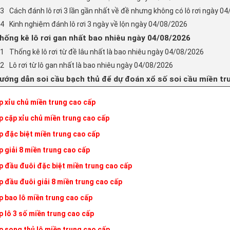
Cách đánh lô rơi 3 lần gần nhất về đề nhưng không có lô rơi ngày 0
Kinh nghiệm đánh lô rơi 3 ngày về lộn ngày 04/08/2026
hống kê lô rơi gan nhất bao nhiêu ngày 04/08/2026
Thống kê lô rơi từ đề lâu nhất là bao nhiêu ngày 04/08/2026
Lô rơi từ lô gan nhất là bao nhiêu ngày 04/08/2026
ướng dẫn soi cầu bạch thủ để dự đoán xổ số soi cầu miền t
íp xỉu chủ miền trung cao cấp
íp cặp xỉu chủ miền trung cao cấp
íp đặc biệt miền trung cao cấp
íp giải 8 miền trung cao cấp
íp đầu đuôi đặc biệt miền trung cao cấp
íp đầu đuôi giải 8 miền trung cao cấp
íp bao lô miền trung cao cấp
íp lô 3 số miền trung cao cấp
íp song thủ lô miền trung cao cấp