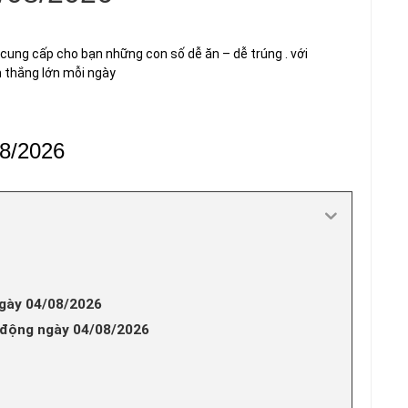
 cung cấp cho bạn những con số dễ ăn – dễ trúng . với
m thắng lớn mỗi ngày
08/2026
 ngày 04/08/2026
u động ngày 04/08/2026