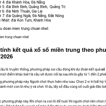
 4: đài Khánh Hòa, Đà Nẵng
 5: đài Bình Định, Quảng Bình, Quảng Trị
 6: đài Ninh Thuận, Gia Lai
 7: đài Quảng Ngãi, Đà Nẵng, Đắk Nông
 Nhật: đài Kon Tum, Khánh Hòa
en trung chuan nhat
tính kết quả xổ số miền trung theo p
/2026
 cầu lô truyền thống, phương pháp soi cầu động khi dự đoán kết quả
xổ
ột điểm khác biệt là cầu sẽ được nối lại sau khi bị gãy từ 1 đến 2 phiê
g phương pháp này. Người chơi thực hiện như sau: Chọn 2 vị trí bất kỳ 
hành một con lô như ý và chơi. Ví dụ, lấy số đầu cùng số cuối giải đặc biệ
ác phương pháp này. Khi chọn ra con lô để nuôi thì người chơi nên chọn