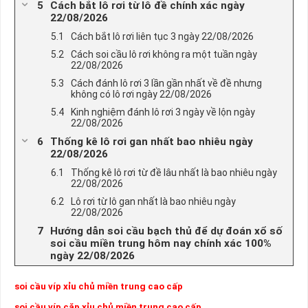
Cách bắt lô rơi từ lô đề chính xác ngày
22/08/2026
Cách bắt lô rơi liên tục 3 ngày 22/08/2026
Cách soi cầu lô rơi không ra một tuần ngày
22/08/2026
Cách đánh lô rơi 3 lần gần nhất về đề nhưng
không có lô rơi ngày 22/08/2026
Kinh nghiệm đánh lô rơi 3 ngày về lộn ngày
22/08/2026
Thống kê lô rơi gan nhất bao nhiêu ngày
22/08/2026
Thống kê lô rơi từ đề lâu nhất là bao nhiêu ngày
22/08/2026
Lô rơi từ lô gan nhất là bao nhiêu ngày
22/08/2026
Hướng dẫn soi cầu bạch thủ để dự đoán xổ số
soi cầu miền trung hôm nay chính xác 100%
ngày 22/08/2026
soi cầu víp xỉu chủ miền trung cao cấp
soi cầu víp cặp xỉu chủ miền trung cao cấp