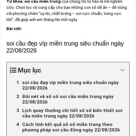
Từ khóa
:
soi cầu miền trung
của chúng tôi tự hào là nơi nghiên
cứu. Chọn lọc và cung cấp cho bạn những con số dễ ăn – dễ trúng .
với phương châm “uy tín, chất lượng – soi cực chuẩn, trúng cực
lớn”. đã giúp anh em thắng lớn mỗi ngày
Bài viết:
soi cầu đẹp víp miền trung siêu chuẩn ngày
22/08/2026
Mục lục
soi cầu đẹp víp miền trung siêu chuẩn ngày
22/08/2026
Đôi nét về xổ số soi cầu miền trung ngày
22/08/2026
Lịch quay thưởng chi tiết xổ số kiến thiết soi
cầu miền trung ngày 22/08/2026
Cách tính kết quả xổ số miền trung theo
phương pháp soi cầu động ngày 22/08/2026