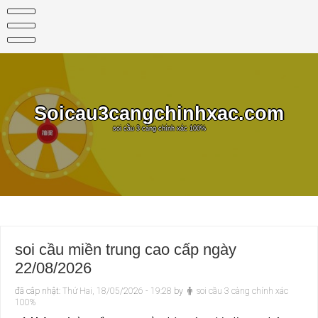
Skip
to
content
Soicau3cangchinhxac.com
soi cầu 3 càng chính xác 100%
soi cầu miền trung cao cấp ngày
22/08/2026
đã câp nhật:
Thứ Hai, 18/05/2026 - 19:28
by
soi cầu 3 càng chính xác
100%