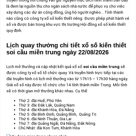
truyền thống nói chung vẫn giữ nguyên mục đích hình thành ban đầu
là đem lại nguồn thu cho ngân sách nhà nước để phục vụ cho việc
xây dựng các dự án cộng đồng, ủng hộ người nghèo… Tỉnh thành
nào cũng có công ty xổ số kiến thiết riêng. Được phép phát hành vé
số và được bán trong khu vực thị trường Hội đồng xổ số kiến thiết
quy định.
Lịch quay thưởng chi tiết xổ số kiến thiết
soi cầu miền trung ngày 22/08/2026
Lịch mở thưởng và cập nhật kết quả xổ số
soi cầu miền trung
sẽ
được công ty xổ số tổ chức quay. Và truyền hình trực tiếp tại các
đài truyền hình có lịch mở thưởng vào từ 17h15 – 17h30 hàng ngày.
Giải xổ số này được tổ chức cho 14 tỉnh thành miền Trung. Mỗi tỉnh
sẽ có thời gian mở thưởng khác nhau. Cụ thể:
Thứ 2: đài Huế, Phú Yên
Thứ 3: đài Đắk Lắk, Quảng Nam
Thứ 4: đài Khánh Hòa, Đà Nẵng
Thứ 5: đài Bình Định, Quảng Bình, Quảng Trị
Thứ 6: đài Ninh Thuận, Gia Lai
Thứ 7: đài Quảng Ngãi, Đà Nẵng, Đắk Nông
Chủ Nhật: đài Kon Tum, Khánh Hòa