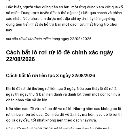
Đặc biệt, người chơi cũng nên sở hữu một ứng dụng xem kết quả xổ
số miền Trung trực tuyến để có thể cập nhật kết quả nhanh và chính
xác nhất. Nếu chưa tìm được một địa chỉ uy tín, hãy tải ngay ứng
dụng tiên tiến nhất để hỗ trợ bạn một cách tốt nhất trong trò chơi
này.
soi cầu xổ số dự đoán miền trung
ngày 22/08/2026
Cách bắt lô rơi từ lô đề chính xác ngày
22/08/2026
Cách bắt lô rơi liên tục 3 ngày 22/08/2026
Khi lô đã rơi thì thường rơi liên tục 3 ngày. Nếu bạn thấy lô đã rơi 2
ngày thì ngày thứ 3 bạn nên đánh và đánh lót thêm một con lộn nữa
chắc chắn cầu sẽ ăn lớn.
Nếu hôm nào đề vừa về cả đề và cả lô. Nhưng hôm sau không có lô
rơi thì bạn nên bỏ qua. Còn nếu đề về 2 nháy mà hôm sau có lô rơi thì
gọi là gãy cầu, tốt nhất không nên theo cách này nữa.
Ví dụ: Từ ngày 22/08/2026 có lô rơi liên tục 2 ngày. Đến ngày