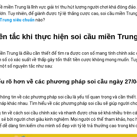
đề miền Trung là lĩnh vực giải trí thu hút lượng người chơi khá đông đảo
 lớn. Tuy nhiên, để giành được tỷ lệ thắng cược cao, soi cầu miền Tru
Trung siêu chuẩn
nào?
n tắc khi thực hiện soi cầu miền Trun
iền Trung là điều cần thiết để tìm ra được con số mang tính chính xác
 số có xác suất về thấp gây tổn thất tiền cược không mong muốn. Tuy
một số nguyên tắc như sau:
ểu rõ hơn về các phương pháp soi cầu ngày 27/0
thông tin về các phương pháp soi cầu là yếu tố quan trọng và cần thiết
áp khác nhau. Tìm hiểu về các phương pháp soi cầu sẽ giúp người chơi
 tin về cách soi cầu chính xác và nhanh được chia sẻ khá nhiều trên c
sẻ bởi người chơi giàu kinh nghiệm. Mọi người có thể tham khảo, học hỏ
 dễ dàng tìm kiếm cho mình số đẹp với tỷ lệ trả thưởng cao trong khi 