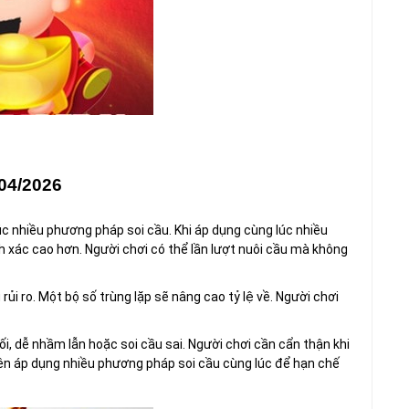
04/2026
úc nhiều phương pháp soi cầu. Khi áp dụng cùng lúc nhiều
xác cao hơn. Người chơi có thể lần lượt nuôi cầu mà không
i ro. Một bộ số trùng lặp sẽ nâng cao tỷ lệ về. Người chơi
ối, dễ nhầm lẫn hoặc soi cầu sai. Người chơi cần cẩn thận khi
ên áp dụng nhiều phương pháp soi cầu cùng lúc để hạn chế