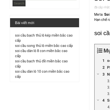
Search
đã câp nhật
Meta:
Soi
Hạn chế rủ
Bài viết mới
soi c
soi cầu bạch thủ lô kép miền bắc cao
cấp
soi cầu song thủ lô miền bắc cao cấp
Mụ
soi cầu dàn lô 8 con miền bắc cao
cấp
s
soi cầu bạch thủ đề miền bắc cao
cấp
P
soi cầu dàn lô 10 con miền bắc cao
N
cấp
S