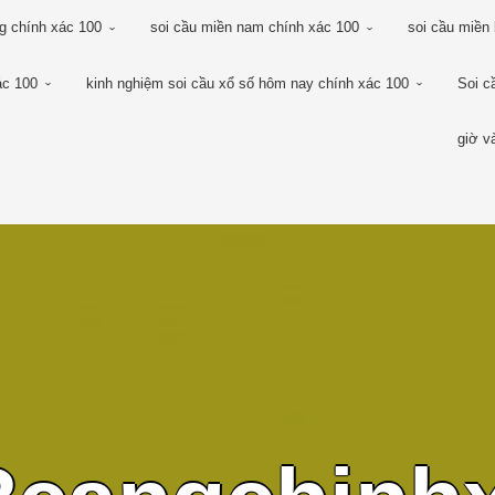
ng chính xác 100
soi cầu miền nam chính xác 100
soi cầu miền
ác 100
kinh nghiệm soi cầu xổ số hôm nay chính xác 100
Soi c
giờ v