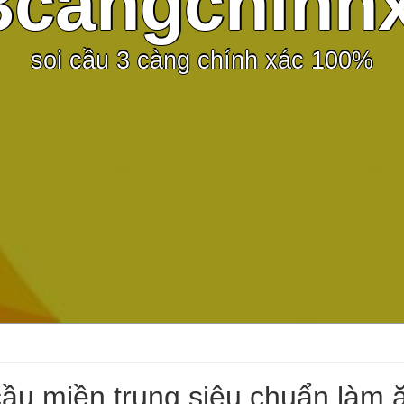
3cangchinh
soi cầu 3 càng chính xác 100%
cầu miền trung siêu chuẩn làm 