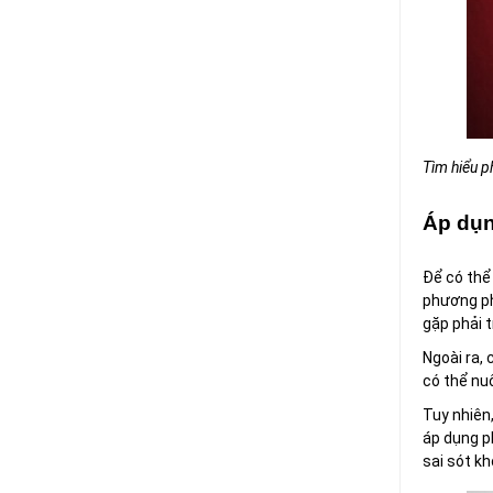
Tìm hiểu p
Áp dụn
Để có thể
phương ph
gặp phải 
Ngoài ra,
có thể nuô
Tuy nhiên,
áp dụng p
sai sót k