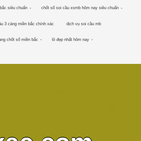
 bắc siêu chuẩn
chốt số soi cầu xsmb hôm nay siêu chuẩn
ầu 3 càng miền bắc chính xác
dịch vụ soi cầu mb
àng chốt số miền bắc
lô đẹp nhất hôm nay