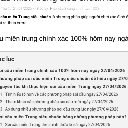
:
Thứ Tư, 21/01/2026 - 18:56
by
soi cầu 3 càng chính xác 100%
 cầu miền Trung siêu chuẩn
là phương pháp giúp người chơi xác định đ
i ro thua cược.
ầu miền trung chính xác 100% hôm nay ng
c lục
oi cầu miền trung chính xác 100% hôm nay ngày 27/04/2026
hương pháp soi cầu miền Trung siêu chuẩn dễ hiểu ngày 27/
guyên tắc khi thực hiện soi cầu miền Trung ngày 27/04/2026
Tìm hiểu rõ hơn về các phương pháp soi cầu ngày 27/04/2026
Tham khảo các phương pháp soi cầu mới ngày 27/04/2026
Áp dụng nhiều phương pháp soi cầu cùng lúc ngày 27/04/2026
oi cầu miền Trung siêu chuẩn bằng những phương pháp nào?
Soi cầu miền Trung theo hình thức lô rơi ngày 27/04/2026