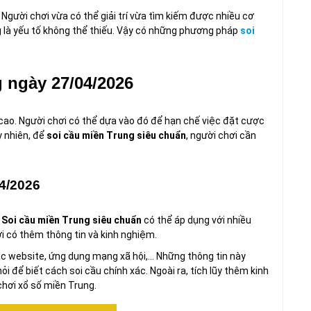
. Người chơi vừa có thể giải trí vừa tìm kiếm được nhiều cơ
ng là yếu tố không thể thiếu. Vậy có những phương pháp
soi
g ngày 27/04/2026
 cao. Người chơi có thể dựa vào đó để hạn chế việc đặt cược
 nhiên, để
soi cầu miền Trung siêu chuẩn
, người chơi cần
4/2026
.
Soi cầu miền Trung siêu chuẩn
có thể áp dụng với nhiều
 có thêm thông tin và kinh nghiệm.
ác website, ứng dụng mạng xã hội,… Những thông tin này
i để biết cách soi cầu chính xác. Ngoài ra, tích lũy thêm kinh
chơi xổ số miền Trung.