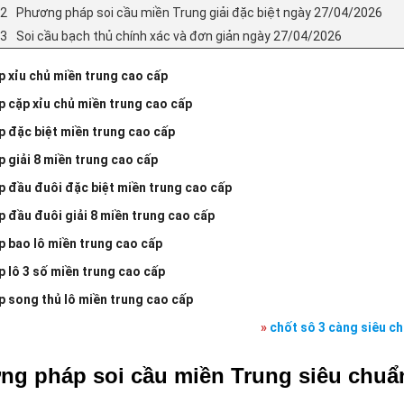
Phương pháp soi cầu miền Trung giải đặc biệt ngày 27/04/2026
Soi cầu bạch thủ chính xác và đơn giản ngày 27/04/2026
íp xỉu chủ miền trung cao cấp
íp cặp xỉu chủ miền trung cao cấp
íp đặc biệt miền trung cao cấp
íp giải 8 miền trung cao cấp
íp đầu đuôi đặc biệt miền trung cao cấp
íp đầu đuôi giải 8 miền trung cao cấp
íp bao lô miền trung cao cấp
íp lô 3 số miền trung cao cấp
íp song thủ lô miền trung cao cấp
»
chốt sô 3 càng siêu c
g pháp soi cầu miền Trung siêu chuẩn