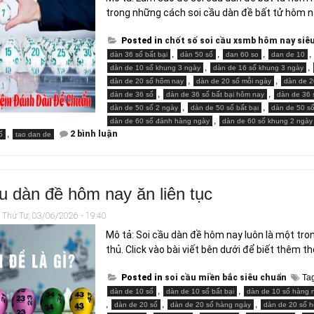
trong những cách soi cầu dàn đề bất tử hôm 
Posted in
chốt số soi cầu xsmb hôm nay siê
,
,
,
,
dàn 36 số bất bại
dàn 50 số
dan 60 so
dan de 10
,
,
dàn de 10 số khung 3 ngày
dàn de 16 số khung 3 ngày
,
,
dàn de 20 số hôm nay
dàn de 20 số mỗi ngày
dàn de 2
,
,
dàn de 36 số
dàn de 36 số bất bại hôm nay
dàn de 36 
,
,
dàn de 50 số 2 ngày
dàn de 50 số bất bại
dàn de 50 s
,
dàn de 60 số đánh hàng ngày
dàn de 60 số khung 2 ngày
ở
,
2 bình luận
ố
tao dan de
cách
soi
cầu
dàn
đề
ầu dàn đề hôm nay ăn liên tục
bất
tử
hôm
:
Thứ Tư, 03/06/2026 - 19:40
nay
lấy
Mô tả: Soi cầu dàn đề hôm nay luôn là một tr
số
thủ. Click vào bài viết bên dưới để biết thêm thô
Posted in
soi cầu miền bắc siêu chuẩn
Ta
,
,
dàn de 10 số
dàn de 10 số bất bại
dàn de 10 số hàng 
,
,
,
dàn de 20 số
dàn de 20 số hàng ngày
dàn de 20 số 