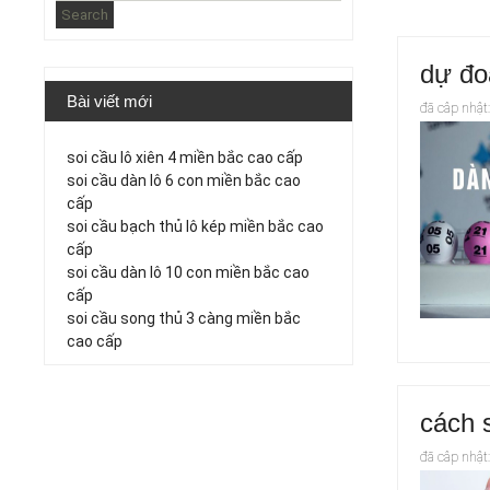
Search
dự đo
Bài viết mới
đã câp nhật
soi cầu lô xiên 4 miền bắc cao cấp
soi cầu dàn lô 6 con miền bắc cao
cấp
soi cầu bạch thủ lô kép miền bắc cao
cấp
soi cầu dàn lô 10 con miền bắc cao
cấp
soi cầu song thủ 3 càng miền bắc
cao cấp
cách 
đã câp nhật