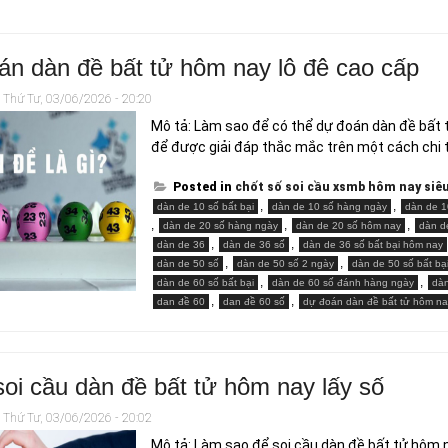
án dàn đề bất tử hôm nay lô đê cao cấp
:
Thứ Tư, 03/06/2026 - 20:20
Mô tả: Làm sao để có thể dự đoán dàn đề bất t
để được giải đáp thắc mắc trên một cách chi ti
Posted in
chốt số soi cầu xsmb hôm nay siê
,
,
dàn de 10 số bất bại
dàn de 10 số hàng ngày
dàn de 1
,
,
,
dàn de 20 số hàng ngày
dàn de 20 số hôm nay
dàn d
,
,
dàn de 36
dàn de 36 số
dàn de 36 số bất bại hôm nay
,
,
dàn de 50 số
dàn de 50 số 2 ngày
dàn de 50 số bất bạ
,
,
dàn de 60 số bất bại
dàn de 60 số đánh hàng ngày
dàn
,
,
dan đề 60
dan đề 60 số
dự đoán dàn đề bất tử hôm na
soi cầu dàn đề bất tử hôm nay lấy số
:
Thứ Tư, 03/06/2026 - 20:02
Mô tả: Làm sao để soi cầu dàn đề bất tử hôm 