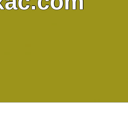
xac.com