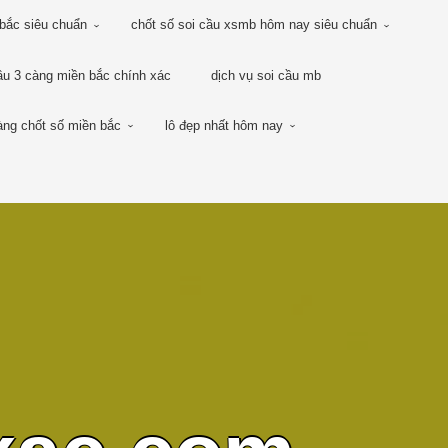
 bắc siêu chuẩn
chốt số soi cầu xsmb hôm nay siêu chuẩn
ầu 3 càng miền bắc chính xác
dịch vụ soi cầu mb
àng chốt số miền bắc
lô đẹp nhất hôm nay