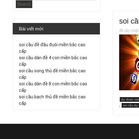
Search
soi c
Bài viết mới
đã câp nhật
soi cầu đề đầu đuôi miền bắc cao
cấp
soi cầu dàn đề 4 con miền bắc cao
cấp
soi cầu song thủ đề miền bắc cao
cấp
soi cầu dàn đề 8 con miền bắc cao
cấp
soi cầu bạch thủ đề miền bắc cao
dự đoán xs
cấp
,
soi cầu dự