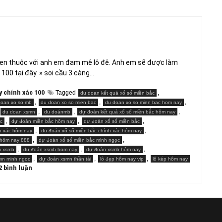
quen thuộc với anh em đam mê lô đê. Anh em sẽ được làm
100 tại đây. » soi cầu 3 càng…
 chính xác 100
Tagged
,
du doan kết quả xổ số miền bắc
,
,
,
doan xo so mb
du doan xo so mien bac
du doan xo so mien bac hom nay
,
,
,
du doan xsmn
du doánmb
dự đoán kết quả xổ số miền bắc hôm nay
,
,
,
c
dự đoán miền bắc hôm nay
dự đoán xổ số miền bắc
,
,
h xác hôm nay
du đoán xổ số miền bắc chính xác hôm nay
,
,
 hôm nay 888
dự đoán xổ số miền bắc minh ngọc
,
,
,
n xsmb
du đoán xsmb hom nay
dự đoán xsmb hôm nay
,
,
,
mn minh ngoc
dự đoán xsmn thần tài
lô đẹp hôm nay vip
lô kép hôm nay
ở
2 bình luận
soi
cầu
dự
đoán
xsmb
chính
xác
100