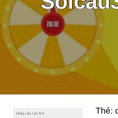
Soicau
Thẻ: