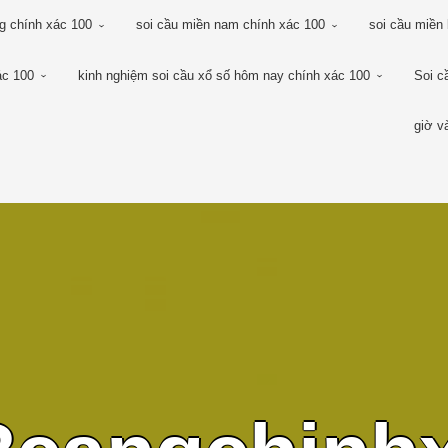
ng chính xác 100
soi cầu miền nam chính xác 100
soi cầu miền
ác 100
kinh nghiệm soi cầu xổ số hôm nay chính xác 100
Soi c
giờ v