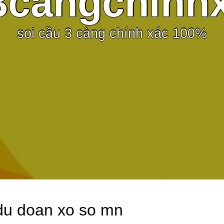
3cangchinh
soi cầu 3 càng chính xác 100%
du doan xo so mn