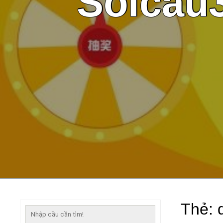
Soicau
Thẻ: