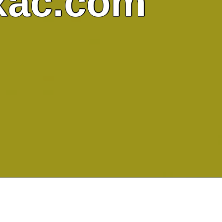
xac.com