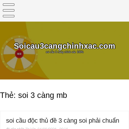
Skip
to
content
Soicau3cangchinhxac.com
soi cầu 3 càng chính xác 100%
Thẻ:
soi 3 càng mb
soi cầu độc thủ đề 3 càng soi phải chuẩn